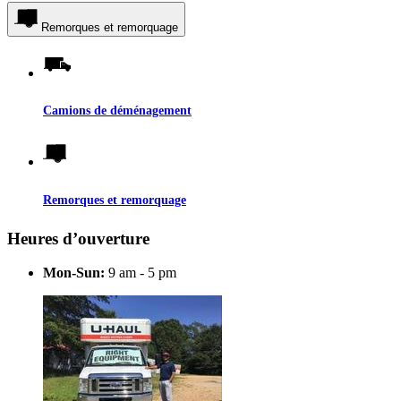
Remorques et remorquage
Camions de déménagement
Remorques et remorquage
Heures d’ouverture
Mon-Sun:
9 am - 5 pm