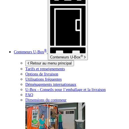
®
Conteneurs
U-Box
®
Conteneurs
U-Box
Retour au menu principal
Tarifs et renseignements
Options de livraison
Utilisations fréquentes
Déménagements internationaux
U-Box -
Conseils pour l’emballage et la livraison
FAQ
Dimensions du conteneur