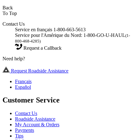
Back
To Top
Contact Us
Service en français 1-800-663-5613
Service pour l'Amérique du Nord: 1-800-GO-U-HAUL
(1-
800-468-4285)
Request a Callback
Need help?
Request Roadside Assistance
Français
Español
Customer Service
Contact Us
Roadside Assistance
My Account & Orders
Payments
Tips