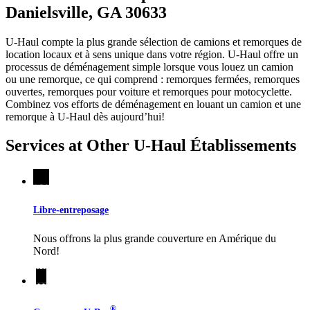
Danielsville, GA 30633
U-Haul compte la plus grande sélection de camions et remorques de
location locaux et à sens unique dans votre région.
U-Haul
offre un
processus de déménagement simple lorsque vous louez un camion
ou une remorque, ce qui comprend : remorques fermées, remorques
ouvertes, remorques pour voiture et remorques pour motocyclette.
Combinez vos efforts de déménagement en louant un camion et une
remorque à
U-Haul
dès aujourd’hui!
Services at Other
U-Haul
Établissements
Libre-entreposage
Nous offrons la plus grande couverture en Amérique du
Nord!
®