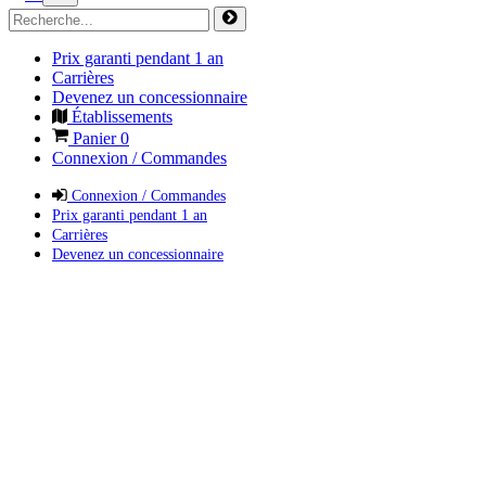
Prix garanti pendant 1 an
Carrières
Devenez un concessionnaire
Établissements
Panier
0
Connexion / Commandes
Connexion / Commandes
Prix garanti pendant 1 an
Carrières
Devenez un concessionnaire