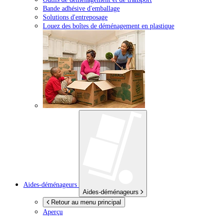
Bande adhésive d'emballage
Solutions d'entreposage
Louez des boîtes de déménagement en plastique
Aides-déménageurs
Aides-déménageurs
Retour au menu principal
Aperçu