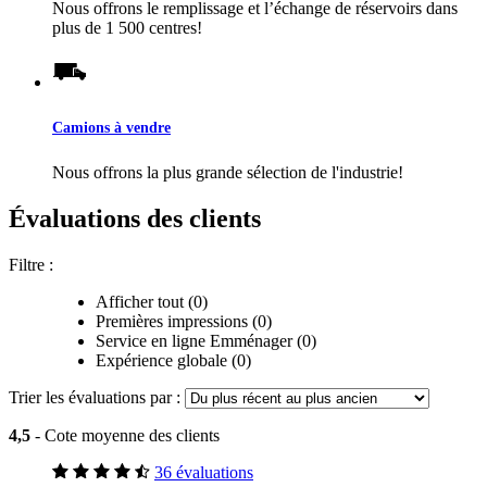
Nous offrons le remplissage et l’échange de réservoirs dans
plus de 1 500 centres!
Camions à vendre
Nous offrons la plus grande sélection de l'industrie!
Évaluations des clients
Filtre :
Afficher tout (0)
Premières impressions (0)
Service en ligne Emménager (0)
Expérience globale (0)
Trier les évaluations par :
4,5
- Cote moyenne des clients
36 évaluations