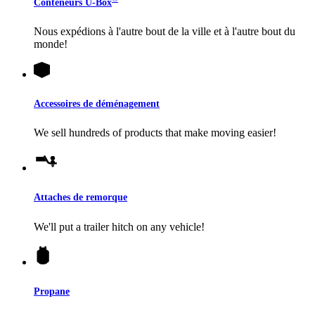
Conteneurs
U-Box
Nous expédions à l'autre bout de la ville et à l'autre bout du
monde!
Accessoires de déménagement
We sell hundreds of products that make moving easier!
Attaches de remorque
We'll put a trailer hitch on any vehicle!
Propane