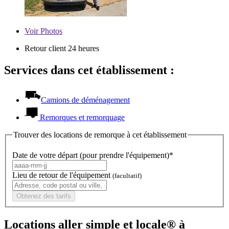
Voir
Photos
Retour client 24 heures
Services dans cet établissement :
Camions de déménagement
Remorques et remorquage
Trouver des locations de remorque à cet établissement
Date de votre départ (pour prendre l'équipement)*
Lieu de retour de l'équipement
(facultatif)
Obtenez des tarifs
Locations aller simple et locale® à