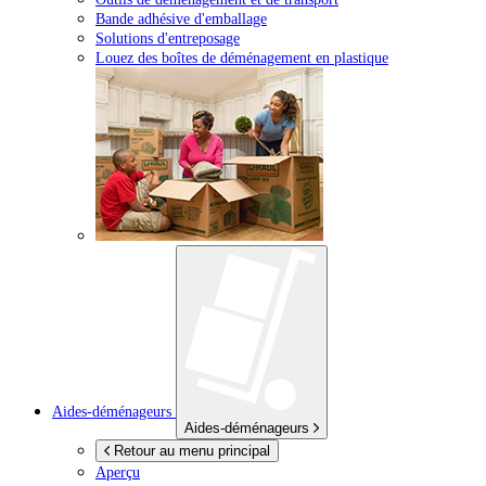
Bande adhésive d'emballage
Solutions d'entreposage
Louez des boîtes de déménagement en plastique
Aides-déménageurs
Aides-déménageurs
Retour au menu principal
Aperçu