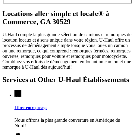
Locations aller simple et locale® à
Commerce, GA 30529
U-Haul compte la plus grande sélection de camions et remorques de
location locaux et à sens unique dans votre région.
U-Haul
offre un
processus de déménagement simple lorsque vous louez un camion
ou une remorque, ce qui comprend : remorques fermées, remorques
ouvertes, remorques pour voiture et remorques pour motocyclette.
Combinez vos efforts de déménagement en louant un camion et une
remorque à
U-Haul
dès aujourd’hui!
Services at Other
U-Haul
Établissements
Libre-entreposage
Nous offrons la plus grande couverture en Amérique du
Nord!