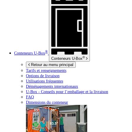
®
Conteneurs
U-Box
®
Conteneurs
U-Box
Retour au menu principal
Tarifs et renseignements
Options de livraison
Utilisations fréquentes
Déménagements internationaux
U-Box -
Conseils pour l’emballage et la livraison
FAQ
Dimensions du conteneur