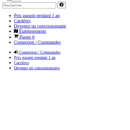
Prix garanti pendant 1 an
Carrières
Devenez un concessionnaire
Établissements
Panier
0
Connexion / Commandes
Connexion / Commandes
Prix garanti pendant 1 an
Carrières
Devenez un concessionnaire