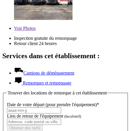
Voir
Photos
Inspection gratuite du remorquage
Retour client 24 heures
Services dans cet établissement :
Camions de déménagement
Remorques et remorquage
Trouver des locations de remorque à cet établissement
Date de votre départ (pour prendre l'équipement)*
Lieu de retour de l'équipement
(facultatif)
Obtenez des tarifs