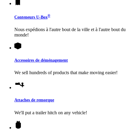
®
Conteneurs
U-Box
Nous expédions à l'autre bout de la ville et à l'autre bout du
monde!
Accessoires de déménagement
We sell hundreds of products that make moving easier!
Attaches de remorque
We'll put a trailer hitch on any vehicle!