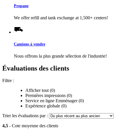
Propane
We offer refill and tank exchange at 1,500+ centers!
Camions à vendre
Nous offrons la plus grande sélection de l'industrie!
Évaluations des clients
Filtre :
Afficher tout (0)
Premières impressions (0)
Service en ligne Emménager (0)
Expérience globale (0)
Trier les évaluations par :
4,5
- Cote moyenne des clients