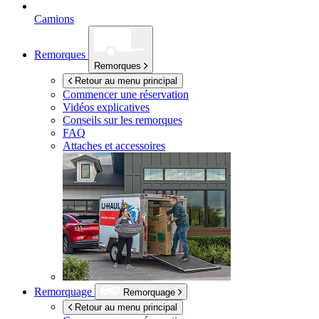
Camions
Remorques
Remorques
Retour au menu principal
Commencer une réservation
Vidéos explicatives
Conseils sur les remorques
FAQ
Attaches et accessoires
Remorquage
Remorquage
Retour au menu principal