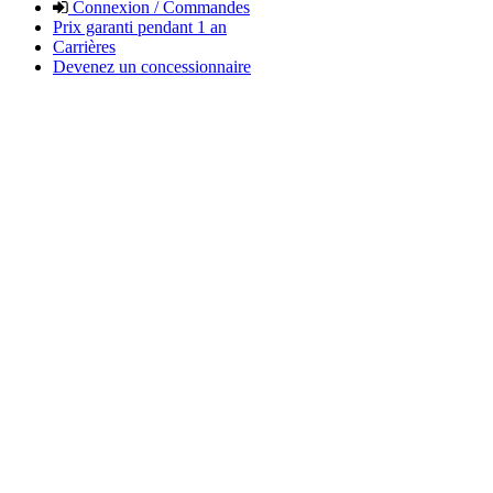
Connexion / Commandes
Prix garanti pendant 1 an
Carrières
Devenez un concessionnaire