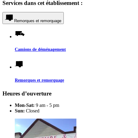
Services dans cet établissement :
Remorques et remorquage
Camions de déménagement
Remorques et remorquage
Heures d’ouverture
Mon-Sat:
9 am - 5 pm
Sun:
Closed