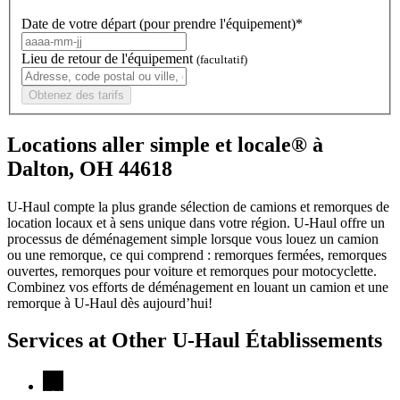
Date de votre départ (pour prendre l'équipement)*
Lieu de retour de l'équipement
(facultatif)
Obtenez des tarifs
Locations aller simple et locale® à
Dalton, OH 44618
U-Haul compte la plus grande sélection de camions et remorques de
location locaux et à sens unique dans votre région.
U-Haul
offre un
processus de déménagement simple lorsque vous louez un camion
ou une remorque, ce qui comprend : remorques fermées, remorques
ouvertes, remorques pour voiture et remorques pour motocyclette.
Combinez vos efforts de déménagement en louant un camion et une
remorque à
U-Haul
dès aujourd’hui!
Services at Other
U-Haul
Établissements