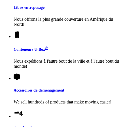
Libre-entreposage
Nous offrons la plus grande couverture en Amérique du
Nord!
®
Conteneurs
U-Box
Nous expédions à l'autre bout de la ville et à l'autre bout du
monde!
Accessoires de déménagement
We sell hundreds of products that make moving easier!