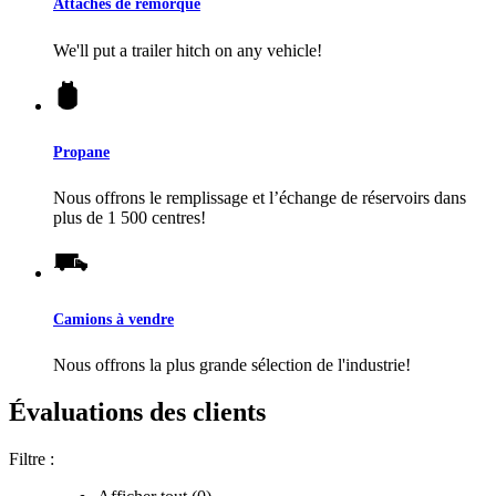
Attaches de remorque
We'll put a trailer hitch on any vehicle!
Propane
Nous offrons le remplissage et l’échange de réservoirs dans
plus de 1 500 centres!
Camions à vendre
Nous offrons la plus grande sélection de l'industrie!
Évaluations des clients
Filtre :