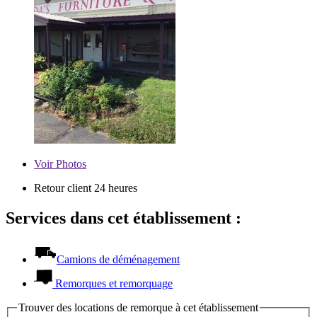
Voir
Photos
Retour client 24 heures
Services dans cet établissement :
Camions de déménagement
Remorques et remorquage
Trouver des locations de remorque à cet établissement