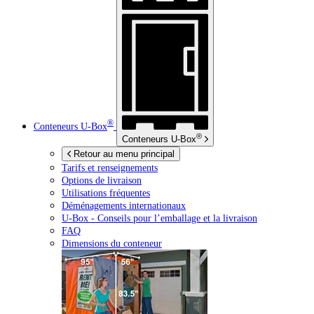
®
Conteneurs
U-Box
®
Conteneurs
U-Box
Retour au menu principal
Tarifs et renseignements
Options de livraison
Utilisations fréquentes
Déménagements internationaux
U-Box -
Conseils pour l’emballage et la livraison
FAQ
Dimensions du conteneur