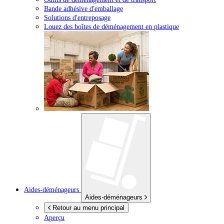
Bande adhésive d'emballage
Solutions d'entreposage
Louez des boîtes de déménagement en plastique
Aides-déménageurs
Aides-déménageurs
Retour au menu principal
Aperçu