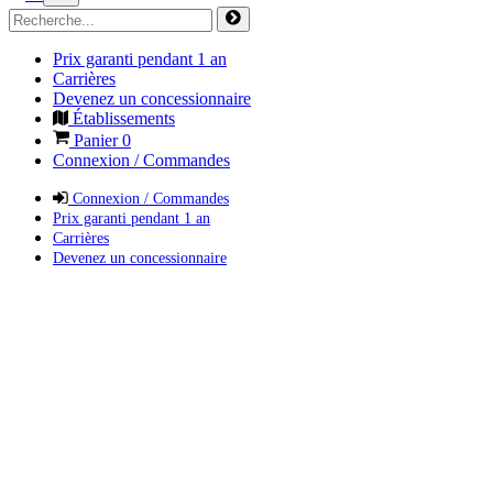
Prix garanti pendant 1 an
Carrières
Devenez un concessionnaire
Établissements
Panier
0
Connexion / Commandes
Connexion / Commandes
Prix garanti pendant 1 an
Carrières
Devenez un concessionnaire