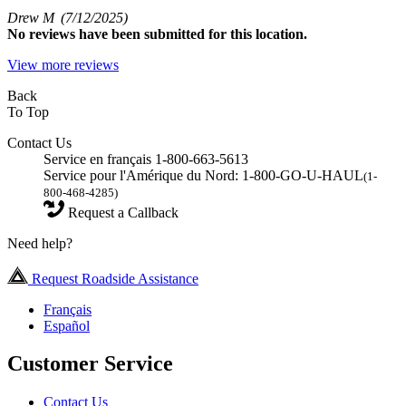
Drew M
(7/12/2025)
No
reviews have been submitted for this location.
View more reviews
Back
To Top
Contact Us
Service en français 1-800-663-5613
Service pour l'Amérique du Nord: 1-800-GO-U-HAUL
(1-
800-468-4285)
Request a Callback
Need help?
Request Roadside Assistance
Français
Español
Customer Service
Contact Us