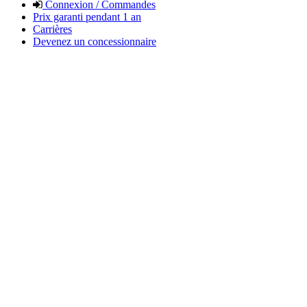
Connexion / Commandes
Prix garanti pendant 1 an
Carrières
Devenez un concessionnaire