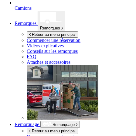
Camions
Remorques
Remorques
Retour au menu principal
Commencer une réservation
Vidéos explicatives
Conseils sur les remorques
FAQ
Attaches et accessoires
Remorquage
Remorquage
Retour au menu principal