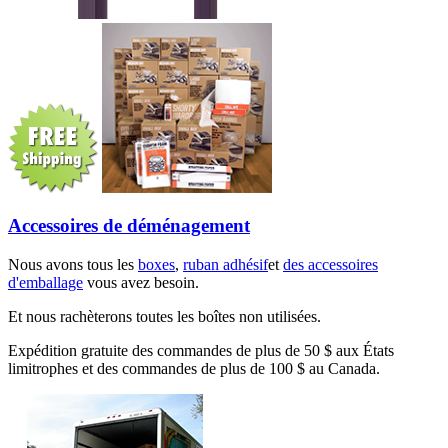
Accessoires de déménagement
Nous avons tous les
boxes
,
ruban adhésif
et
des accessoires
d'emballage
vous avez besoin.
Et nous rachèterons toutes les boîtes non utilisées.
Expédition gratuite des commandes de plus de 50 $ aux États
limitrophes et des commandes de plus de 100 $ au Canada.