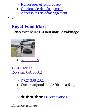
Remorques et remorquage
Camions de déménagement
Accessoires de déménagement
3
Royal Food Mart
Concessionnaire U-Haul dans le voisinage
Voir
Photos
1214 Hwy 145
Royston, GA 30662
(762) 338-2328
Ouvert aujourd'hui de 9h am à 6h pm
116 évaluations
Distance estimée