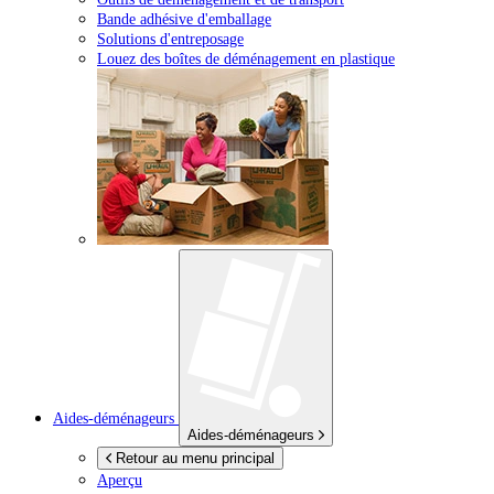
Bande adhésive d'emballage
Solutions d'entreposage
Louez des boîtes de déménagement en plastique
Aides-déménageurs
Aides-déménageurs
Retour au menu principal
Aperçu