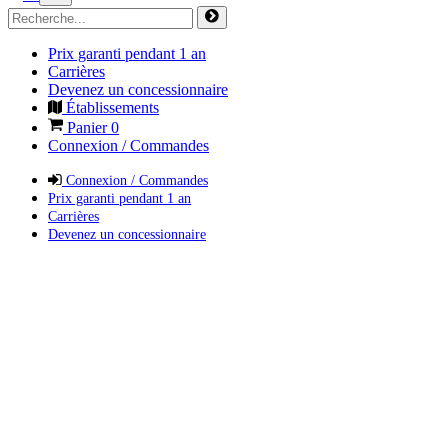
Prix garanti pendant 1 an
Carrières
Devenez un concessionnaire
Établissements
Panier
0
Connexion / Commandes
Connexion / Commandes
Prix garanti pendant 1 an
Carrières
Devenez un concessionnaire