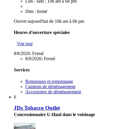
Lun - sam : 10h am à 6h pm
Dim : fermé
Ouvert aujourd'hui de 10h am à 6h pm
Heures d'ouverture spéciales
Voir tout
8/8/2026:
Fermé
8/9/2026:
Fermé
Services
Remorques et remorquage
Camions de déménagement
Accessoires de déménagement
6
JDs Tobacco Outlet
Concessionnaire U-Haul dans le voisinage