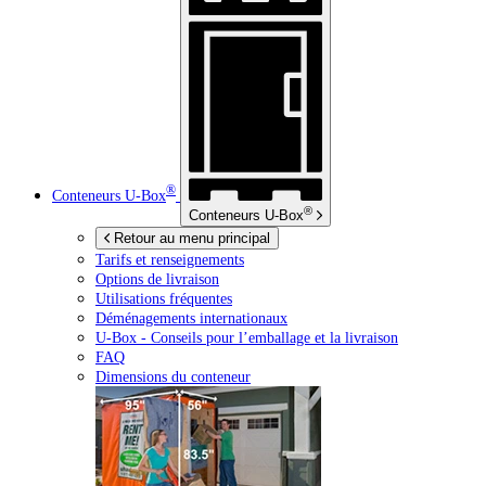
®
Conteneurs
U-Box
®
Conteneurs
U-Box
Retour au menu principal
Tarifs et renseignements
Options de livraison
Utilisations fréquentes
Déménagements internationaux
U-Box -
Conseils pour l’emballage et la livraison
FAQ
Dimensions du conteneur