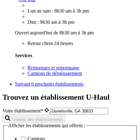
Lun au sam : 8h30 am à 3h pm
Dim : 9h30 am à 3h pm
Ouvert aujourd'hui de 8h30 am à 3h pm
Retour client 24 heures
Services
Remorques et remorquage
Camions de déménagement
Suivant
6 prochains établissements
Trouvez un établissement U-Haul
Votre établissement*
Trouvez des établissements
Afficher les établissements qui offrent :
Camions