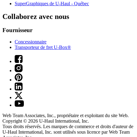
SuperGraphiques de
U-Haul
- Québec
Collaborez avec nous
Fournisseur
Concessionnaire
Transporteur de fret U-Box®
Web Team Associates, Inc., propriétaire et exploitant du site Web.
Copyright © 2026
U-Haul
International, Inc.
Tous droits réservés.
Les marques de commerce et droits d'auteur de
U-Haul International, Inc. sont utilisés sous licence par Web Team