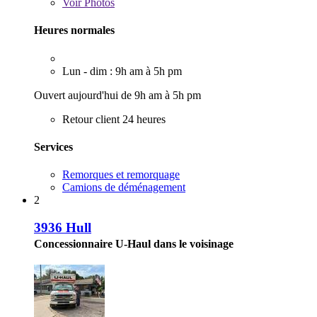
Voir
Photos
Heures normales
Lun - dim : 9h am à 5h pm
Ouvert aujourd'hui de 9h am à 5h pm
Retour client 24 heures
Services
Remorques et remorquage
Camions de déménagement
2
3936 Hull
Concessionnaire U-Haul dans le voisinage