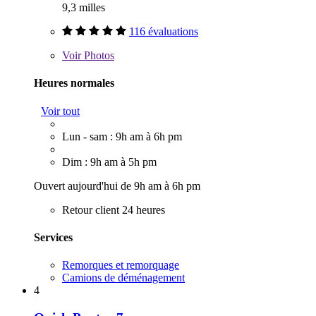
9,3 milles
116 évaluations
Voir
Photos
Heures normales
Voir tout
Lun - sam : 9h am à 6h pm
Dim : 9h am à 5h pm
Ouvert aujourd'hui de 9h am à 6h pm
Retour client 24 heures
Services
Remorques et remorquage
Camions de déménagement
4