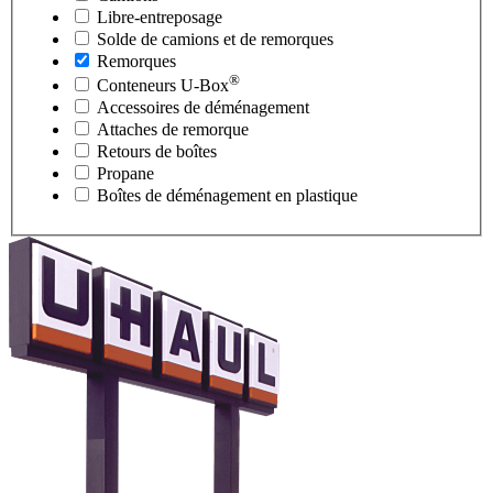
Libre-entreposage
Solde de camions et de remorques
Remorques
®
Conteneurs
U-Box
Accessoires de déménagement
Attaches de remorque
Retours de boîtes
Propane
Boîtes de déménagement en plastique