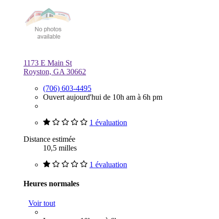
1173 E Main St
Royston, GA 30662
(706) 603-4495
Ouvert aujourd'hui de 10h am à 6h pm
1 évaluation
Distance estimée
10,5 milles
1 évaluation
Heures normales
Voir tout