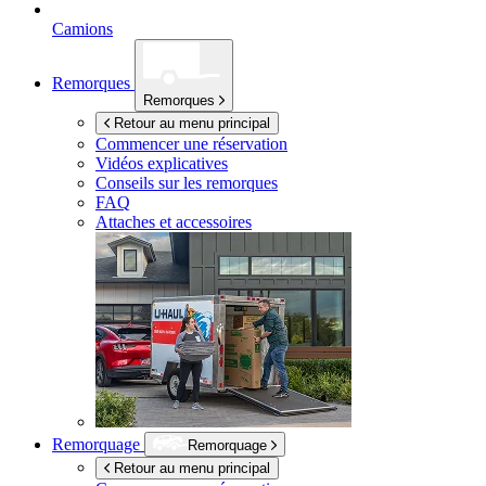
Camions
Remorques
Remorques
Retour au menu principal
Commencer une réservation
Vidéos explicatives
Conseils sur les remorques
FAQ
Attaches et accessoires
Remorquage
Remorquage
Retour au menu principal