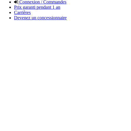
Connexion / Commandes
Prix garanti pendant 1 an
Carrières
Devenez un concessionnaire