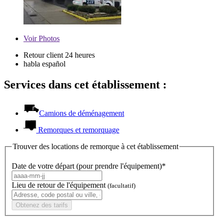
Voir
Photos
Retour client 24 heures
habla español
Services dans cet établissement :
Camions de déménagement
Remorques et remorquage
Trouver des locations de remorque à cet établissement
Date de votre départ (pour prendre l'équipement)*
Lieu de retour de l'équipement
(facultatif)
Obtenez des tarifs