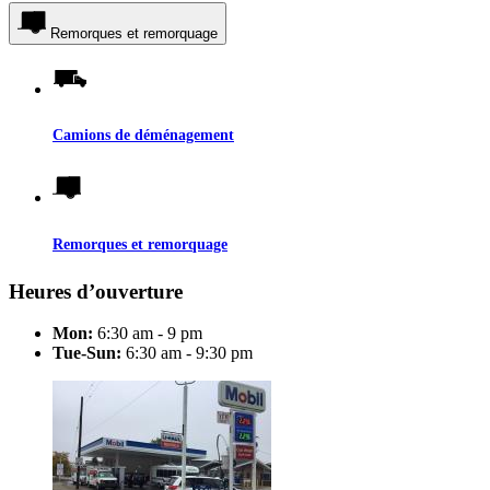
Remorques et remorquage
Camions de déménagement
Remorques et remorquage
Heures d’ouverture
Mon:
6:30 am - 9 pm
Tue-Sun:
6:30 am - 9:30 pm