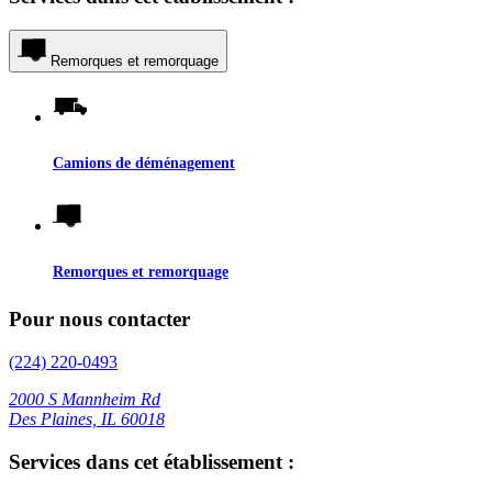
Remorques et remorquage
Camions de déménagement
Remorques et remorquage
Pour nous contacter
(224) 220-0493
2000 S Mannheim Rd
Des Plaines, IL 60018
Services dans cet établissement :