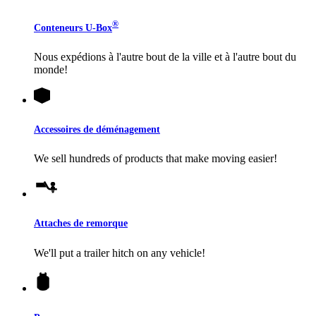
®
Conteneurs
U-Box
Nous expédions à l'autre bout de la ville et à l'autre bout du
monde!
Accessoires de déménagement
We sell hundreds of products that make moving easier!
Attaches de remorque
We'll put a trailer hitch on any vehicle!