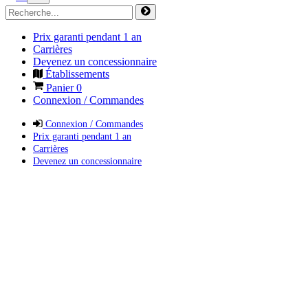
Prix garanti pendant 1 an
Carrières
Devenez un concessionnaire
Établissements
Panier
0
Connexion / Commandes
Connexion / Commandes
Prix garanti pendant 1 an
Carrières
Devenez un concessionnaire