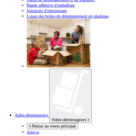
Bande adhésive d'emballage
Solutions d'entreposage
Louez des boîtes de déménagement en plastique
Aides-déménageurs
Aides-déménageurs
Retour au menu principal
Aperçu