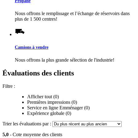
Propane
Nous offrons le remplissage et l’échange de réservoirs dans
plus de 1 500 centres!
Camions à vendre
Nous offrons la plus grande sélection de l'industrie!
Évaluations des clients
Filtre :
Afficher tout (0)
Premières impressions (0)
Service en ligne Emménager (0)
Expérience globale (0)
Trier les évaluations par :
5,0
- Cote moyenne des clients