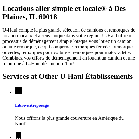
Locations aller simple et locale® à Des
Plaines, IL 60018
U-Haul compte la plus grande sélection de camions et remorques de
location locaux et à sens unique dans votre région.
U-Haul
offre un
processus de déménagement simple lorsque vous louez un camion
ou une remorque, ce qui comprend : remorques fermées, remorques
ouvertes, remorques pour voiture et remorques pour motocyclette.
Combinez vos efforts de déménagement en louant un camion et une
remorque à
U-Haul
dès aujourd’hui!
Services at Other
U-Haul
Établissements
Libre-entreposage
Nous offrons la plus grande couverture en Amérique du
Nord!