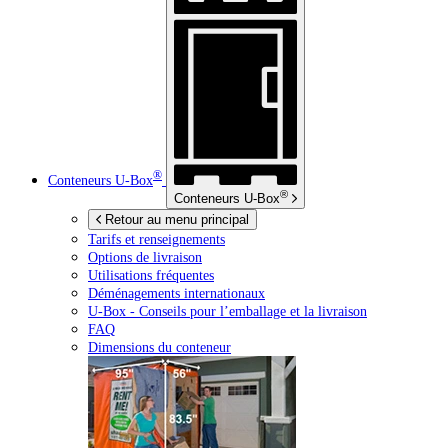
®
Conteneurs
U-Box
®
Conteneurs
U-Box
Retour au menu principal
Tarifs et renseignements
Options de livraison
Utilisations fréquentes
Déménagements internationaux
U-Box -
Conseils pour l’emballage et la livraison
FAQ
Dimensions du conteneur