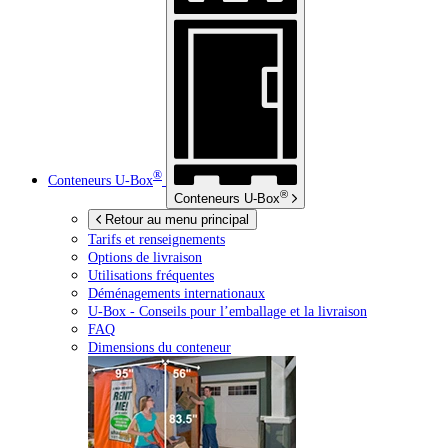
®
Conteneurs
U-Box
®
Conteneurs
U-Box
Retour au menu principal
Tarifs et renseignements
Options de livraison
Utilisations fréquentes
Déménagements internationaux
U-Box -
Conseils pour l’emballage et la livraison
FAQ
Dimensions du conteneur