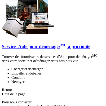
MC
Services Aide pour déménager
à proximité
MC
Trouvez des fournisseurs de services d'Aide pour déménager
dans votre secteur et déménagez deux fois plus vite.
Charger et décharger
Emballer et déballer
Conduire
Nettoyer
Retour
Haut de la page
Pour nous contacter