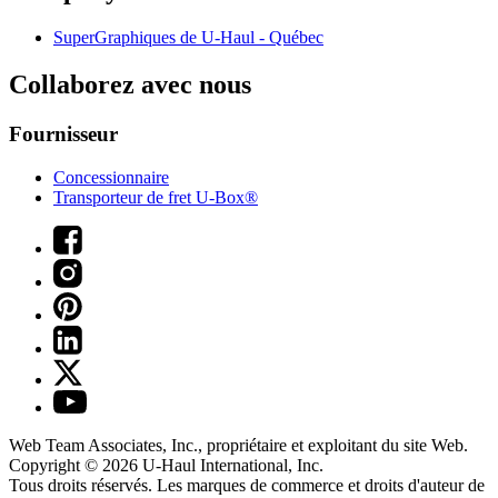
SuperGraphiques de
U-Haul
- Québec
Collaborez avec nous
Fournisseur
Concessionnaire
Transporteur de fret U-Box®
Web Team Associates, Inc., propriétaire et exploitant du site Web.
Copyright © 2026
U-Haul
International, Inc.
Tous droits réservés.
Les marques de commerce et droits d'auteur de