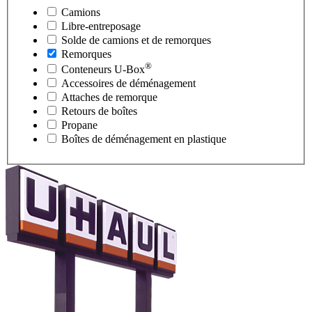
Camions
Libre-entreposage
Solde de camions et de remorques
Remorques
®
Conteneurs
U-Box
Accessoires de déménagement
Attaches de remorque
Retours de boîtes
Propane
Boîtes de déménagement en plastique