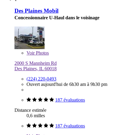
Des Plaines Mobil
Concessionnaire U-Haul dans le voisinage
Voir
Photos
2000 S Mannheim Rd
Des Plaines, IL 60018
(224) 220-0493
Ouvert aujourd'hui de 6h30 am à 9h30 pm
187 évaluations
Distance estimée
0,6 milles
187 évaluations