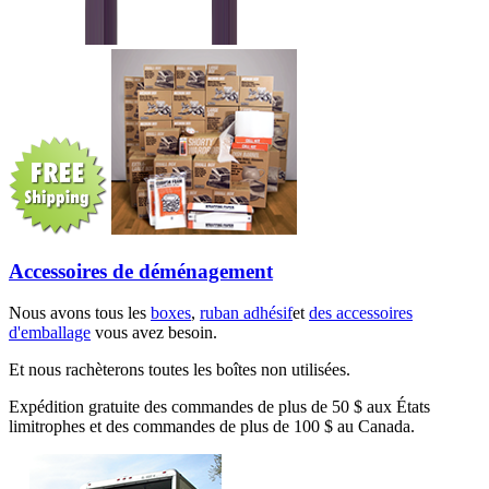
Accessoires de déménagement
Nous avons tous les
boxes
,
ruban adhésif
et
des accessoires
d'emballage
vous avez besoin.
Et nous rachèterons toutes les boîtes non utilisées.
Expédition gratuite des commandes de plus de 50 $ aux États
limitrophes et des commandes de plus de 100 $ au Canada.