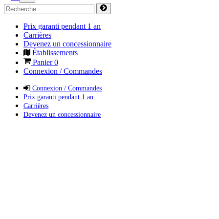
Prix garanti pendant 1 an
Carrières
Devenez un concessionnaire
Établissements
Panier
0
Connexion / Commandes
Connexion / Commandes
Prix garanti pendant 1 an
Carrières
Devenez un concessionnaire