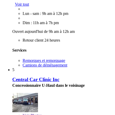
Voir tout
Lun - sam : 9h am à 12h pm
Dim : 11h am à 7h pm
Ouvert aujourd'hui de 9h am à 12h am
Retour client 24 heures
Services
Remorques et remorquage
Camions de déménagement
5
Central Car Clinic Inc
Concessionnaire U-Haul dans le voisinage