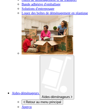
Bande adhésive d'emballage
Solutions d'entreposage
Louez des boîtes de déménagement en plastique
Aides-déménageurs
Aides-déménageurs
Retour au menu principal
Aperçu