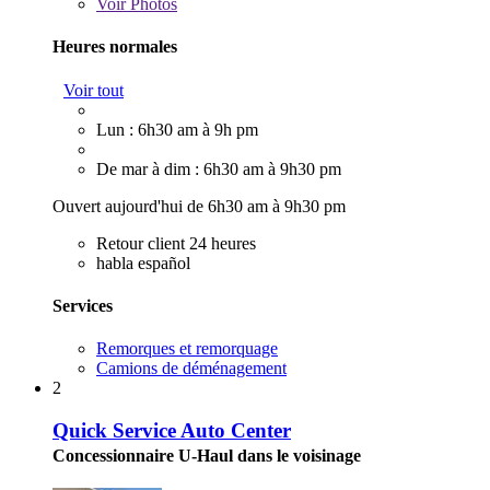
Voir
Photos
Heures normales
Voir tout
Lun : 6h30 am à 9h pm
De mar à dim : 6h30 am à 9h30 pm
Ouvert aujourd'hui de 6h30 am à 9h30 pm
Retour client 24 heures
habla español
Services
Remorques et remorquage
Camions de déménagement
2
Quick Service Auto Center
Concessionnaire U-Haul dans le voisinage