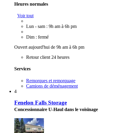
Heures normales
Voir tout
Lun - sam : 9h am à 6h pm
Dim : fermé
Ouvert aujourd'hui de 9h am à 6h pm
Retour client 24 heures
Services
Remorques et remorquage
Camions de déménagement
4
Fenelon Falls Storage
Concessionnaire U-Haul dans le voisinage