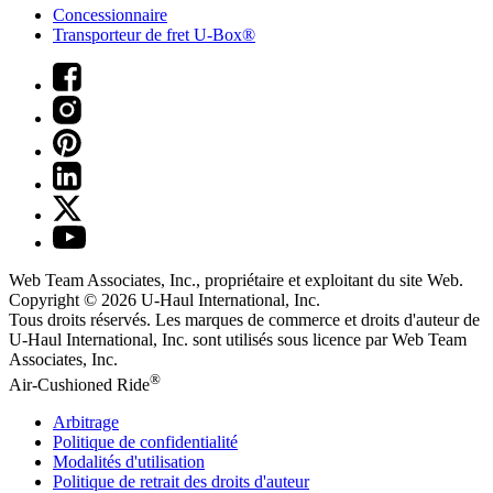
Concessionnaire
Transporteur de fret U-Box®
Web Team Associates, Inc., propriétaire et exploitant du site Web.
Copyright © 2026
U-Haul
International, Inc.
Tous droits réservés.
Les marques de commerce et droits d'auteur de
U-Haul International, Inc. sont utilisés sous licence par Web Team
Associates, Inc.
®
Air-Cushioned Ride
Arbitrage
Politique de confidentialité
Modalités d'utilisation
Politique de retrait des droits d'auteur