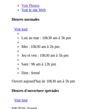
Voir
Photos
Voir le site Web
Heures normales
Voir tout
Lun au mar : 10h30 am à 5h pm
Mer : 10h30 am à 2h pm
Jeu et ven : 10h30 am à 5h pm
Sam : 9h am à 12h pm
Dim : fermé
Ouvert aujourd'hui de 10h30 am à 5h pm
Heures d'ouverture spéciales
Voir tout
8/8/2026:
Fermé