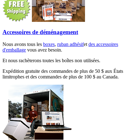
Accessoires de déménagement
Nous avons tous les
boxes
,
ruban adhésif
et
des accessoires
d'emballage
vous avez besoin.
Et nous rachèterons toutes les boîtes non utilisées.
Expédition gratuite des commandes de plus de 50 $ aux États
limitrophes et des commandes de plus de 100 $ au Canada.