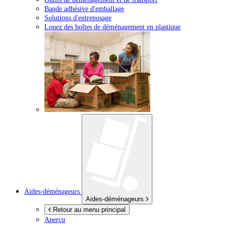
Bande adhésive d'emballage
Solutions d'entreposage
Louez des boîtes de déménagement en plastique
Aides-déménageurs
Aides-déménageurs
Retour au menu principal
Aperçu