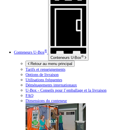
®
Conteneurs
U-Box
®
Conteneurs
U-Box
Retour au menu principal
Tarifs et renseignements
Options de livraison
Utilisations fréquentes
Déménagements internationaux
U-Box -
Conseils pour l’emballage et la livraison
FAQ
Dimensions du conteneur