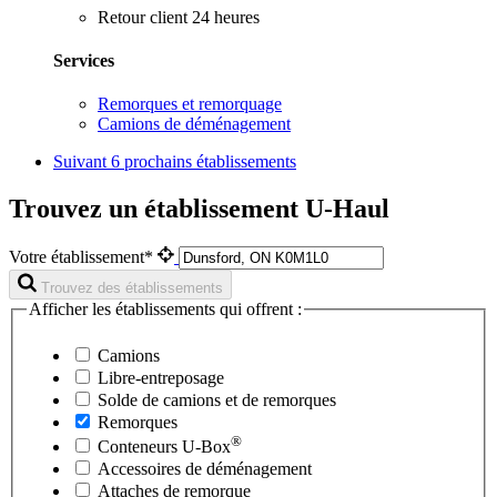
Retour client 24 heures
Services
Remorques et remorquage
Camions de déménagement
Suivant
6 prochains établissements
Trouvez un établissement U-Haul
Votre établissement*
Trouvez des établissements
Afficher les établissements qui offrent :
Camions
Libre-entreposage
Solde de camions et de remorques
Remorques
®
Conteneurs
U-Box
Accessoires de déménagement
Attaches de remorque