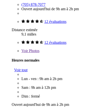
(705) 878-7077
Ouvert aujourd'hui de 9h am à 2h pm
12 évaluations
Distance estimée
9,1 milles
12 évaluations
Voir
Photos
Heures normales
Voir tout
Lun - ven : 9h am à 2h pm
Sam : 9h am à 12h pm
Dim : fermé
Ouvert aujourd'hui de 9h am à 2h pm