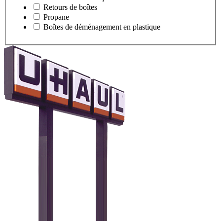
Retours de boîtes
Propane
Boîtes de déménagement en plastique