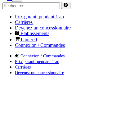
Prix garanti pendant 1 an
Carrières
Devenez un concessionnaire
Établissements
Panier
0
Connexion / Commandes
Connexion / Commandes
Prix garanti pendant 1 an
Carrières
Devenez un concessionnaire