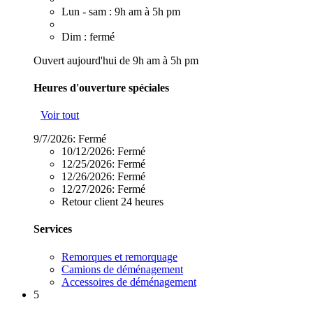
Lun - sam : 9h am à 5h pm
Dim : fermé
Ouvert aujourd'hui de 9h am à 5h pm
Heures d'ouverture spéciales
Voir tout
9/7/2026:
Fermé
10/12/2026:
Fermé
12/25/2026:
Fermé
12/26/2026:
Fermé
12/27/2026:
Fermé
Retour client 24 heures
Services
Remorques et remorquage
Camions de déménagement
Accessoires de déménagement
5