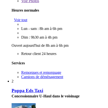
Voir
Photos
Heures normales
Voir tout
Lun - sam : 8h am à 6h pm
Dim : 9h30 am à 4h pm
Ouvert aujourd'hui de 8h am à 6h pm
Retour client 24 heures
Services
Remorques et remorquage
Camions de déménagement
2
Poppa Eds Taxi
Concessionnaire U-Haul dans le voisinage