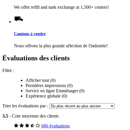
We offer refill and tank exchange at 1,500+ centers!
Camions à vendre
Nous offrons la plus grande sélection de l'industrie!
Évaluations des clients
Filtre :
Afficher tout (0)
Premières impressions (0)
Service en ligne Emménager (0)
Expérience globale (0)
Trier les évaluations par :
3,5
- Cote moyenne des clients
686 évaluations