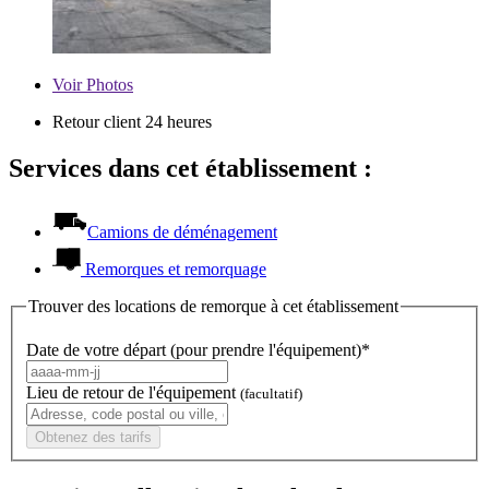
Voir
Photos
Retour client 24 heures
Services dans cet établissement :
Camions de déménagement
Remorques et remorquage
Trouver des locations de remorque à cet établissement
Date de votre départ (pour prendre l'équipement)*
Lieu de retour de l'équipement
(facultatif)
Obtenez des tarifs