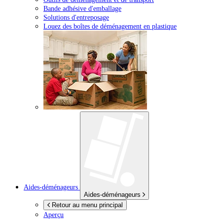
Bande adhésive d'emballage
Solutions d'entreposage
Louez des boîtes de déménagement en plastique
Aides-déménageurs
Aides-déménageurs
Retour au menu principal
Aperçu