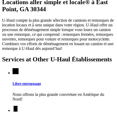
Locations aller simple et locale® à East
Point, GA 30344
U-Haul compte la plus grande sélection de camions et remorques de
location locaux et à sens unique dans votre région.
U-Haul
offre un
processus de déménagement simple lorsque vous louez un camion
ou une remorque, ce qui comprend : remorques fermées, remorques
ouvertes, remorques pour voiture et remorques pour motocyclette.
Combinez vos efforts de déménagement en louant un camion et une
remorque à
U-Haul
dès aujourd’hui!
Services at Other
U-Haul
Établissements
Libre-entreposage
Nous offrons la plus grande couverture en Amérique du
Nord!