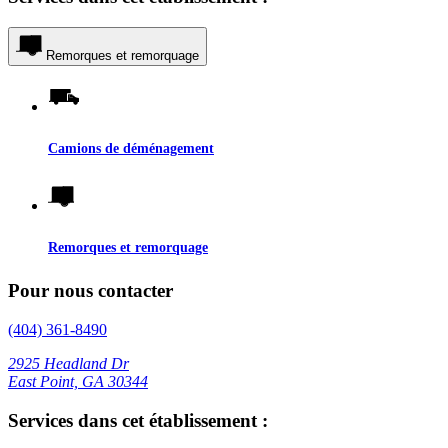
Remorques et remorquage
Camions de déménagement
Remorques et remorquage
Pour nous contacter
(404) 361-8490
2925 Headland Dr
East Point, GA 30344
Services dans cet établissement :