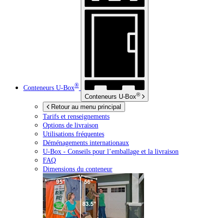
®
Conteneurs
U-Box
®
Conteneurs
U-Box
Retour au menu principal
Tarifs et renseignements
Options de livraison
Utilisations fréquentes
Déménagements internationaux
U-Box -
Conseils pour l’emballage et la livraison
FAQ
Dimensions du conteneur