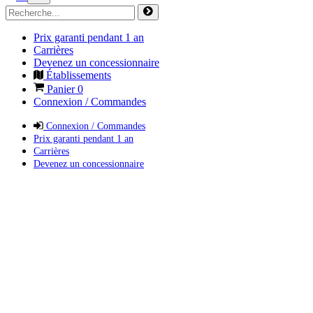
Prix garanti pendant 1 an
Carrières
Devenez un concessionnaire
Établissements
Panier
0
Connexion / Commandes
Connexion / Commandes
Prix garanti pendant 1 an
Carrières
Devenez un concessionnaire