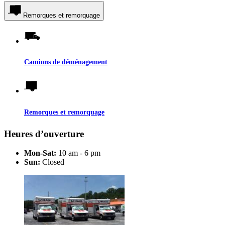
Remorques et remorquage
Camions de déménagement
Remorques et remorquage
Heures d’ouverture
Mon-Sat:
10 am - 6 pm
Sun:
Closed