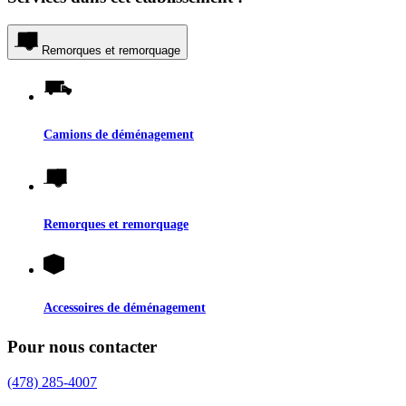
Remorques et remorquage
Camions de déménagement
Remorques et remorquage
Accessoires de déménagement
Pour nous contacter
(478) 285-4007