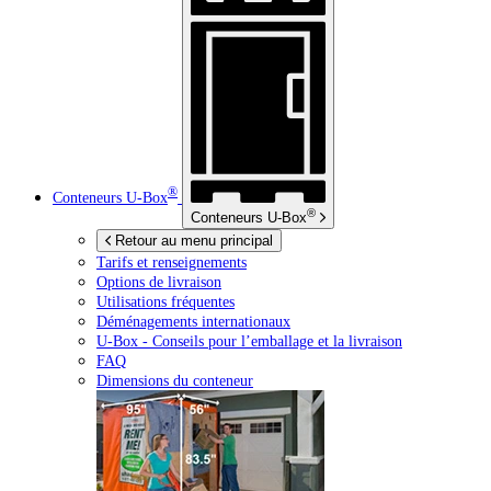
®
Conteneurs
U-Box
®
Conteneurs
U-Box
Retour au menu principal
Tarifs et renseignements
Options de livraison
Utilisations fréquentes
Déménagements internationaux
U-Box -
Conseils pour l’emballage et la livraison
FAQ
Dimensions du conteneur