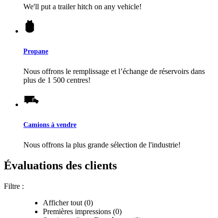
We'll put a trailer hitch on any vehicle!
Propane
Nous offrons le remplissage et l’échange de réservoirs dans
plus de 1 500 centres!
Camions à vendre
Nous offrons la plus grande sélection de l'industrie!
Évaluations des clients
Filtre :
Afficher tout (0)
Premières impressions (0)