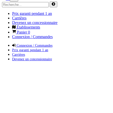
Prix garanti pendant 1 an
Carrières
Devenez un concessionnaire
Établissements
Panier
0
Connexion / Commandes
Connexion / Commandes
Prix garanti pendant 1 an
Carrières
Devenez un concessionnaire