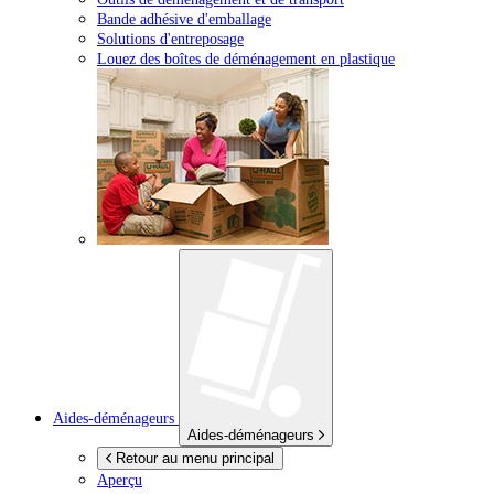
Bande adhésive d'emballage
Solutions d'entreposage
Louez des boîtes de déménagement en plastique
Aides-déménageurs
Aides-déménageurs
Retour au menu principal
Aperçu