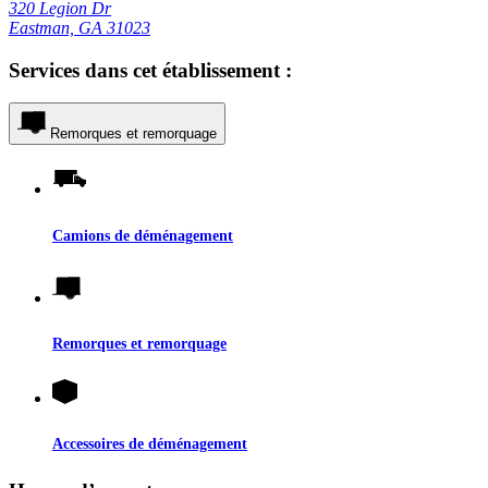
320 Legion Dr
Eastman, GA 31023
Services dans cet établissement :
Remorques et remorquage
Camions de déménagement
Remorques et remorquage
Accessoires de déménagement