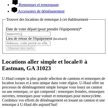
Remorques et remorquage
Accessoires de déménagement
Trouver des locations de remorque à cet établissement
Date de votre départ (pour prendre l'équipement)*
Lieu de retour de l'équipement
(facultatif)
Obtenez des tarifs
Locations aller simple et locale® à
Eastman, GA 31023
U-Haul compte la plus grande sélection de camions et remorques de
location locaux et à sens unique dans votre région.
U-Haul
offre un
processus de déménagement simple lorsque vous louez un camion
ou une remorque, ce qui comprend : remorques fermées, remorques
ouvertes, remorques pour voiture et remorques pour motocyclette.
Combinez vos efforts de déménagement en louant un camion et une
remorque à
U-Haul
dès aujourd’hui!