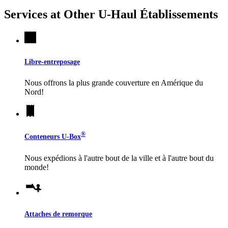
Services at Other
U-Haul
Établissements
Libre-entreposage
Nous offrons la plus grande couverture en Amérique du
Nord!
®
Conteneurs
U-Box
Nous expédions à l'autre bout de la ville et à l'autre bout du
monde!
Attaches de remorque