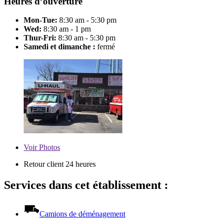
Heures d’ouverture
Mon-Tue:
8:30 am - 5:30 pm
Wed:
8:30 am - 1 pm
Thur-Fri:
8:30 am - 5:30 pm
Samedi et dimanche :
fermé
Voir
Photos
Retour client 24 heures
Services dans cet établissement :
Camions de déménagement