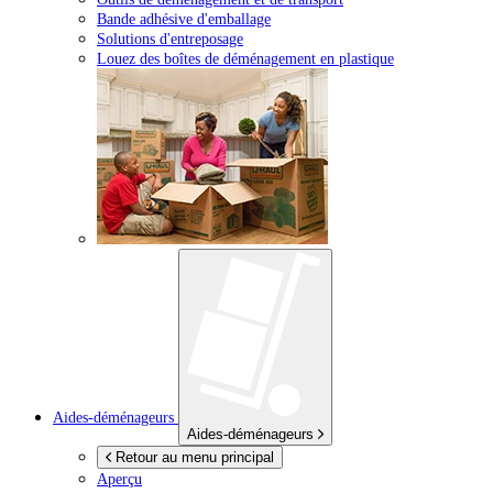
Bande adhésive d'emballage
Solutions d'entreposage
Louez des boîtes de déménagement en plastique
Aides-déménageurs
Aides-déménageurs
Retour au menu principal
Aperçu