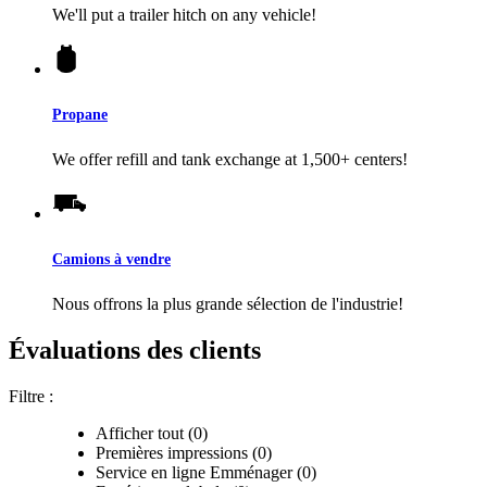
We'll put a trailer hitch on any vehicle!
Propane
We offer refill and tank exchange at 1,500+ centers!
Camions à vendre
Nous offrons la plus grande sélection de l'industrie!
Évaluations des clients
Filtre :
Afficher tout (0)
Premières impressions (0)
Service en ligne Emménager (0)