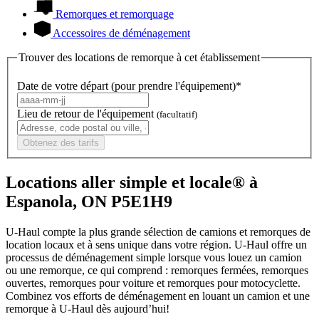
Remorques et remorquage
Accessoires de déménagement
Trouver des locations de remorque à cet établissement
Date de votre départ (pour prendre l'équipement)*
Lieu de retour de l'équipement
(facultatif)
Obtenez des tarifs
Locations aller simple et locale® à
Espanola, ON P5E1H9
U-Haul compte la plus grande sélection de camions et remorques de
location locaux et à sens unique dans votre région.
U-Haul
offre un
processus de déménagement simple lorsque vous louez un camion
ou une remorque, ce qui comprend : remorques fermées, remorques
ouvertes, remorques pour voiture et remorques pour motocyclette.
Combinez vos efforts de déménagement en louant un camion et une
remorque à
U-Haul
dès aujourd’hui!