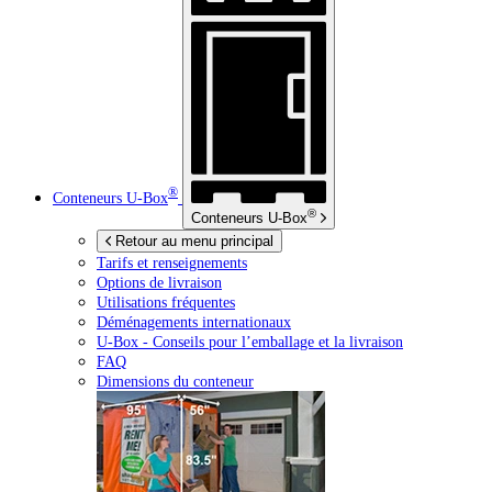
®
Conteneurs
U-Box
®
Conteneurs
U-Box
Retour au menu principal
Tarifs et renseignements
Options de livraison
Utilisations fréquentes
Déménagements internationaux
U-Box -
Conseils pour l’emballage et la livraison
FAQ
Dimensions du conteneur