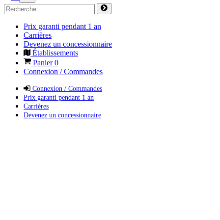
Prix garanti pendant 1 an
Carrières
Devenez un concessionnaire
Établissements
Panier
0
Connexion / Commandes
Connexion / Commandes
Prix garanti pendant 1 an
Carrières
Devenez un concessionnaire