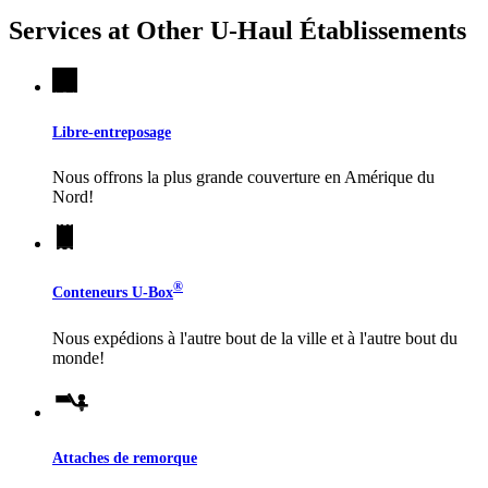
Services at Other
U-Haul
Établissements
Libre-entreposage
Nous offrons la plus grande couverture en Amérique du
Nord!
®
Conteneurs
U-Box
Nous expédions à l'autre bout de la ville et à l'autre bout du
monde!
Attaches de remorque