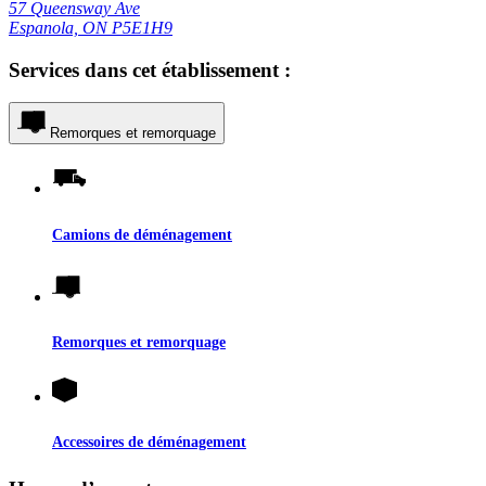
57 Queensway Ave
Espanola, ON P5E1H9
Services dans cet établissement :
Remorques et remorquage
Camions de déménagement
Remorques et remorquage
Accessoires de déménagement