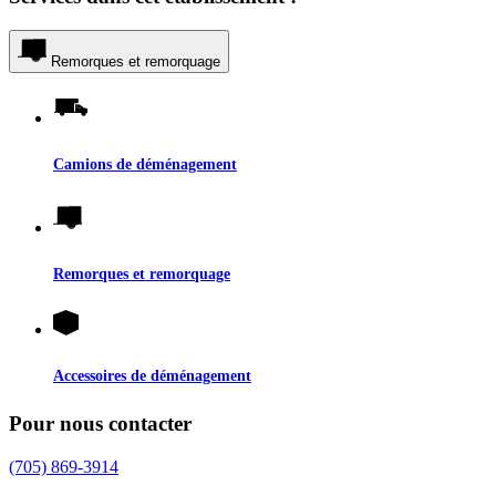
Remorques et remorquage
Camions de déménagement
Remorques et remorquage
Accessoires de déménagement
Pour nous contacter
(705) 869-3914