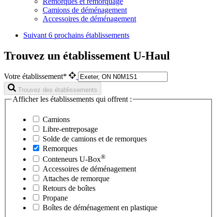
Remorques et remorquage
Camions de déménagement
Accessoires de déménagement
Suivant
6 prochains établissements
Trouvez un établissement U-Haul
Votre établissement*
Trouvez des établissements
Afficher les établissements qui offrent :
Camions
Libre-entreposage
Solde de camions et de remorques
Remorques
®
Conteneurs
U-Box
Accessoires de déménagement
Attaches de remorque
Retours de boîtes
Propane
Boîtes de déménagement en plastique