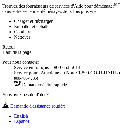
MC
Trouvez des fournisseurs de services d'Aide pour déménager
dans votre secteur et déménagez deux fois plus vite.
Charger et décharger
Emballer et déballer
Conduire
Nettoyer
Retour
Haut de la page
Pour nous contacter
Service en français 1-800-663-5613
Service pour l'Amérique du Nord: 1-800-GO-U-HAUL
(1-
800-468-4285)
Demander à être rappelé
Vous avez besoin d'aide?
Demande d'assistance routière
English
Español