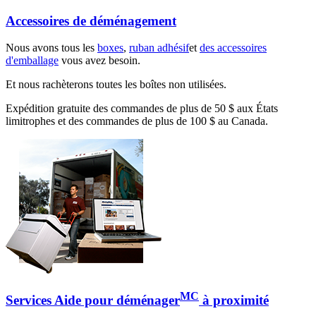
Accessoires de déménagement
Nous avons tous les
boxes
,
ruban adhésif
et
des accessoires
d'emballage
vous avez besoin.
Et nous rachèterons toutes les boîtes non utilisées.
Expédition gratuite des commandes de plus de 50 $ aux États
limitrophes et des commandes de plus de 100 $ au Canada.
MC
Services Aide pour déménager
à proximité