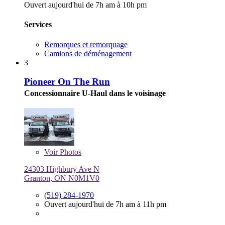
Ouvert aujourd'hui de 7h am à 10h pm
Services
Remorques et remorquage
Camions de déménagement
3
Pioneer On The Run
Concessionnaire U-Haul dans le voisinage
Voir
Photos
24303 Highbury Ave N
Granton, ON N0M1V0
(519) 284-1970
Ouvert aujourd'hui de 7h am à 11h pm