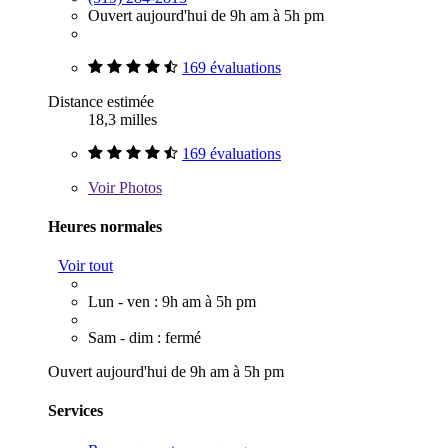
Ouvert aujourd'hui de 9h am à 5h pm
169 évaluations
Distance estimée
18,3 milles
169 évaluations
Voir
Photos
Heures normales
Voir tout
Lun - ven : 9h am à 5h pm
Sam - dim : fermé
Ouvert aujourd'hui de 9h am à 5h pm
Services