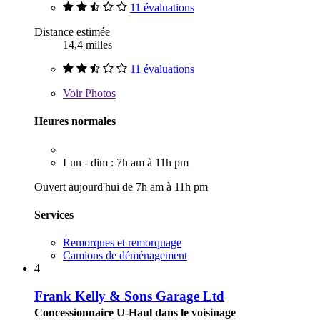
11 évaluations
Distance estimée
14,4 milles
11 évaluations
Voir
Photos
Heures normales
Lun - dim : 7h am à 11h pm
Ouvert aujourd'hui de 7h am à 11h pm
Services
Remorques et remorquage
Camions de déménagement
4
Frank Kelly & Sons Garage Ltd
Concessionnaire U-Haul dans le voisinage