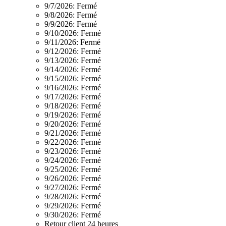
9/7/2026:
Fermé
9/8/2026:
Fermé
9/9/2026:
Fermé
9/10/2026:
Fermé
9/11/2026:
Fermé
9/12/2026:
Fermé
9/13/2026:
Fermé
9/14/2026:
Fermé
9/15/2026:
Fermé
9/16/2026:
Fermé
9/17/2026:
Fermé
9/18/2026:
Fermé
9/19/2026:
Fermé
9/20/2026:
Fermé
9/21/2026:
Fermé
9/22/2026:
Fermé
9/23/2026:
Fermé
9/24/2026:
Fermé
9/25/2026:
Fermé
9/26/2026:
Fermé
9/27/2026:
Fermé
9/28/2026:
Fermé
9/29/2026:
Fermé
9/30/2026:
Fermé
Retour client 24 heures