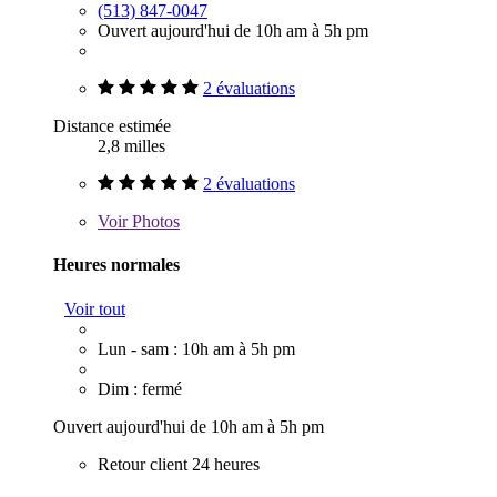
(513) 847-0047
Ouvert aujourd'hui de 10h am à 5h pm
2 évaluations
Distance estimée
2,8 milles
2 évaluations
Voir
Photos
Heures normales
Voir tout
Lun - sam : 10h am à 5h pm
Dim : fermé
Ouvert aujourd'hui de 10h am à 5h pm
Retour client 24 heures