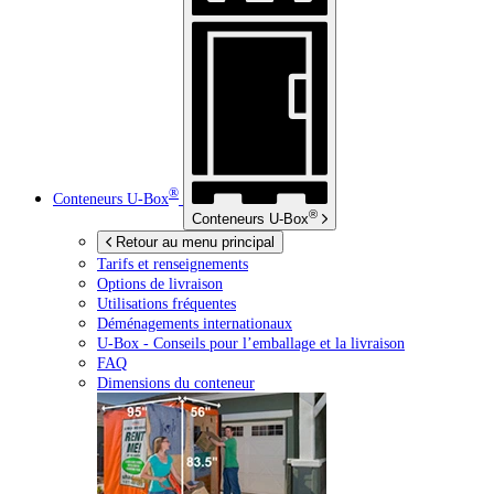
®
Conteneurs
U-Box
®
Conteneurs
U-Box
Retour au menu principal
Tarifs et renseignements
Options de livraison
Utilisations fréquentes
Déménagements internationaux
U-Box -
Conseils pour l’emballage et la livraison
FAQ
Dimensions du conteneur