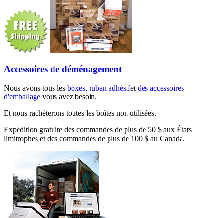
Accessoires de déménagement
Nous avons tous les
boxes
,
ruban adhésif
et
des accessoires
d'emballage
vous avez besoin.
Et nous rachèterons toutes les boîtes non utilisées.
Expédition gratuite des commandes de plus de 50 $ aux États
limitrophes et des commandes de plus de 100 $ au Canada.