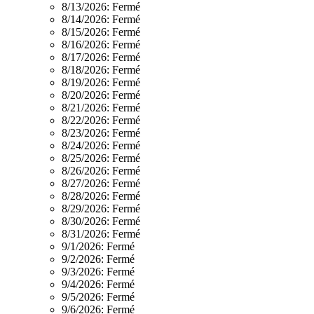
8/13/2026:
Fermé
8/14/2026:
Fermé
8/15/2026:
Fermé
8/16/2026:
Fermé
8/17/2026:
Fermé
8/18/2026:
Fermé
8/19/2026:
Fermé
8/20/2026:
Fermé
8/21/2026:
Fermé
8/22/2026:
Fermé
8/23/2026:
Fermé
8/24/2026:
Fermé
8/25/2026:
Fermé
8/26/2026:
Fermé
8/27/2026:
Fermé
8/28/2026:
Fermé
8/29/2026:
Fermé
8/30/2026:
Fermé
8/31/2026:
Fermé
9/1/2026:
Fermé
9/2/2026:
Fermé
9/3/2026:
Fermé
9/4/2026:
Fermé
9/5/2026:
Fermé
9/6/2026:
Fermé