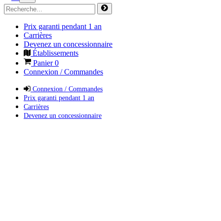
Prix garanti pendant 1 an
Carrières
Devenez un concessionnaire
Établissements
Panier
0
Connexion / Commandes
Connexion / Commandes
Prix garanti pendant 1 an
Carrières
Devenez un concessionnaire