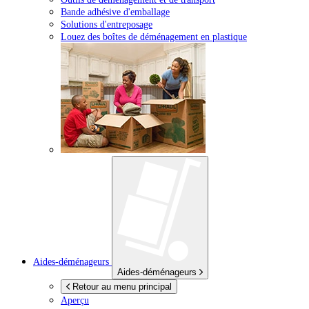
Bande adhésive d'emballage
Solutions d'entreposage
Louez des boîtes de déménagement en plastique
Aides-déménageurs
Aides-déménageurs
Retour au menu principal
Aperçu