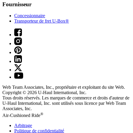
Fournisseur
Concessionnaire
Transporteur de fret U-Box®
Web Team Associates, Inc., propriétaire et exploitant du site Web.
Copyright © 2026
U-Haul
International, Inc.
Tous droits réservés.
Les marques de commerce et droits d'auteur de
U-Haul International, Inc. sont utilisés sous licence par Web Team
Associates, Inc.
®
Air-Cushioned Ride
Arbitrage
Politique de confidentialité