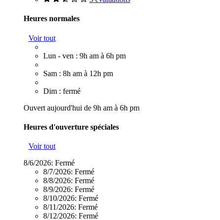
Heures normales
Voir tout
Lun - ven : 9h am à 6h pm
Sam : 8h am à 12h pm
Dim : fermé
Ouvert aujourd'hui de 9h am à 6h pm
Heures d'ouverture spéciales
Voir tout
8/6/2026:
Fermé
8/7/2026:
Fermé
8/8/2026:
Fermé
8/9/2026:
Fermé
8/10/2026:
Fermé
8/11/2026:
Fermé
8/12/2026:
Fermé