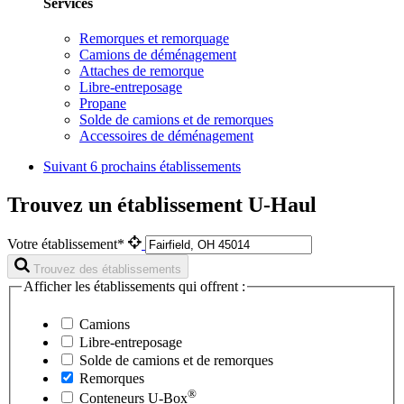
Services
Remorques et remorquage
Camions de déménagement
Attaches de remorque
Libre-entreposage
Propane
Solde de camions et de remorques
Accessoires de déménagement
Suivant
6 prochains établissements
Trouvez un établissement U-Haul
Votre établissement*
Trouvez des établissements
Afficher les établissements qui offrent :
Camions
Libre-entreposage
Solde de camions et de remorques
Remorques
®
Conteneurs
U-Box