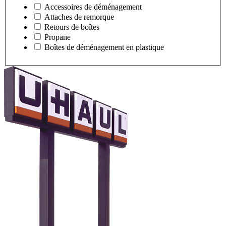
Accessoires de déménagement
Attaches de remorque
Retours de boîtes
Propane
Boîtes de déménagement en plastique