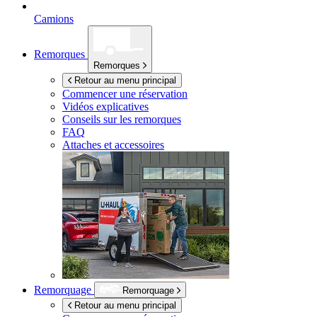
Camions
Remorques
Remorques
Retour au menu principal
Commencer une réservation
Vidéos explicatives
Conseils sur les remorques
FAQ
Attaches et accessoires
Remorquage
Remorquage
Retour au menu principal