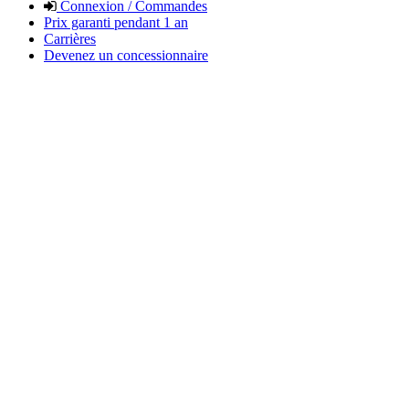
Connexion / Commandes
Prix garanti pendant 1 an
Carrières
Devenez un concessionnaire