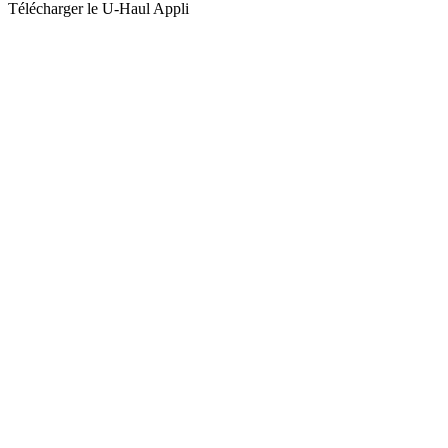
Télécharger le
U-Haul
Appli