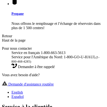
Propane
Nous offrons le remplissage et l’échange de réservoirs dans
plus de 1 500 centres!
Retour
Haut de la page
Pour nous contacter
Service en français 1-800-663-5613
Service pour l'Amérique du Nord: 1-800-GO-U-HAUL
(1-
800-468-4285)
Demander à être rappelé
Vous avez besoin d'aide?
Demande d'assistance routière
English
Español
Service à la clientèle