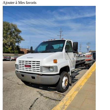
Ajouter à Mes favoris