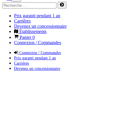
Prix garanti pendant 1 an
Carrières
Devenez un concessionnaire
Établissements
Panier
0
Connexion / Commandes
Connexion / Commandes
Prix garanti pendant 1 an
Carrières
Devenez un concessionnaire