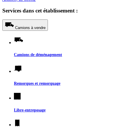
Services dans cet établissement :
Camions à vendre
Camions de déménagement
Remorques et remorquage
Libre-entreposage