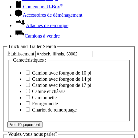
®
Conteneurs
U-Box
Accessoires de déménagement
Attaches de remorque
Camions à vendre
Truck and Trailer Search
Établissement
Caractéristiques :
Camion avec fourgon de 10 pi
Camion avec fourgon de 14 pi
Camion avec fourgon de 17 pi
Cabine et châssis
Camionnette
Fourgonnette
Chariot de remorquage
Voir l'équipement
Voulez-vous nous parler?