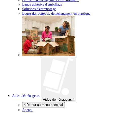
Bande adhésive d'emballage
Solutions d'entreposage
Louez des boîtes de déménagement en plastique
Aides-déménageurs
Aides-déménageurs
Retour au menu principal
Aperçu