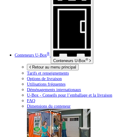
®
Conteneurs
U-Box
®
Conteneurs
U-Box
Retour au menu principal
Tarifs et renseignements
Options de livraison
Utilisations fréquentes
Déménagements internationaux
U-Box -
Conseils pour l’emballage et la livraison
FAQ
Dimensions du conteneur