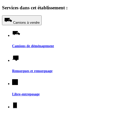
Services dans cet établissement :
Camions à vendre
Camions de déménagement
Remorques et remorquage
Libre-entreposage