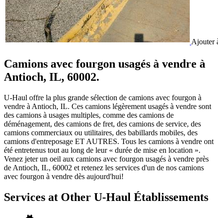
Ajouter 
Camions avec fourgon usagés à vendre à
Antioch, IL, 60002.
U-Haul offre la plus grande sélection de camions avec fourgon à
vendre à Antioch, IL. Ces camions légèrement usagés à vendre sont
des camions à usages multiples, comme des camions de
déménagement, des camions de fret, des camions de service, des
camions commerciaux ou utilitaires, des babillards mobiles, des
camions d'entreposage ET AUTRES. Tous les camions à vendre ont
été entretenus tout au long de leur « durée de mise en location ».
Venez jeter un oeil aux camions avec fourgon usagés à vendre près
de Antioch, IL, 60002 et retenez les services d'un de nos camions
avec fourgon à vendre dès aujourd'hui!
Services at Other
U-Haul
Établissements