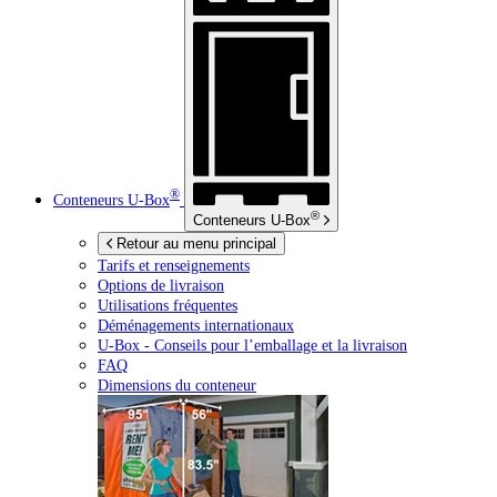
®
Conteneurs
U-Box
®
Conteneurs
U-Box
Retour au menu principal
Tarifs et renseignements
Options de livraison
Utilisations fréquentes
Déménagements internationaux
U-Box -
Conseils pour l’emballage et la livraison
FAQ
Dimensions du conteneur