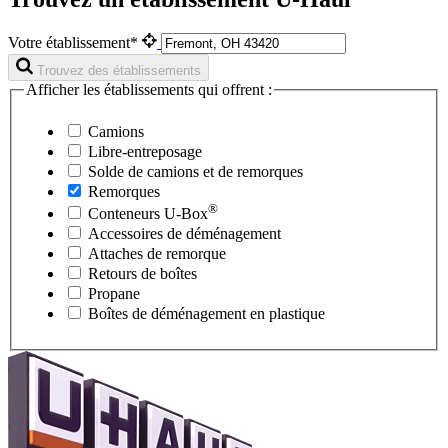
Votre établissement*
Trouvez des établissements
Afficher les établissements qui offrent :
Camions
Libre-entreposage
Solde de camions et de remorques
Remorques
®
Conteneurs
U-Box
Accessoires de déménagement
Attaches de remorque
Retours de boîtes
Propane
Boîtes de déménagement en plastique