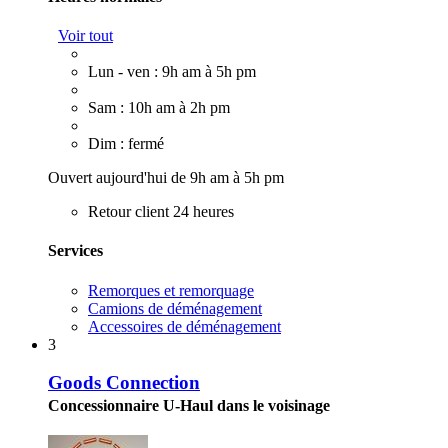
Voir tout
Lun - ven : 9h am à 5h pm
Sam : 10h am à 2h pm
Dim : fermé
Ouvert aujourd'hui de 9h am à 5h pm
Retour client 24 heures
Services
Remorques et remorquage
Camions de déménagement
Accessoires de déménagement
3
Goods Connection
Concessionnaire U-Haul dans le voisinage