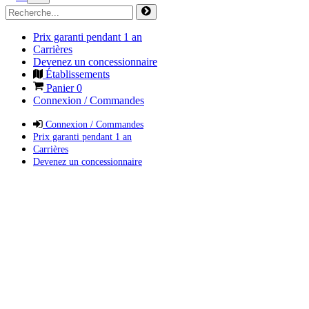
Prix garanti pendant 1 an
Carrières
Devenez un concessionnaire
Établissements
Panier
0
Connexion / Commandes
Connexion / Commandes
Prix garanti pendant 1 an
Carrières
Devenez un concessionnaire