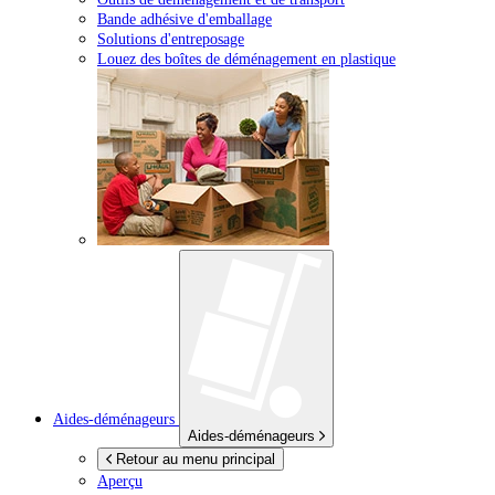
Bande adhésive d'emballage
Solutions d'entreposage
Louez des boîtes de déménagement en plastique
Aides-déménageurs
Aides-déménageurs
Retour au menu principal
Aperçu