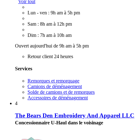
Voir tout
Lun - ven : 9h am à 5h pm
Sam : 8h am à 12h pm
Dim : 7h am à 10h am
Ouvert aujourd'hui de 9h am à 5h pm
Retour client 24 heures
Services
Remorques et remorquage
Camions de déménagement
Solde de camions et de remorques
Accessoires de déménagement
4
The Bears Den Embroidery And Apparel LLC
Concessionnaire U-Haul dans le voisinage