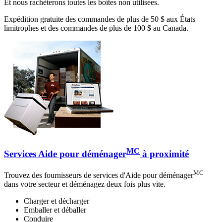
Et nous rachèterons toutes les boîtes non utilisées.
Expédition gratuite des commandes de plus de 50 $ aux États
limitrophes et des commandes de plus de 100 $ au Canada.
MC
Services Aide pour déménager
à proximité
MC
Trouvez des fournisseurs de services d'Aide pour déménager
dans votre secteur et déménagez deux fois plus vite.
Charger et décharger
Emballer et déballer
Conduire