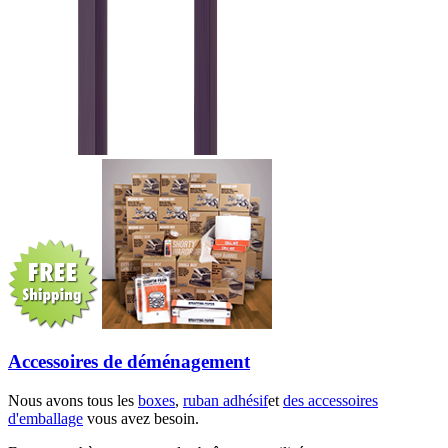
Accessoires de déménagement
Nous avons tous les
boxes
,
ruban adhésif
et
des accessoires
d'emballage
vous avez besoin.