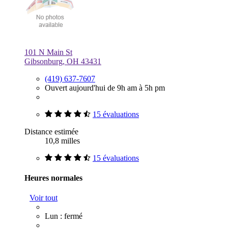
101 N Main St
Gibsonburg, OH 43431
(419) 637-7607
Ouvert aujourd'hui de 9h am à 5h pm
15 évaluations
Distance estimée
10,8 milles
15 évaluations
Heures normales
Voir tout
Lun : fermé