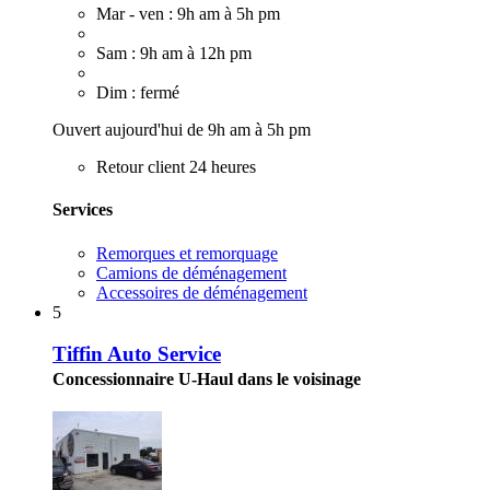
Mar - ven : 9h am à 5h pm
Sam : 9h am à 12h pm
Dim : fermé
Ouvert aujourd'hui de 9h am à 5h pm
Retour client 24 heures
Services
Remorques et remorquage
Camions de déménagement
Accessoires de déménagement
5
Tiffin Auto Service
Concessionnaire U-Haul dans le voisinage