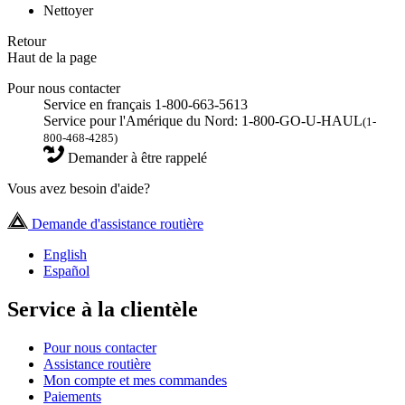
Nettoyer
Retour
Haut de la page
Pour nous contacter
Service en français 1-800-663-5613
Service pour l'Amérique du Nord: 1-800-GO-U-HAUL
(1-
800-468-4285)
Demander à être rappelé
Vous avez besoin d'aide?
Demande d'assistance routière
English
Español
Service à la clientèle
Pour nous contacter
Assistance routière
Mon compte et mes commandes
Paiements