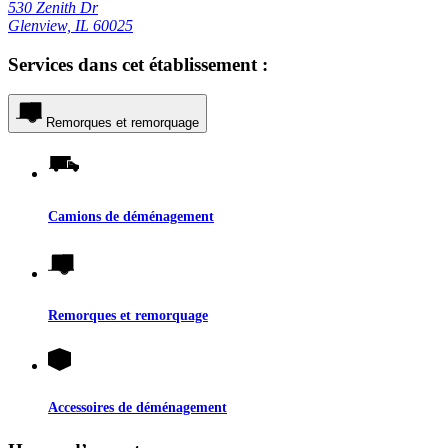
530 Zenith Dr
Glenview, IL 60025
Services dans cet établissement :
Remorques et remorquage
Camions de déménagement
Remorques et remorquage
Accessoires de déménagement