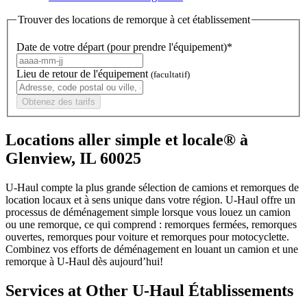
Trouver des locations de remorque à cet établissement
Date de votre départ (pour prendre l'équipement)*
Lieu de retour de l'équipement
(facultatif)
Obtenez des tarifs
Locations aller simple et locale® à
Glenview, IL 60025
U-Haul compte la plus grande sélection de camions et remorques de
location locaux et à sens unique dans votre région.
U-Haul
offre un
processus de déménagement simple lorsque vous louez un camion
ou une remorque, ce qui comprend : remorques fermées, remorques
ouvertes, remorques pour voiture et remorques pour motocyclette.
Combinez vos efforts de déménagement en louant un camion et une
remorque à
U-Haul
dès aujourd’hui!
Services at Other
U-Haul
Établissements