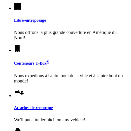
Libre-entreposage
Nous offrons la plus grande couverture en Amérique du
Nord!
®
Conteneurs
U-Box
Nous expédions à l'autre bout de la ville et à l'autre bout du
monde!
Attaches de remorque
We'll put a trailer hitch on any vehicle!