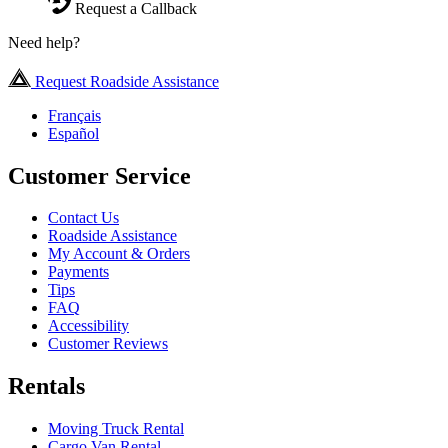
Request a Callback
Need help?
Request Roadside Assistance
Français
Español
Customer Service
Contact Us
Roadside Assistance
My Account & Orders
Payments
Tips
FAQ
Accessibility
Customer Reviews
Rentals
Moving Truck Rental
Cargo Van Rental