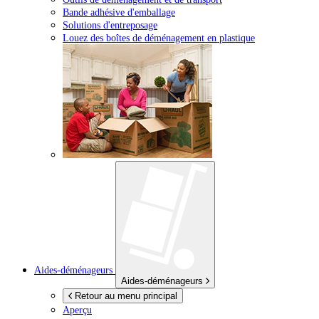
Bande adhésive d'emballage
Solutions d'entreposage
Louez des boîtes de déménagement en plastique
Aides-déménageurs
Aides-déménageurs
Retour au menu principal
Aperçu