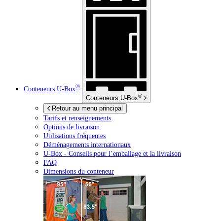
®
Conteneurs
U-Box
®
Conteneurs
U-Box
Retour au menu principal
Tarifs et renseignements
Options de livraison
Utilisations fréquentes
Déménagements internationaux
U-Box -
Conseils pour l’emballage et la livraison
FAQ
Dimensions du conteneur