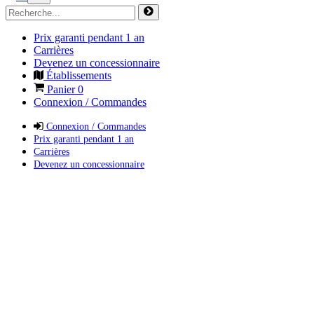
Prix garanti pendant 1 an
Carrières
Devenez un concessionnaire
Établissements
Panier
0
Connexion / Commandes
Connexion / Commandes
Prix garanti pendant 1 an
Carrières
Devenez un concessionnaire