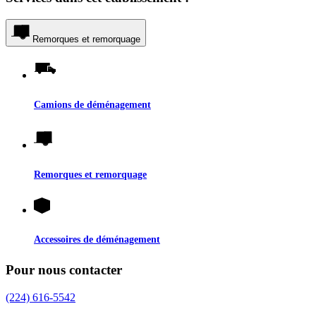
Remorques et remorquage
Camions de déménagement
Remorques et remorquage
Accessoires de déménagement
Pour nous contacter
(224) 616-5542