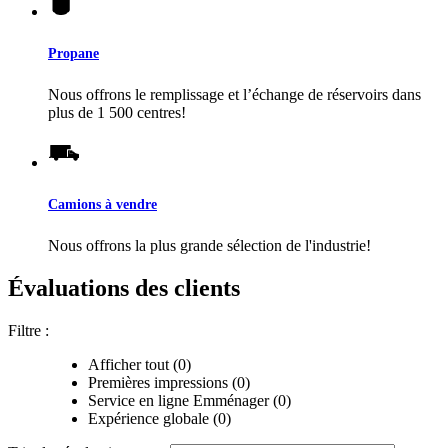
Propane
Nous offrons le remplissage et l’échange de réservoirs dans
plus de 1 500 centres!
Camions à vendre
Nous offrons la plus grande sélection de l'industrie!
Évaluations des clients
Filtre :
Afficher tout (0)
Premières impressions (0)
Service en ligne Emménager (0)
Expérience globale (0)