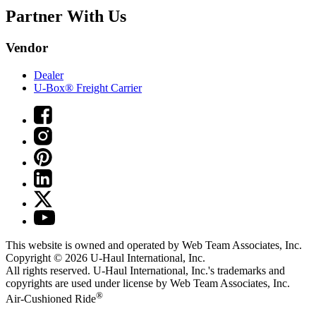
Partner With Us
Vendor
Dealer
U-Box® Freight Carrier
This website is owned and operated by Web Team Associates, Inc.
Copyright © 2026
U-Haul
International, Inc.
All rights reserved.
U-Haul
International, Inc.'s trademarks and
copyrights are used under license by Web Team Associates, Inc.
®
Air-Cushioned Ride