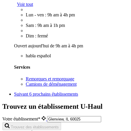
Voir tout
Lun - ven : 9h am à 4h pm
Sam : 9h am à 1h pm
Dim : fermé
Ouvert aujourd'hui de 9h am à 4h pm
habla español
Services
Remorques et remorquage
Camions de déménagement
Suivant
6 prochains établissements
Trouvez un établissement U-Haul
Votre établissement*
Trouvez des établissements