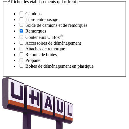
Afficher les établissements qui offrent :
Camions
Libre-entreposage
Solde de camions et de remorques
Remorques
®
Conteneurs
U-Box
Accessoires de déménagement
Attaches de remorque
Retours de boîtes
Propane
Boîtes de déménagement en plastique