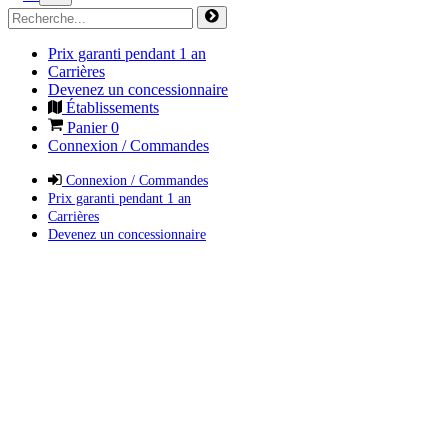
Prix garanti pendant 1 an
Carrières
Devenez un concessionnaire
Établissements
Panier
0
Connexion / Commandes
Connexion / Commandes
Prix garanti pendant 1 an
Carrières
Devenez un concessionnaire