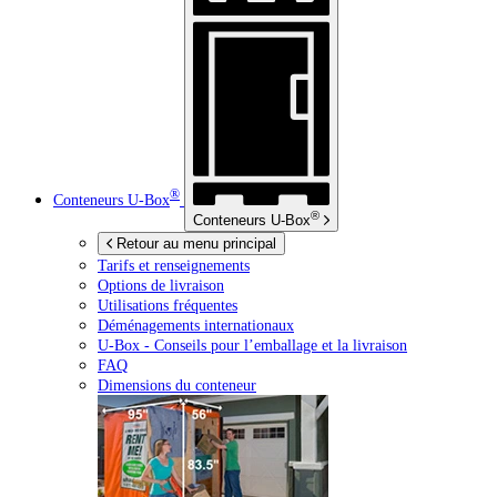
®
Conteneurs
U-Box
®
Conteneurs
U-Box
Retour au menu principal
Tarifs et renseignements
Options de livraison
Utilisations fréquentes
Déménagements internationaux
U-Box -
Conseils pour l’emballage et la livraison
FAQ
Dimensions du conteneur