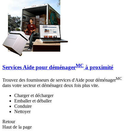
MC
Services Aide pour déménager
à proximité
MC
Trouvez des fournisseurs de services d'Aide pour déménager
dans votre secteur et déménagez deux fois plus vite.
Charger et décharger
Emballer et déballer
Conduire
Nettoyer
Retour
Haut de la page