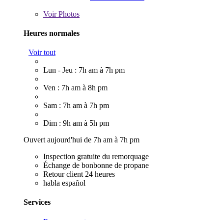
Voir
Photos
Heures normales
Voir tout
Lun - Jeu : 7h am à 7h pm
Ven : 7h am à 8h pm
Sam : 7h am à 7h pm
Dim : 9h am à 5h pm
Ouvert aujourd'hui de 7h am à 7h pm
Inspection gratuite du remorquage
Échange de bonbonne de propane
Retour client 24 heures
habla español
Services