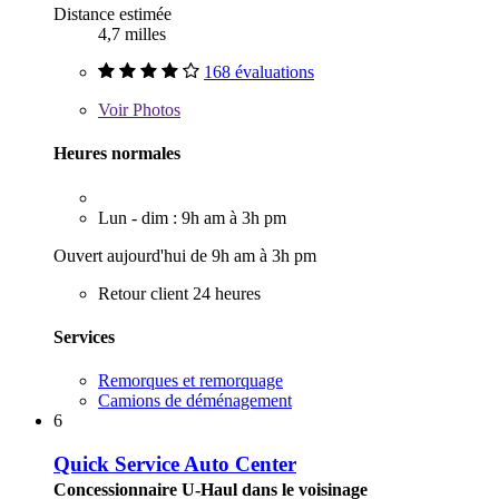
Distance estimée
4,7 milles
168 évaluations
Voir
Photos
Heures normales
Lun - dim : 9h am à 3h pm
Ouvert aujourd'hui de 9h am à 3h pm
Retour client 24 heures
Services
Remorques et remorquage
Camions de déménagement
6
Quick Service Auto Center
Concessionnaire U-Haul dans le voisinage