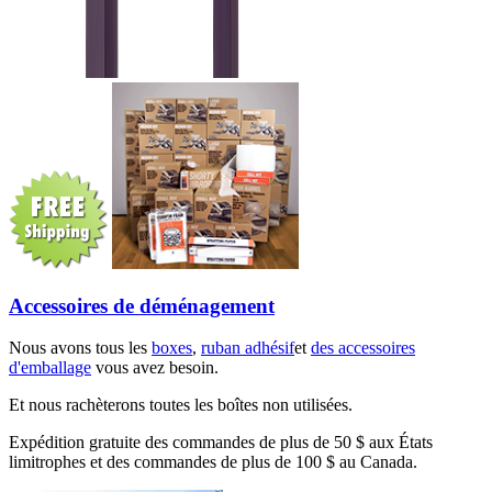
Accessoires de déménagement
Nous avons tous les
boxes
,
ruban adhésif
et
des accessoires
d'emballage
vous avez besoin.
Et nous rachèterons toutes les boîtes non utilisées.
Expédition gratuite des commandes de plus de 50 $ aux États
limitrophes et des commandes de plus de 100 $ au Canada.