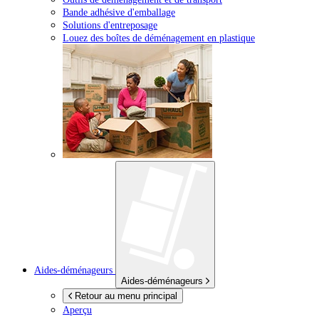
Bande adhésive d'emballage
Solutions d'entreposage
Louez des boîtes de déménagement en plastique
Aides-déménageurs
Aides-déménageurs
Retour au menu principal
Aperçu