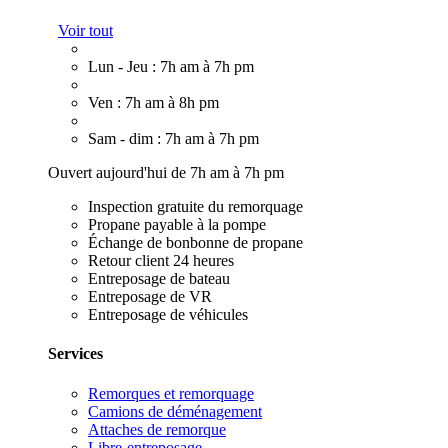
Voir tout
Lun - Jeu : 7h am à 7h pm
Ven : 7h am à 8h pm
Sam - dim : 7h am à 7h pm
Ouvert aujourd'hui de 7h am à 7h pm
Inspection gratuite du remorquage
Propane payable à la pompe
Échange de bonbonne de propane
Retour client 24 heures
Entreposage de bateau
Entreposage de VR
Entreposage de véhicules
Services
Remorques et remorquage
Camions de déménagement
Attaches de remorque
Libre-entreposage