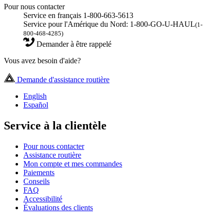
Pour nous contacter
Service en français 1-800-663-5613
Service pour l'Amérique du Nord: 1-800-GO-U-HAUL
(1-
800-468-4285)
Demander à être rappelé
Vous avez besoin d'aide?
Demande d'assistance routière
English
Español
Service à la clientèle
Pour nous contacter
Assistance routière
Mon compte et mes commandes
Paiements
Conseils
FAQ
Accessibilité
Évaluations des clients