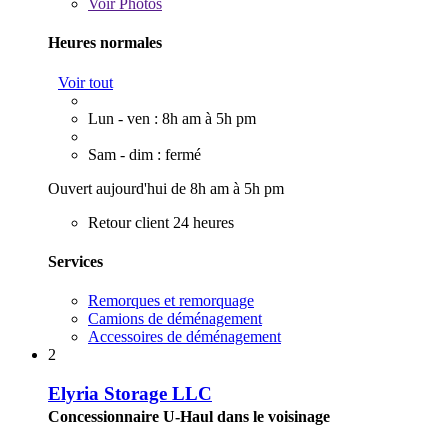
Voir
Photos
Heures normales
Voir tout
Lun - ven : 8h am à 5h pm
Sam - dim : fermé
Ouvert aujourd'hui de 8h am à 5h pm
Retour client 24 heures
Services
Remorques et remorquage
Camions de déménagement
Accessoires de déménagement
2
Elyria Storage LLC
Concessionnaire U-Haul dans le voisinage