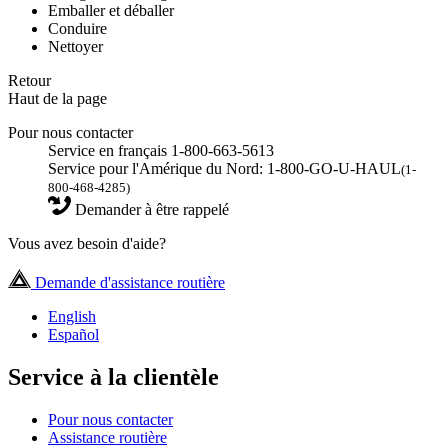
Emballer et déballer
Conduire
Nettoyer
Retour
Haut de la page
Pour nous contacter
Service en français 1-800-663-5613
Service pour l'Amérique du Nord: 1-800-GO-U-HAUL
(1-
800-468-4285)
Demander à être rappelé
Vous avez besoin d'aide?
Demande d'assistance routière
English
Español
Service à la clientèle
Pour nous contacter
Assistance routière