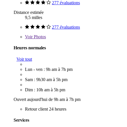
277 évaluations
Distance estimée
9,5 milles
277 évaluations
Voir
Photos
Heures normales
Voir tout
Lun - ven : 9h am à 7h pm
Sam : 9h30 am à 5h pm
Dim : 10h am à 5h pm
Ouvert aujourd'hui de 9h am à 7h pm
Retour client 24 heures
Services