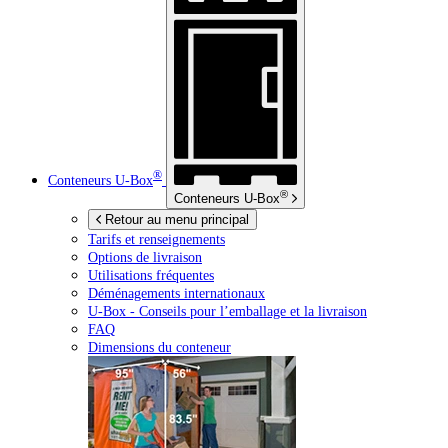
®
Conteneurs
U-Box
®
Conteneurs
U-Box
Retour au menu principal
Tarifs et renseignements
Options de livraison
Utilisations fréquentes
Déménagements internationaux
U-Box -
Conseils pour l’emballage et la livraison
FAQ
Dimensions du conteneur