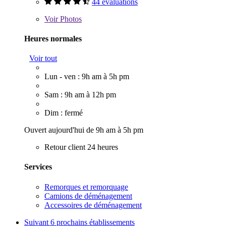
44 évaluations
Voir
Photos
Heures normales
Voir tout
Lun - ven : 9h am à 5h pm
Sam : 9h am à 12h pm
Dim : fermé
Ouvert aujourd'hui de 9h am à 5h pm
Retour client 24 heures
Services
Remorques et remorquage
Camions de déménagement
Accessoires de déménagement
Suivant
6 prochains établissements