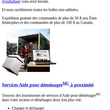
d'emballage
vous avez besoin.
Et nous rachèterons toutes les boîtes non utilisées.
Expédition gratuite des commandes de plus de 50 $ aux États
limitrophes et des commandes de plus de 100 $ au Canada.
MC
Services Aide pour déménager
à proximité
MC
Trouvez des fournisseurs de services d'Aide pour déménager
dans votre secteur et déménagez deux fois plus vite.
Charger et décharger