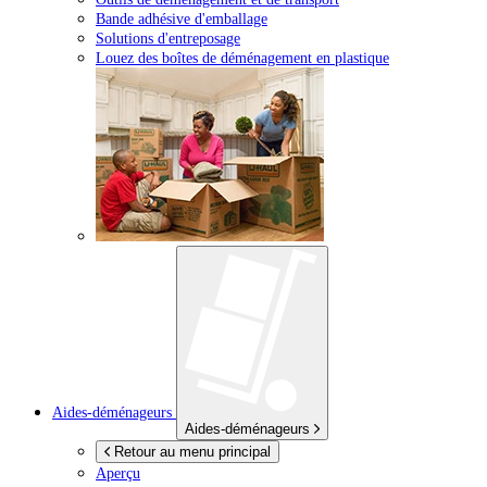
Bande adhésive d'emballage
Solutions d'entreposage
Louez des boîtes de déménagement en plastique
Aides-déménageurs
Aides-déménageurs
Retour au menu principal
Aperçu