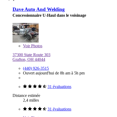
Dave Auto And Welding
Concessionnaire U-Haul dans le voisinage
Voir
Photos
37300 State Route 303
Grafton, OH 44044
(440) 926-3515
Ouvert aujourd'hui de 8h am à 5h pm
31 évaluations
Distance estimée
2,4 milles
31 évaluations