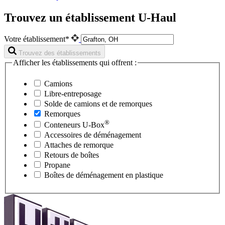
Trouvez un établissement U-Haul
Votre établissement*
Trouvez des établissements
Afficher les établissements qui offrent :
Camions
Libre-entreposage
Solde de camions et de remorques
Remorques
®
Conteneurs
U-Box
Accessoires de déménagement
Attaches de remorque
Retours de boîtes
Propane
Boîtes de déménagement en plastique