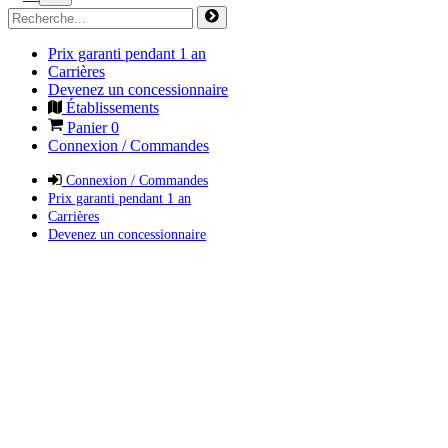
Prix garanti pendant 1 an
Carrières
Devenez un concessionnaire
Établissements
Panier
0
Connexion / Commandes
Connexion / Commandes
Prix garanti pendant 1 an
Carrières
Devenez un concessionnaire