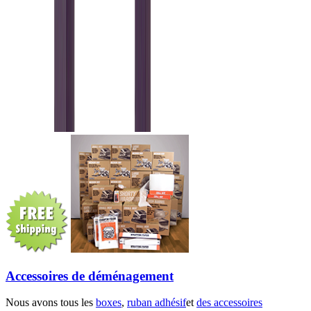
Accessoires de déménagement
Nous avons tous les
boxes
,
ruban adhésif
et
des accessoires