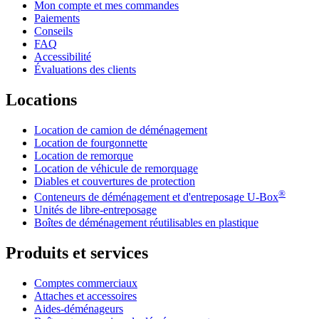
Mon compte et mes commandes
Paiements
Conseils
FAQ
Accessibilité
Évaluations des clients
Locations
Location de camion de déménagement
Location de fourgonnette
Location de remorque
Location de véhicule de remorquage
Diables et couvertures de protection
®
Conteneurs de déménagement et d'entreposage
U-Box
Unités de libre-entreposage
Boîtes de déménagement réutilisables en plastique
Produits et services
Comptes commerciaux
Attaches et accessoires
Aides-déménageurs