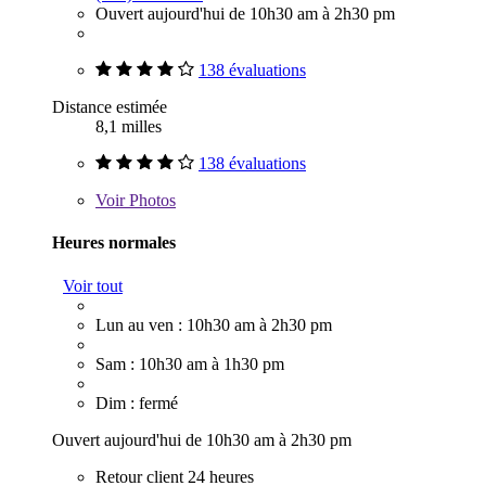
Ouvert aujourd'hui de 10h30 am à 2h30 pm
138 évaluations
Distance estimée
8,1 milles
138 évaluations
Voir
Photos
Heures normales
Voir tout
Lun au ven : 10h30 am à 2h30 pm
Sam : 10h30 am à 1h30 pm
Dim : fermé
Ouvert aujourd'hui de 10h30 am à 2h30 pm
Retour client 24 heures