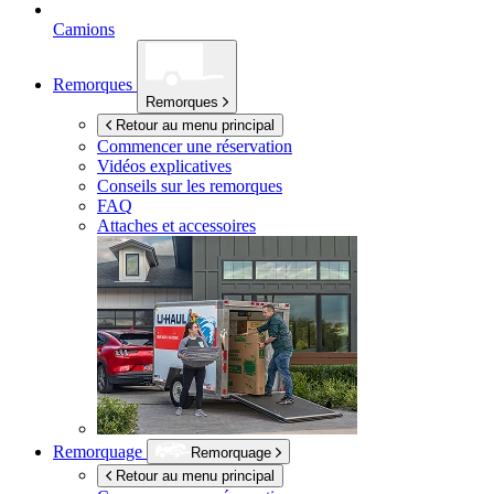
Camions
Remorques
Remorques
Retour au menu principal
Commencer une réservation
Vidéos explicatives
Conseils sur les remorques
FAQ
Attaches et accessoires
Remorquage
Remorquage
Retour au menu principal