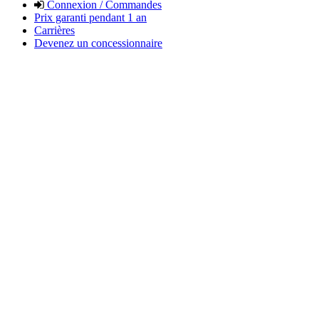
Connexion / Commandes
Prix garanti pendant 1 an
Carrières
Devenez un concessionnaire