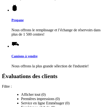
Propane
Nous offrons le remplissage et l’échange de réservoirs dans
plus de 1 500 centres!
Camions à vendre
Nous offrons la plus grande sélection de l'industrie!
Évaluations des clients
Filtre :
Afficher tout (0)
Premières impressions (0)
Service en ligne Emménager (0)