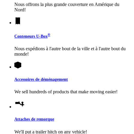
Nous offrons la plus grande couverture en Amérique du
Nord!
®
Conteneurs
U-Box
Nous expédions à l'autre bout de la ville et à l'autre bout du
monde!
Accessoires de déménagement
We sell hundreds of products that make moving easier!
Attaches de remorque
We'll put a trailer hitch on any vehicle!