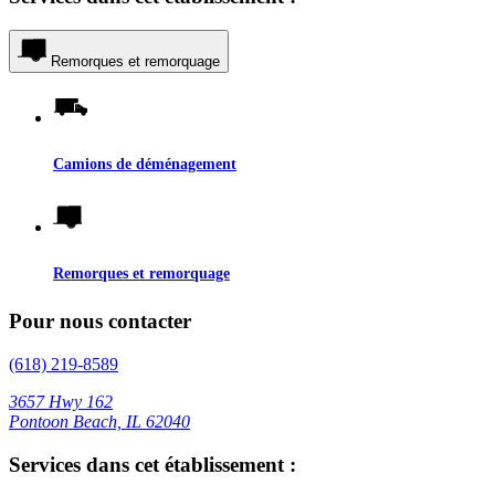
Remorques et remorquage
Camions de déménagement
Remorques et remorquage
Pour nous contacter
(618) 219-8589
3657 Hwy 162
Pontoon Beach, IL 62040
Services dans cet établissement :