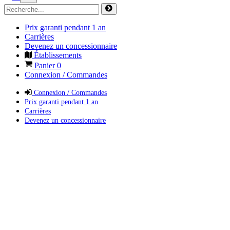
Prix garanti pendant 1 an
Carrières
Devenez un concessionnaire
Établissements
Panier
0
Connexion / Commandes
Connexion / Commandes
Prix garanti pendant 1 an
Carrières
Devenez un concessionnaire