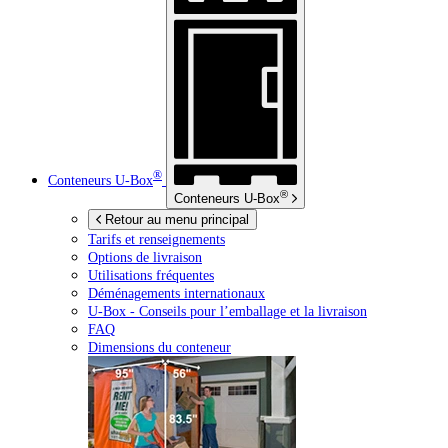
®
Conteneurs
U-Box
®
Conteneurs
U-Box
Retour au menu principal
Tarifs et renseignements
Options de livraison
Utilisations fréquentes
Déménagements internationaux
U-Box -
Conseils pour l’emballage et la livraison
FAQ
Dimensions du conteneur