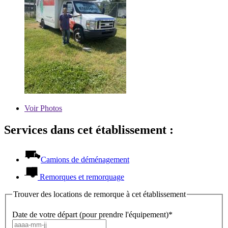
Voir
Photos
Services dans cet établissement :
Camions de déménagement
Remorques et remorquage
Trouver des locations de remorque à cet établissement
Date de votre départ (pour prendre l'équipement)*