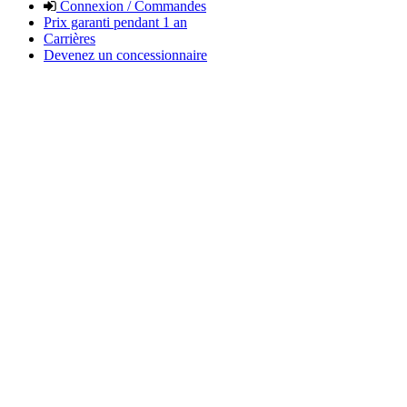
Connexion / Commandes
Prix garanti pendant 1 an
Carrières
Devenez un concessionnaire