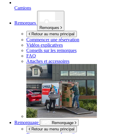
Camions
Remorques
Remorques
Retour au menu principal
Commencer une réservation
Vidéos explicatives
Conseils sur les remorques
FAQ
Attaches et accessoires
Remorquage
Remorquage
Retour au menu principal