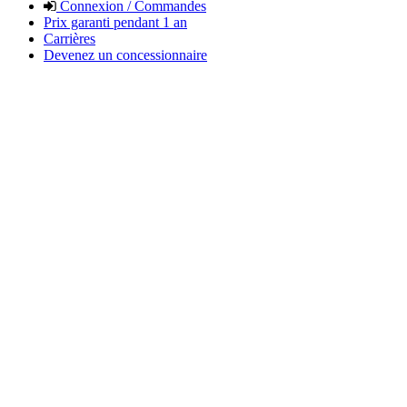
Connexion / Commandes
Prix garanti pendant 1 an
Carrières
Devenez un concessionnaire