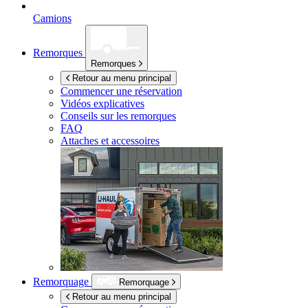
Camions
Remorques
Remorques
Retour au menu principal
Commencer une réservation
Vidéos explicatives
Conseils sur les remorques
FAQ
Attaches et accessoires
Remorquage
Remorquage
Retour au menu principal