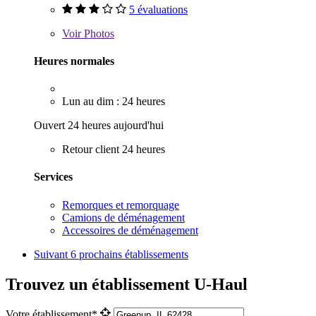
5 évaluations
Voir
Photos
Heures normales
Lun au dim : 24 heures
Ouvert 24 heures aujourd'hui
Retour client 24 heures
Services
Remorques et remorquage
Camions de déménagement
Accessoires de déménagement
Suivant
6 prochains établissements
Trouvez un établissement U-Haul
Votre établissement*