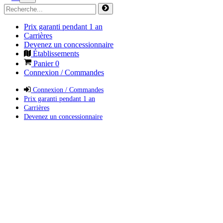
Prix garanti pendant 1 an
Carrières
Devenez un concessionnaire
Établissements
Panier
0
Connexion / Commandes
Connexion / Commandes
Prix garanti pendant 1 an
Carrières
Devenez un concessionnaire