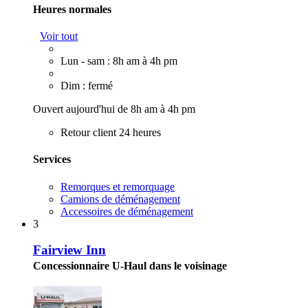
Heures normales
Voir tout
Lun - sam : 8h am à 4h pm
Dim : fermé
Ouvert aujourd'hui de 8h am à 4h pm
Retour client 24 heures
Services
Remorques et remorquage
Camions de déménagement
Accessoires de déménagement
3
Fairview Inn
Concessionnaire U-Haul dans le voisinage