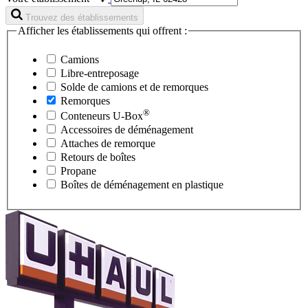
Trouvez des établissements
Afficher les établissements qui offrent :
Camions
Libre-entreposage
Solde de camions et de remorques
Remorques
®
Conteneurs
U-Box
Accessoires de déménagement
Attaches de remorque
Retours de boîtes
Propane
Boîtes de déménagement en plastique