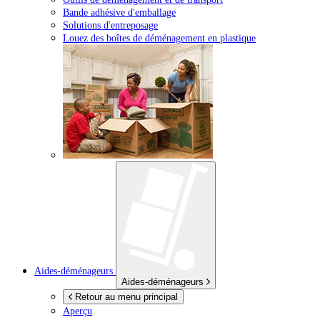
Bande adhésive d'emballage
Solutions d'entreposage
Louez des boîtes de déménagement en plastique
Aides-déménageurs
Aides-déménageurs
Retour au menu principal
Aperçu