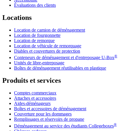
Évaluations des clients
Locations
Location de camion de déménagement
Location de fourgonnette
Location de remorque
Location de véhicule de remorquage
Diables et couvertures de protection
®
Conteneurs de déménagement et d'entreposage
U-Box
Unités de libre-entreposage
Boîtes de déménagement réutilisables en plastique
Produits et services
Comptes commerciaux
Attaches et accessoires
Aides-déménageurs
Boîtes et accessoires de déménagement
Couverture pour les dommages
Remplissages et réservoirs de propane
®
Déménagement au service des étudiants Collegeboxes