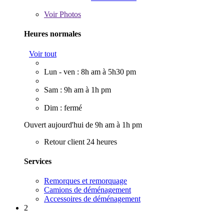
Voir
Photos
Heures normales
Voir tout
Lun - ven : 8h am à 5h30 pm
Sam : 9h am à 1h pm
Dim : fermé
Ouvert aujourd'hui de 9h am à 1h pm
Retour client 24 heures
Services
Remorques et remorquage
Camions de déménagement
Accessoires de déménagement
2