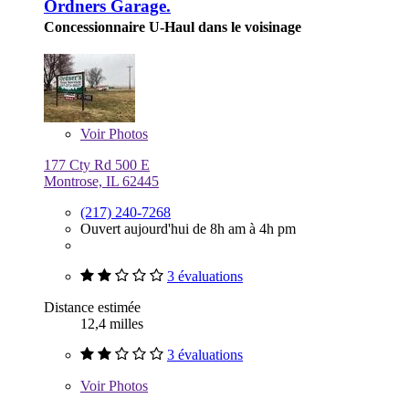
Ordners Garage.
Concessionnaire U-Haul dans le voisinage
Voir
Photos
177 Cty Rd 500 E
Montrose, IL 62445
(217) 240-7268
Ouvert aujourd'hui de 8h am à 4h pm
3 évaluations
Distance estimée
12,4 milles
3 évaluations
Voir
Photos