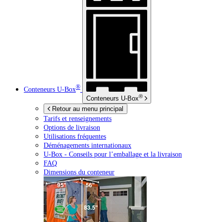
®
Conteneurs
U-Box
®
Conteneurs
U-Box
Retour au menu principal
Tarifs et renseignements
Options de livraison
Utilisations fréquentes
Déménagements internationaux
U-Box -
Conseils pour l’emballage et la livraison
FAQ
Dimensions du conteneur