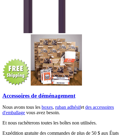
Accessoires de déménagement
Nous avons tous les
boxes
,
ruban adhésif
et
des accessoires
d'emballage
vous avez besoin.
Et nous rachèterons toutes les boîtes non utilisées.
Expédition gratuite des commandes de plus de 50 $ aux États