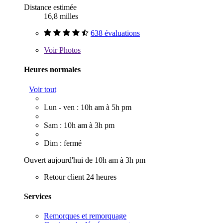
Distance estimée
16,8 milles
638 évaluations
Voir
Photos
Heures normales
Voir tout
Lun - ven : 10h am à 5h pm
Sam : 10h am à 3h pm
Dim : fermé
Ouvert aujourd'hui de 10h am à 3h pm
Retour client 24 heures
Services
Remorques et remorquage