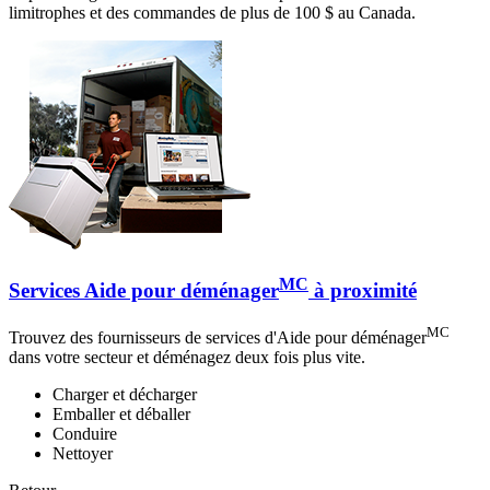
limitrophes et des commandes de plus de 100 $ au Canada.
MC
Services Aide pour déménager
à proximité
MC
Trouvez des fournisseurs de services d'Aide pour déménager
dans votre secteur et déménagez deux fois plus vite.
Charger et décharger
Emballer et déballer
Conduire
Nettoyer