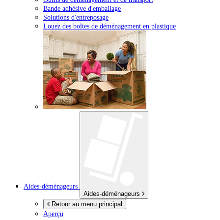
Bande adhésive d'emballage
Solutions d'entreposage
Louez des boîtes de déménagement en plastique
Aides-déménageurs
Aides-déménageurs
Retour au menu principal
Aperçu