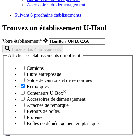
Accessoires de déménagement
Suivant
6 prochains établissements
Trouvez un établissement U-Haul
Votre établissement*
Trouvez des établissements
Afficher les établissements qui offrent :
Camions
Libre-entreposage
Solde de camions et de remorques
Remorques
®
Conteneurs
U-Box
Accessoires de déménagement
Attaches de remorque
Retours de boîtes
Propane
Boîtes de déménagement en plastique