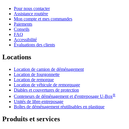
Pour nous contacter
Assistance routière
Mon compte et mes commandes
Paiements
Conseils
FAQ
Accessibilité
Évaluations des clients
Locations
Location de camion de déménagement
Location de fourgonnette
Location de remorque
Location de véhicule de remorquage
Diables et couvertures de protection
®
Conteneurs de déménagement et d'entreposage
U-Box
Unités de libre-entreposage
Boîtes de déménagement réutilisables en plastique
Produits et services