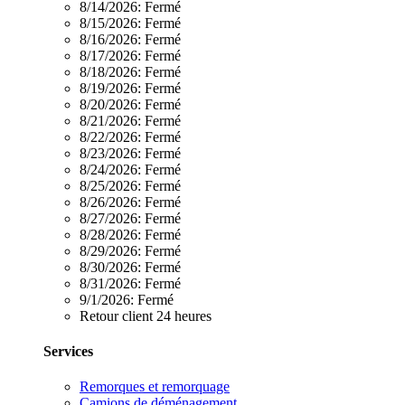
8/14/2026:
Fermé
8/15/2026:
Fermé
8/16/2026:
Fermé
8/17/2026:
Fermé
8/18/2026:
Fermé
8/19/2026:
Fermé
8/20/2026:
Fermé
8/21/2026:
Fermé
8/22/2026:
Fermé
8/23/2026:
Fermé
8/24/2026:
Fermé
8/25/2026:
Fermé
8/26/2026:
Fermé
8/27/2026:
Fermé
8/28/2026:
Fermé
8/29/2026:
Fermé
8/30/2026:
Fermé
8/31/2026:
Fermé
9/1/2026:
Fermé
Retour client 24 heures
Services
Remorques et remorquage
Camions de déménagement