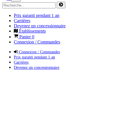
Prix garanti pendant 1 an
Carrières
Devenez un concessionnaire
Établissements
Panier
0
Connexion / Commandes
Connexion / Commandes
Prix garanti pendant 1 an
Carrières
Devenez un concessionnaire