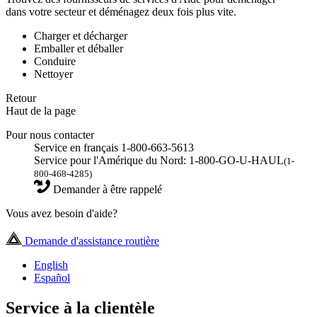
dans votre secteur et déménagez deux fois plus vite.
Charger et décharger
Emballer et déballer
Conduire
Nettoyer
Retour
Haut de la page
Pour nous contacter
Service en français 1-800-663-5613
Service pour l'Amérique du Nord: 1-800-GO-U-HAUL
(1-
800-468-4285)
Demander à être rappelé
Vous avez besoin d'aide?
Demande d'assistance routière
English
Español
Service à la clientèle