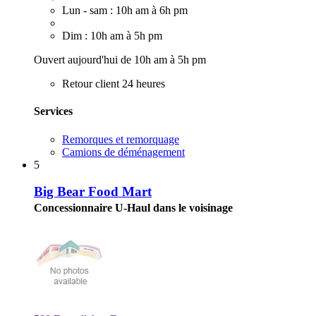
Lun - sam : 10h am à 6h pm
Dim : 10h am à 5h pm
Ouvert aujourd'hui de 10h am à 5h pm
Retour client 24 heures
Services
Remorques et remorquage
Camions de déménagement
5
Big Bear Food Mart
Concessionnaire U-Haul dans le voisinage