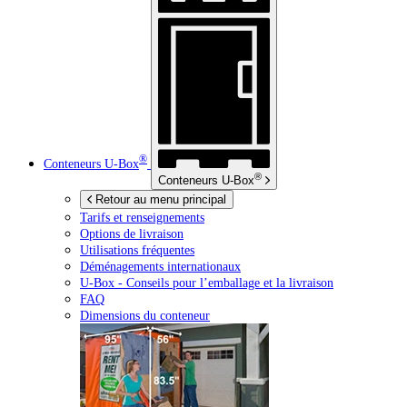
®
Conteneurs
U-Box
®
Conteneurs
U-Box
Retour au menu principal
Tarifs et renseignements
Options de livraison
Utilisations fréquentes
Déménagements internationaux
U-Box -
Conseils pour l’emballage et la livraison
FAQ
Dimensions du conteneur