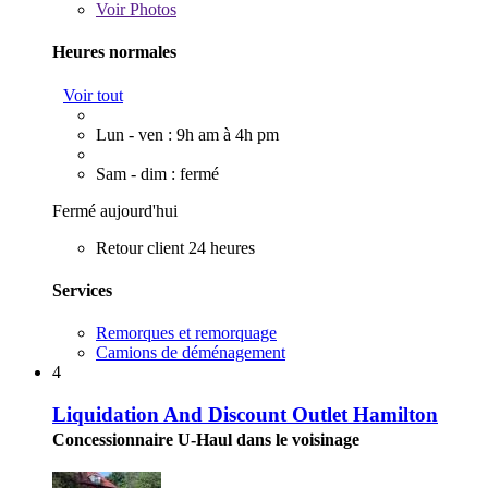
Voir
Photos
Heures normales
Voir tout
Lun - ven : 9h am à 4h pm
Sam - dim : fermé
Fermé aujourd'hui
Retour client 24 heures
Services
Remorques et remorquage
Camions de déménagement
4
Liquidation And Discount Outlet Hamilton
Concessionnaire U-Haul dans le voisinage