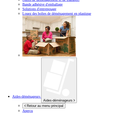
Bande adhésive d'emballage
Solutions d'entreposage
Louez des boîtes de déménagement en plastique
Aides-déménageurs
Aides-déménageurs
Retour au menu principal
Aperçu