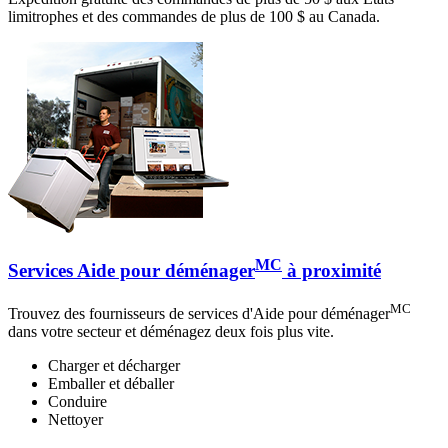
limitrophes et des commandes de plus de 100 $ au Canada.
MC
Services Aide pour déménager
à proximité
MC
Trouvez des fournisseurs de services d'Aide pour déménager
dans votre secteur et déménagez deux fois plus vite.
Charger et décharger
Emballer et déballer
Conduire
Nettoyer