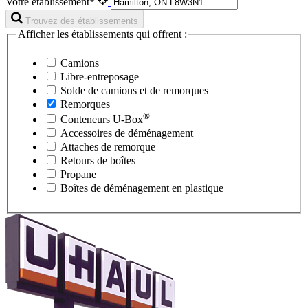
Votre établissement*
Trouvez des établissements
Afficher les établissements qui offrent :
Camions
Libre-entreposage
Solde de camions et de remorques
Remorques
®
Conteneurs
U-Box
Accessoires de déménagement
Attaches de remorque
Retours de boîtes
Propane
Boîtes de déménagement en plastique