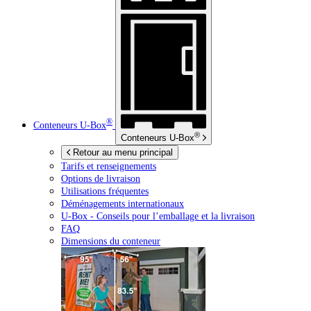
®
Conteneurs
U-Box
®
Conteneurs
U-Box
Retour au menu principal
Tarifs et renseignements
Options de livraison
Utilisations fréquentes
Déménagements internationaux
U-Box -
Conseils pour l’emballage et la livraison
FAQ
Dimensions du conteneur