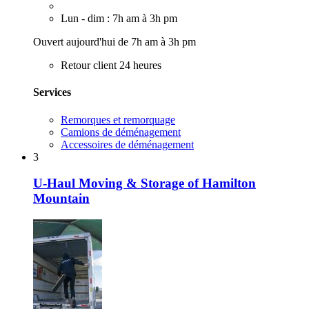
Lun - dim : 7h am à 3h pm
Ouvert aujourd'hui de 7h am à 3h pm
Retour client 24 heures
Services
Remorques et remorquage
Camions de déménagement
Accessoires de déménagement
3
U-Haul Moving & Storage of Hamilton
Mountain