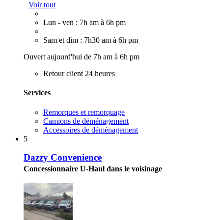
Voir tout
Lun - ven : 7h am à 6h pm
Sam et dim : 7h30 am à 6h pm
Ouvert aujourd'hui de 7h am à 6h pm
Retour client 24 heures
Services
Remorques et remorquage
Camions de déménagement
Accessoires de déménagement
5
Dazzy Convenience
Concessionnaire U-Haul dans le voisinage