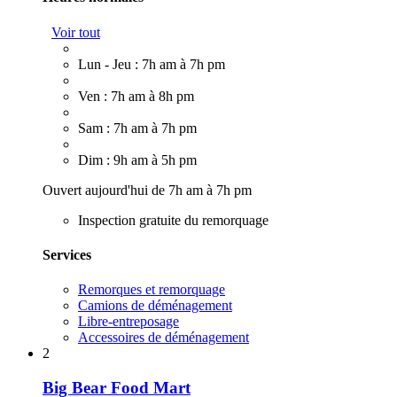
Voir tout
Lun - Jeu : 7h am à 7h pm
Ven : 7h am à 8h pm
Sam : 7h am à 7h pm
Dim : 9h am à 5h pm
Ouvert aujourd'hui de 7h am à 7h pm
Inspection gratuite du remorquage
Services
Remorques et remorquage
Camions de déménagement
Libre-entreposage
Accessoires de déménagement
2
Big Bear Food Mart