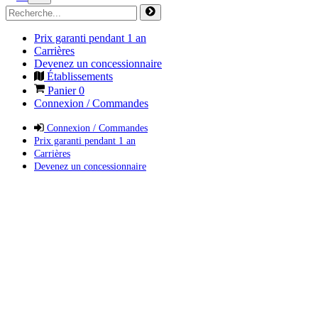
Prix garanti pendant 1 an
Carrières
Devenez un concessionnaire
Établissements
Panier
0
Connexion / Commandes
Connexion / Commandes
Prix garanti pendant 1 an
Carrières
Devenez un concessionnaire