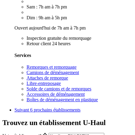
Sam : 7h am à 7h pm
Dim : 9h am à 5h pm
Ouvert aujourd'hui de 7h am à 7h pm
Inspection gratuite du remorquage
Retour client 24 heures
Services
Remorques et remorquage
Camions de déménagement
Attaches de remorque
Libre-entreposage
Solde de camions et de remorques
Accessoires de déménagement
Boîtes de déménagement en plastique
Suivant
6 prochains établissements
Trouvez un établissement U-Haul