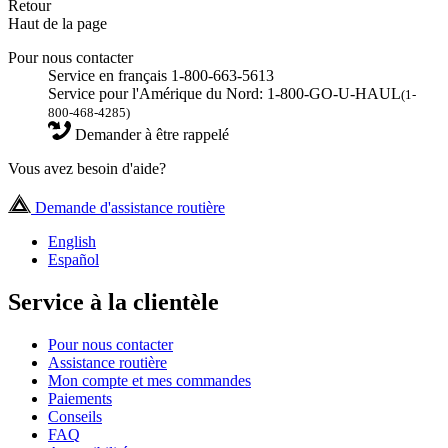
Retour
Haut de la page
Pour nous contacter
Service en français 1-800-663-5613
Service pour l'Amérique du Nord: 1-800-GO-U-HAUL
(1-
800-468-4285)
Demander à être rappelé
Vous avez besoin d'aide?
Demande d'assistance routière
English
Español
Service à la clientèle
Pour nous contacter
Assistance routière
Mon compte et mes commandes
Paiements
Conseils
FAQ