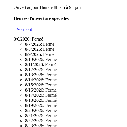
Ouvert aujourd'hui de 8h am à 9h pm
Heures d'ouverture spéciales
Voir tout
8/6/2026:
Fermé
8/7/2026:
Fermé
8/8/2026:
Fermé
8/9/2026:
Fermé
8/10/2026:
Fermé
8/11/2026:
Fermé
8/12/2026:
Fermé
8/13/2026:
Fermé
8/14/2026:
Fermé
8/15/2026:
Fermé
8/16/2026:
Fermé
8/17/2026:
Fermé
8/18/2026:
Fermé
8/19/2026:
Fermé
8/20/2026:
Fermé
8/21/2026:
Fermé
8/22/2026:
Fermé
8/23/2026:
Fermé