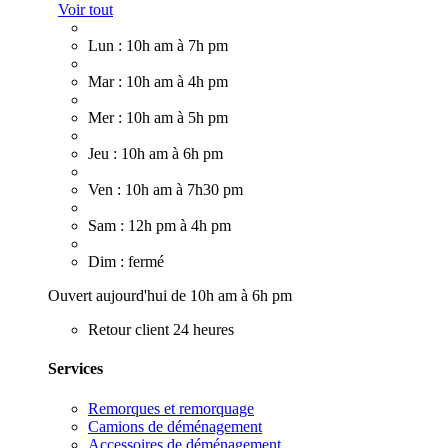
Voir tout
Lun : 10h am à 7h pm
Mar : 10h am à 4h pm
Mer : 10h am à 5h pm
Jeu : 10h am à 6h pm
Ven : 10h am à 7h30 pm
Sam : 12h pm à 4h pm
Dim : fermé
Ouvert aujourd'hui de 10h am à 6h pm
Retour client 24 heures
Services
Remorques et remorquage
Camions de déménagement
Accessoires de déménagement