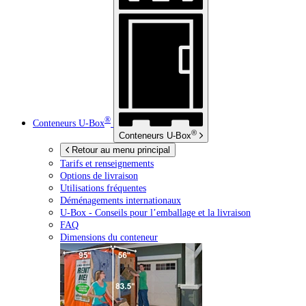
®
Conteneurs
U-Box
®
Conteneurs
U-Box
Retour au menu principal
Tarifs et renseignements
Options de livraison
Utilisations fréquentes
Déménagements internationaux
U-Box -
Conseils pour l’emballage et la livraison
FAQ
Dimensions du conteneur