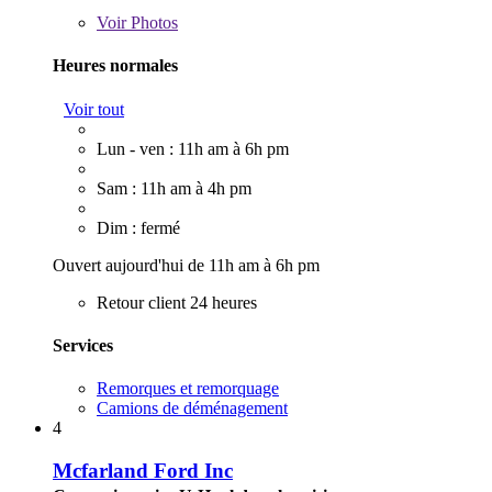
Voir
Photos
Heures normales
Voir tout
Lun - ven : 11h am à 6h pm
Sam : 11h am à 4h pm
Dim : fermé
Ouvert aujourd'hui de 11h am à 6h pm
Retour client 24 heures
Services
Remorques et remorquage
Camions de déménagement
4
Mcfarland Ford Inc