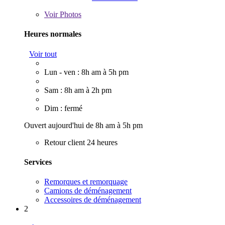
Voir
Photos
Heures normales
Voir tout
Lun - ven : 8h am à 5h pm
Sam : 8h am à 2h pm
Dim : fermé
Ouvert aujourd'hui de 8h am à 5h pm
Retour client 24 heures
Services
Remorques et remorquage
Camions de déménagement
Accessoires de déménagement
2