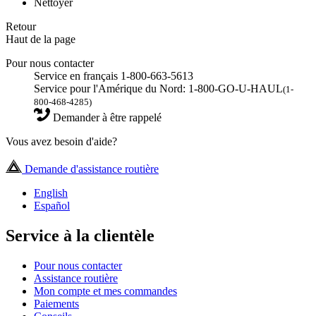
Nettoyer
Retour
Haut de la page
Pour nous contacter
Service en français 1-800-663-5613
Service pour l'Amérique du Nord: 1-800-GO-U-HAUL
(1-
800-468-4285)
Demander à être rappelé
Vous avez besoin d'aide?
Demande d'assistance routière
English
Español
Service à la clientèle
Pour nous contacter
Assistance routière
Mon compte et mes commandes
Paiements