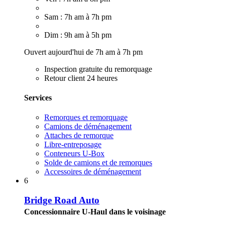
Sam : 7h am à 7h pm
Dim : 9h am à 5h pm
Ouvert aujourd'hui de 7h am à 7h pm
Inspection gratuite du remorquage
Retour client 24 heures
Services
Remorques et remorquage
Camions de déménagement
Attaches de remorque
Libre-entreposage
Conteneurs U-Box
Solde de camions et de remorques
Accessoires de déménagement
6
Bridge Road Auto
Concessionnaire U-Haul dans le voisinage