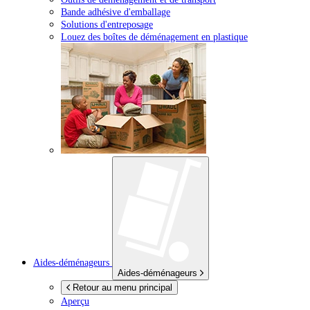
Bande adhésive d'emballage
Solutions d'entreposage
Louez des boîtes de déménagement en plastique
Aides-déménageurs
Aides-déménageurs
Retour au menu principal
Aperçu