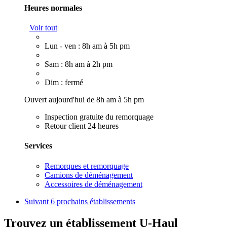
Heures normales
Voir tout
Lun - ven : 8h am à 5h pm
Sam : 8h am à 2h pm
Dim : fermé
Ouvert aujourd'hui de 8h am à 5h pm
Inspection gratuite du remorquage
Retour client 24 heures
Services
Remorques et remorquage
Camions de déménagement
Accessoires de déménagement
Suivant
6 prochains établissements
Trouvez un établissement U-Haul