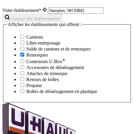
Votre établissement*
Trouvez des établissements
Afficher les établissements qui offrent :
Camions
Libre-entreposage
Solde de camions et de remorques
Remorques
®
Conteneurs
U-Box
Accessoires de déménagement
Attaches de remorque
Retours de boîtes
Propane
Boîtes de déménagement en plastique