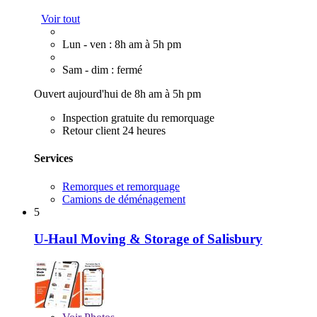
Voir tout
Lun - ven : 8h am à 5h pm
Sam - dim : fermé
Ouvert aujourd'hui de 8h am à 5h pm
Inspection gratuite du remorquage
Retour client 24 heures
Services
Remorques et remorquage
Camions de déménagement
5
U-Haul Moving & Storage of Salisbury