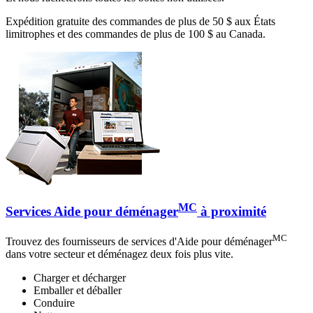
Expédition gratuite des commandes de plus de 50 $ aux États
limitrophes et des commandes de plus de 100 $ au Canada.
MC
Services Aide pour déménager
à proximité
MC
Trouvez des fournisseurs de services d'Aide pour déménager
dans votre secteur et déménagez deux fois plus vite.
Charger et décharger
Emballer et déballer
Conduire