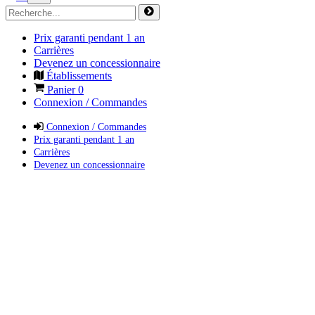
Prix garanti pendant 1 an
Carrières
Devenez un concessionnaire
Établissements
Panier
0
Connexion / Commandes
Connexion / Commandes
Prix garanti pendant 1 an
Carrières
Devenez un concessionnaire