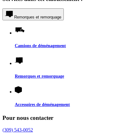
Remorques et remorquage
Camions de déménagement
Remorques et remorquage
Accessoires de déménagement
Pour nous contacter
(309) 543-0052