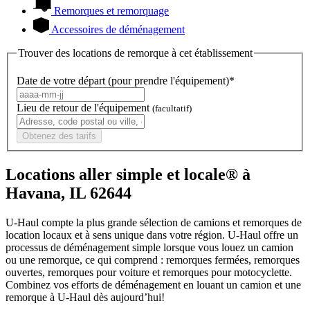
Remorques et remorquage
Accessoires de déménagement
Trouver des locations de remorque à cet établissement
Date de votre départ (pour prendre l'équipement)*
Lieu de retour de l'équipement
(facultatif)
Obtenez des tarifs
Locations aller simple et locale® à
Havana, IL 62644
U-Haul compte la plus grande sélection de camions et remorques de
location locaux et à sens unique dans votre région.
U-Haul
offre un
processus de déménagement simple lorsque vous louez un camion
ou une remorque, ce qui comprend : remorques fermées, remorques
ouvertes, remorques pour voiture et remorques pour motocyclette.
Combinez vos efforts de déménagement en louant un camion et une
remorque à
U-Haul
dès aujourd’hui!