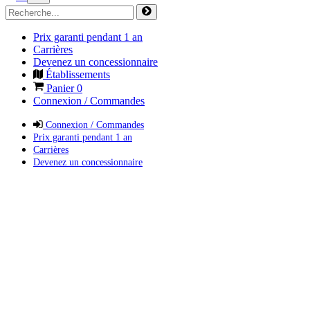
Prix garanti pendant 1 an
Carrières
Devenez un concessionnaire
Établissements
Panier
0
Connexion / Commandes
Connexion / Commandes
Prix garanti pendant 1 an
Carrières
Devenez un concessionnaire