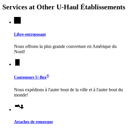
Services at Other
U-Haul
Établissements
Libre-entreposage
Nous offrons la plus grande couverture en Amérique du
Nord!
®
Conteneurs
U-Box
Nous expédions à l'autre bout de la ville et à l'autre bout du
monde!
Attaches de remorque