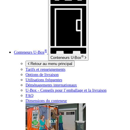
®
Conteneurs
U-Box
®
Conteneurs
U-Box
Retour au menu principal
Tarifs et renseignements
Options de livraison
Utilisations fréquentes
Déménagements internationaux
U-Box -
Conseils pour l’emballage et la livraison
FAQ
Dimensions du conteneur