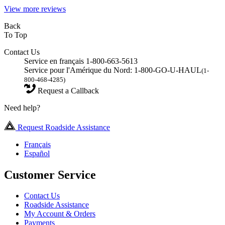
View more reviews
Back
To Top
Contact Us
Service en français 1-800-663-5613
Service pour l'Amérique du Nord: 1-800-GO-U-HAUL
(1-
800-468-4285)
Request a Callback
Need help?
Request Roadside Assistance
Français
Español
Customer Service
Contact Us
Roadside Assistance
My Account & Orders
Payments