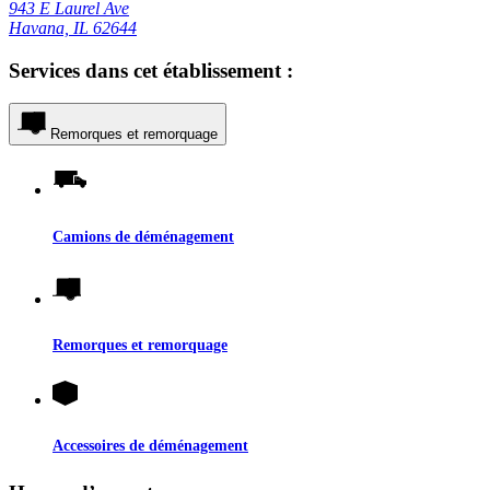
943 E Laurel Ave
Havana, IL 62644
Services dans cet établissement :
Remorques et remorquage
Camions de déménagement
Remorques et remorquage
Accessoires de déménagement