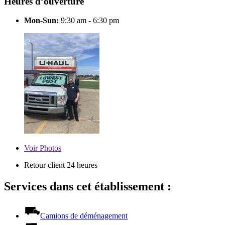
Heures d’ouverture
Mon-Sun:
9:30 am - 6:30 pm
Voir
Photos
Retour client 24 heures
Services dans cet établissement :
Camions de déménagement