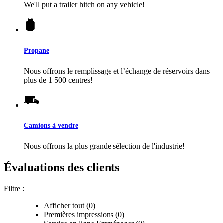
We'll put a trailer hitch on any vehicle!
Propane
Nous offrons le remplissage et l’échange de réservoirs dans
plus de 1 500 centres!
Camions à vendre
Nous offrons la plus grande sélection de l'industrie!
Évaluations des clients
Filtre :
Afficher tout (0)
Premières impressions (0)