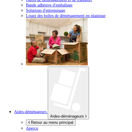
Bande adhésive d'emballage
Solutions d'entreposage
Louez des boîtes de déménagement en plastique
Aides-déménageurs
Aides-déménageurs
Retour au menu principal
Aperçu