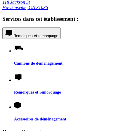
118 Jackson St
Hawkinsville, GA 31036
Services dans cet établissement :
Remorques et remorquage
Camions de déménagement
Remorques et remorquage
Accessoires de déménagement