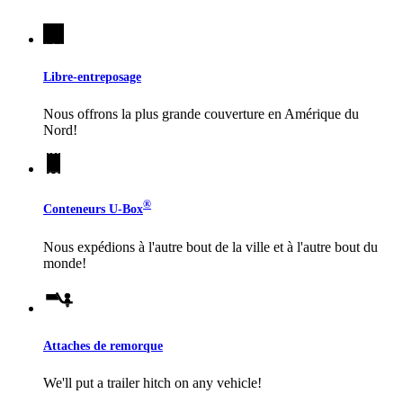
Libre-entreposage
Nous offrons la plus grande couverture en Amérique du
Nord!
®
Conteneurs
U-Box
Nous expédions à l'autre bout de la ville et à l'autre bout du
monde!
Attaches de remorque
We'll put a trailer hitch on any vehicle!