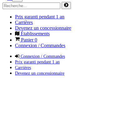
Prix garanti pendant 1 an
Carrières
Devenez un concessionnaire
Établissements
Panier
0
Connexion / Commandes
Connexion / Commandes
Prix garanti pendant 1 an
Carrières
Devenez un concessionnaire