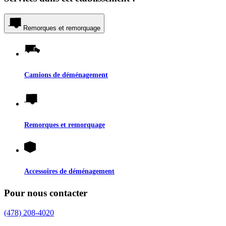
Remorques et remorquage
Camions de déménagement
Remorques et remorquage
Accessoires de déménagement
Pour nous contacter
(478) 208-4020