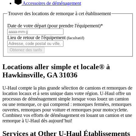
Accessoires de déménagement
Trouver des locations de remorque à cet établissement
Date de votre départ (pour prendre l'équipement)*
Lieu de retour de l'équipement
(facultatif)
Obtenez des tarifs
Locations aller simple et locale® à
Hawkinsville, GA 31036
U-Haul compte la plus grande sélection de camions et remorques de
location locaux et à sens unique dans votre région.
U-Haul
offre un
processus de déménagement simple lorsque vous louez un camion
ou une remorque, ce qui comprend : remorques fermées, remorques
ouvertes, remorques pour voiture et remorques pour motocyclette.
Combinez vos efforts de déménagement en louant un camion et une
remorque à
U-Haul
dès aujourd’hui!
Services at Other
U-Haul
Établissements