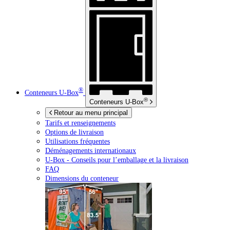
®
Conteneurs
U-Box
®
Conteneurs
U-Box
Retour au menu principal
Tarifs et renseignements
Options de livraison
Utilisations fréquentes
Déménagements internationaux
U-Box -
Conseils pour l’emballage et la livraison
FAQ
Dimensions du conteneur