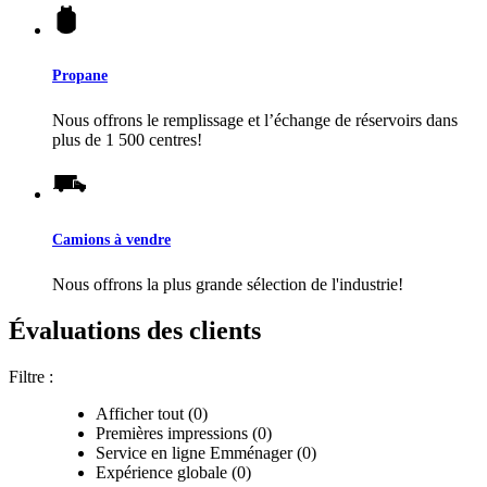
Propane
Nous offrons le remplissage et l’échange de réservoirs dans
plus de 1 500 centres!
Camions à vendre
Nous offrons la plus grande sélection de l'industrie!
Évaluations des clients
Filtre :
Afficher tout (0)
Premières impressions (0)
Service en ligne Emménager (0)
Expérience globale (0)