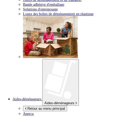
Bande adhésive d'emballage
Solutions d'entreposage
Louez des boîtes de déménagement en plastique
Aides-déménageurs
Aides-déménageurs
Retour au menu principal
Aperçu