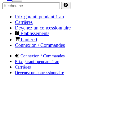
Prix garanti pendant 1 an
Carrières
Devenez un concessionnaire
Établissements
Panier
0
Connexion / Commandes
Connexion / Commandes
Prix garanti pendant 1 an
Carrières
Devenez un concessionnaire