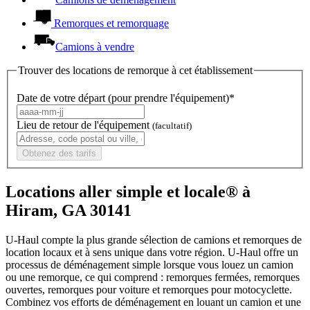
Remorques et remorquage
Camions à vendre
Trouver des locations de remorque à cet établissement
Date de votre départ (pour prendre l'équipement)*
Lieu de retour de l'équipement
(facultatif)
Obtenez des tarifs
Locations aller simple et locale® à
Hiram, GA 30141
U-Haul compte la plus grande sélection de camions et remorques de
location locaux et à sens unique dans votre région.
U-Haul
offre un
processus de déménagement simple lorsque vous louez un camion
ou une remorque, ce qui comprend : remorques fermées, remorques
ouvertes, remorques pour voiture et remorques pour motocyclette.
Combinez vos efforts de déménagement en louant un camion et une