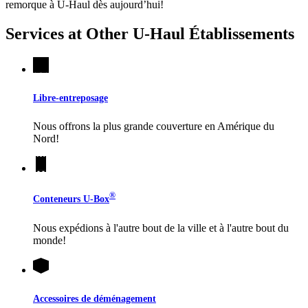
remorque à
U-Haul
dès aujourd’hui!
Services at Other
U-Haul
Établissements
Libre-entreposage
Nous offrons la plus grande couverture en Amérique du
Nord!
®
Conteneurs
U-Box
Nous expédions à l'autre bout de la ville et à l'autre bout du
monde!
Accessoires de déménagement