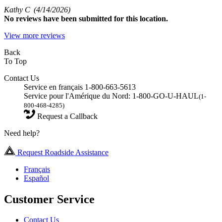
Kathy C
(4/14/2026)
No
reviews have been submitted for this location.
View more reviews
Back
To Top
Contact Us
Service en français 1-800-663-5613
Service pour l'Amérique du Nord: 1-800-GO-U-HAUL
(1-
800-468-4285)
Request a Callback
Need help?
Request Roadside Assistance
Français
Español
Customer Service
Contact Us