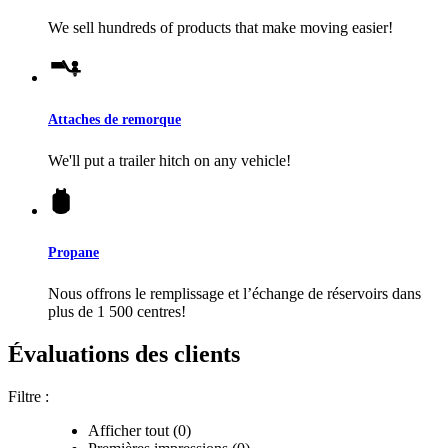
We sell hundreds of products that make moving easier!
Attaches de remorque
We'll put a trailer hitch on any vehicle!
Propane
Nous offrons le remplissage et l’échange de réservoirs dans
plus de 1 500 centres!
Évaluations des clients
Filtre :
Afficher tout (0)