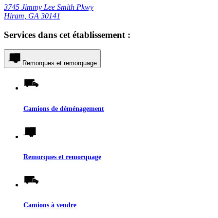
3745 Jimmy Lee Smith Pkwy
Hiram, GA 30141
Services dans cet établissement :
Remorques et remorquage
Camions de déménagement
Remorques et remorquage
Camions à vendre