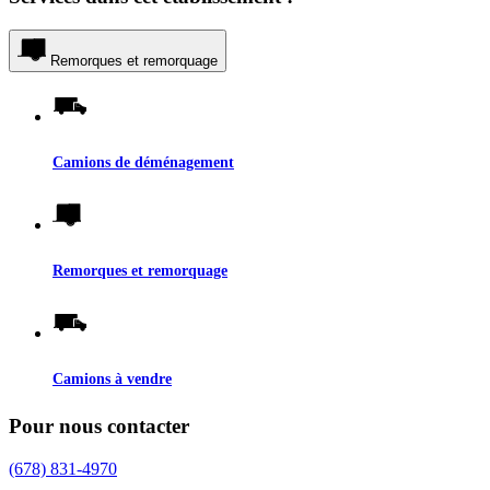
Remorques et remorquage
Camions de déménagement
Remorques et remorquage
Camions à vendre
Pour nous contacter
(678) 831-4970