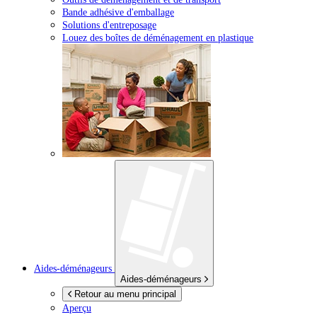
Bande adhésive d'emballage
Solutions d'entreposage
Louez des boîtes de déménagement en plastique
Aides-déménageurs
Aides-déménageurs
Retour au menu principal
Aperçu