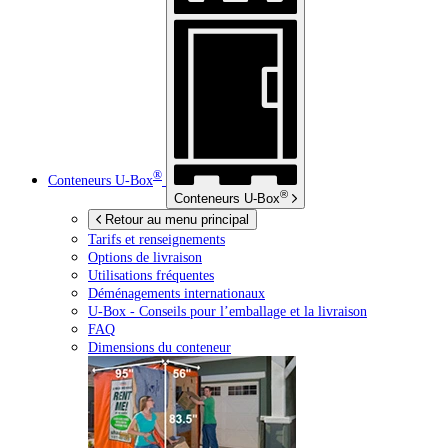
®
Conteneurs
U-Box
®
Conteneurs
U-Box
Retour au menu principal
Tarifs et renseignements
Options de livraison
Utilisations fréquentes
Déménagements internationaux
U-Box -
Conseils pour l’emballage et la livraison
FAQ
Dimensions du conteneur