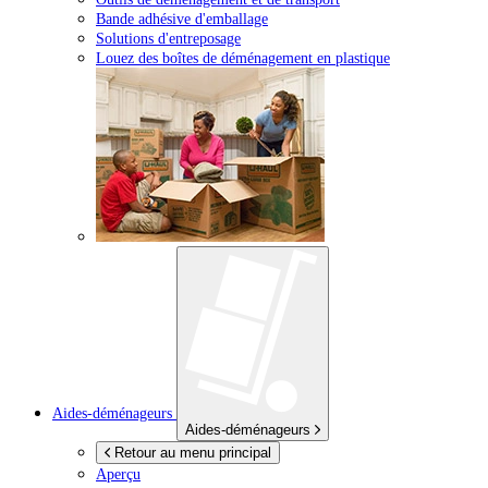
Bande adhésive d'emballage
Solutions d'entreposage
Louez des boîtes de déménagement en plastique
Aides-déménageurs
Aides-déménageurs
Retour au menu principal
Aperçu