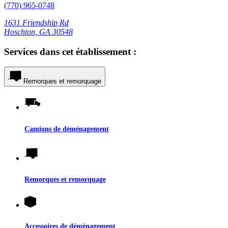
(770) 965-0748
1631 Friendship Rd
Hoschton, GA 30548
Services dans cet établissement :
Remorques et remorquage
Camions de déménagement
Remorques et remorquage
Accessoires de déménagement