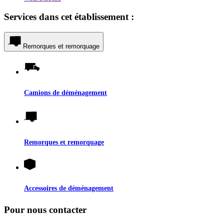
Services dans cet établissement :
Remorques et remorquage
Camions de déménagement
Remorques et remorquage
Accessoires de déménagement
Pour nous contacter