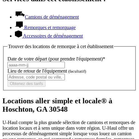
Camions de déménagement
Remorques et remorquage
Accessoires de déménagement
Trouver des locations de remorque à cet établissement
Date de votre départ (pour prendre l'équipement)*
Lieu de retour de l'équipement
(facultatif)
Obtenez des tarifs
Locations aller simple et locale® à
Hoschton, GA 30548
U-Haul compte la plus grande sélection de camions et remorques de
location locaux et à sens unique dans votre région.
U-Haul
offre un
processus de déménagement simple lorsque vous louez un camion