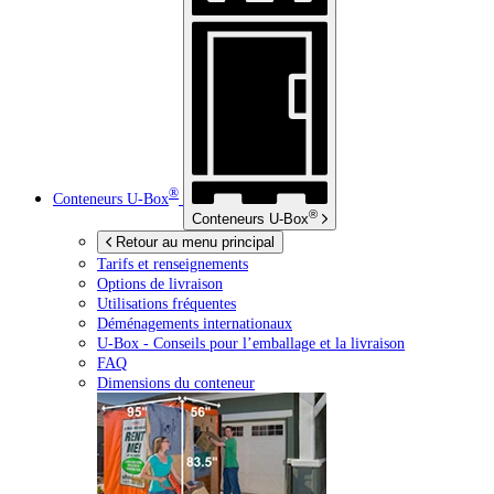
®
Conteneurs
U-Box
®
Conteneurs
U-Box
Retour au menu principal
Tarifs et renseignements
Options de livraison
Utilisations fréquentes
Déménagements internationaux
U-Box -
Conseils pour l’emballage et la livraison
FAQ
Dimensions du conteneur