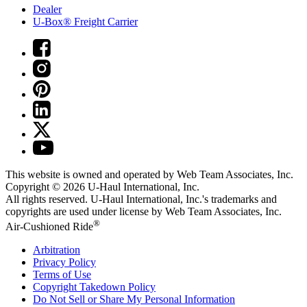
Dealer
U-Box® Freight Carrier
This website is owned and operated by Web Team Associates, Inc.
Copyright © 2026
U-Haul
International, Inc.
All rights reserved.
U-Haul
International, Inc.'s trademarks and
copyrights are used under license by Web Team Associates, Inc.
®
Air-Cushioned Ride
Arbitration
Privacy Policy
Terms of Use
Copyright Takedown Policy
Do Not Sell or Share My Personal Information