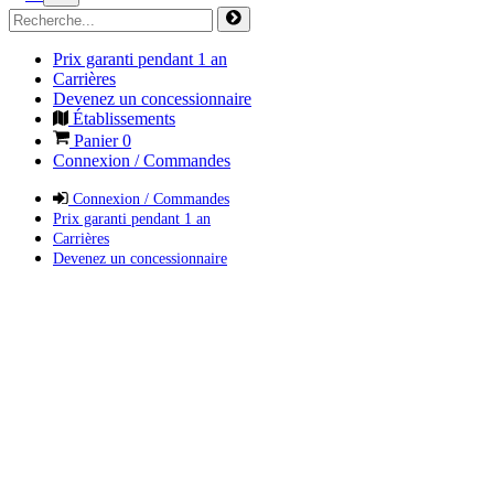
Prix garanti pendant 1 an
Carrières
Devenez un concessionnaire
Établissements
Panier
0
Connexion / Commandes
Connexion / Commandes
Prix garanti pendant 1 an
Carrières
Devenez un concessionnaire