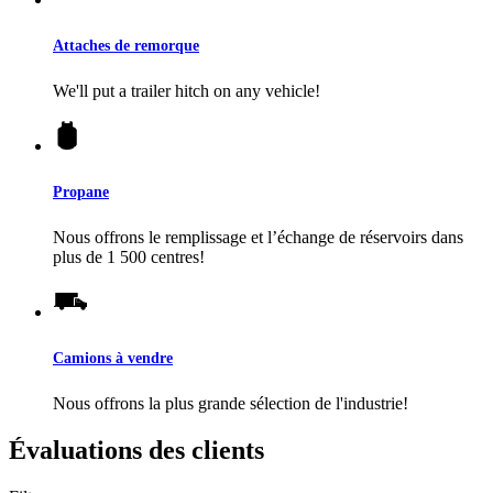
Attaches de remorque
We'll put a trailer hitch on any vehicle!
Propane
Nous offrons le remplissage et l’échange de réservoirs dans
plus de 1 500 centres!
Camions à vendre
Nous offrons la plus grande sélection de l'industrie!
Évaluations des clients