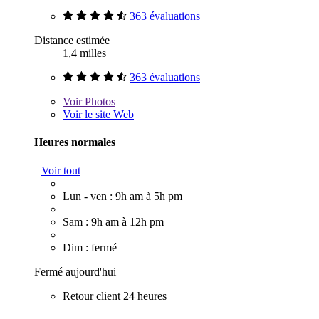
363 évaluations
Distance estimée
1,4 milles
363 évaluations
Voir
Photos
Voir le site Web
Heures normales
Voir tout
Lun - ven : 9h am à 5h pm
Sam : 9h am à 12h pm
Dim : fermé
Fermé aujourd'hui
Retour client 24 heures