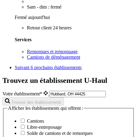
Sam - dim : fermé
Fermé aujourd'hui
Retour client 24 heures
Services
Remorques et remorquage
Camions de déménagement
Suivant
6 prochains établissements
Trouvez un établissement U-Haul
Votre établissement*
Trouvez des établissements
Afficher les établissements qui offrent :
Camions
Libre-entreposage
Solde de camions et de remorques