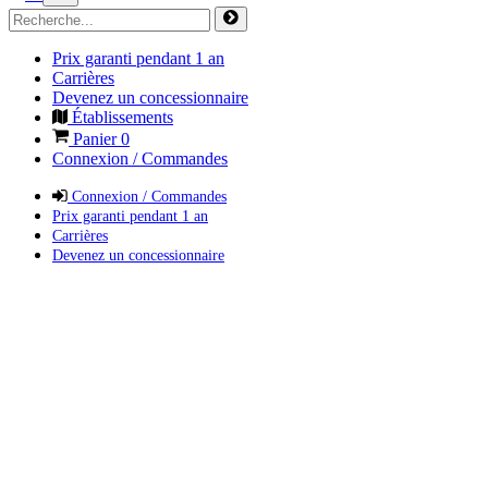
Prix garanti pendant 1 an
Carrières
Devenez un concessionnaire
Établissements
Panier
0
Connexion / Commandes
Connexion / Commandes
Prix garanti pendant 1 an
Carrières
Devenez un concessionnaire