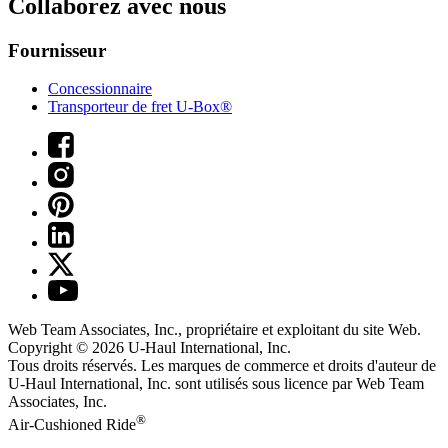
Collaborez avec nous
Fournisseur
Concessionnaire
Transporteur de fret U-Box®
Web Team Associates, Inc., propriétaire et exploitant du site Web.
Copyright © 2026
U-Haul
International, Inc.
Tous droits réservés.
Les marques de commerce et droits d'auteur de
U-Haul International, Inc. sont utilisés sous licence par Web Team
Associates, Inc.
®
Air-Cushioned Ride