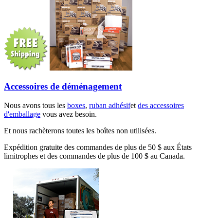
Accessoires de déménagement
Nous avons tous les
boxes
,
ruban adhésif
et
des accessoires
d'emballage
vous avez besoin.
Et nous rachèterons toutes les boîtes non utilisées.
Expédition gratuite des commandes de plus de 50 $ aux États
limitrophes et des commandes de plus de 100 $ au Canada.