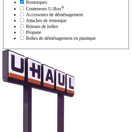
Remorques
®
Conteneurs
U-Box
Accessoires de déménagement
Attaches de remorque
Retours de boîtes
Propane
Boîtes de déménagement en plastique