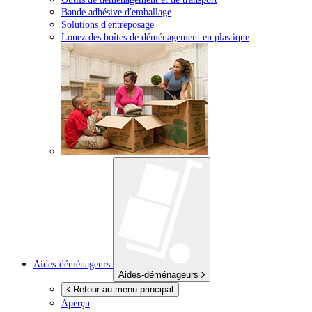
Bande adhésive d'emballage
Solutions d'entreposage
Louez des boîtes de déménagement en plastique
Aides-déménageurs
Aides-déménageurs
Retour au menu principal
Aperçu