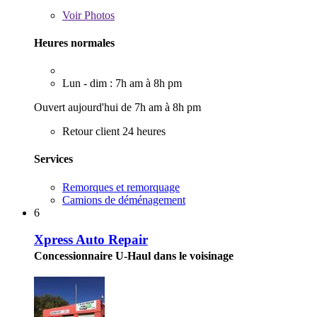
Voir
Photos
Heures normales
Lun - dim : 7h am à 8h pm
Ouvert aujourd'hui de 7h am à 8h pm
Retour client 24 heures
Services
Remorques et remorquage
Camions de déménagement
6
Xpress Auto Repair
Concessionnaire U-Haul dans le voisinage