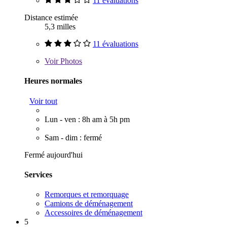
11 évaluations
Distance estimée
5,3 milles
11 évaluations
Voir
Photos
Heures normales
Voir tout
Lun - ven : 8h am à 5h pm
Sam - dim : fermé
Fermé aujourd'hui
Services
Remorques et remorquage
Camions de déménagement
Accessoires de déménagement
5