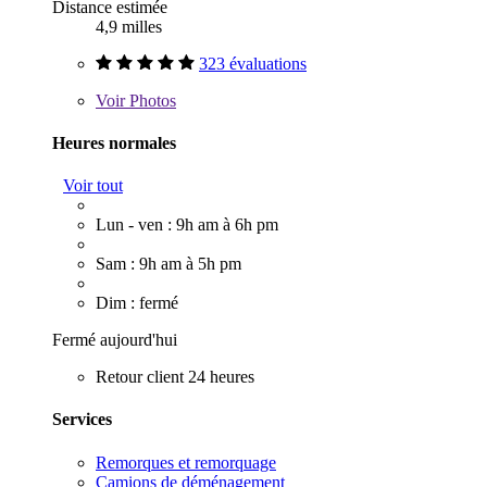
Distance estimée
4,9 milles
323 évaluations
Voir
Photos
Heures normales
Voir tout
Lun - ven : 9h am à 6h pm
Sam : 9h am à 5h pm
Dim : fermé
Fermé aujourd'hui
Retour client 24 heures
Services
Remorques et remorquage
Camions de déménagement