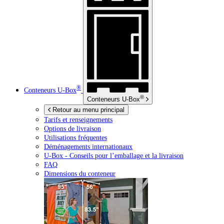
®
Conteneurs
U-Box
®
Conteneurs
U-Box
Retour au menu principal
Tarifs et renseignements
Options de livraison
Utilisations fréquentes
Déménagements internationaux
U-Box -
Conseils pour l’emballage et la livraison
FAQ
Dimensions du conteneur