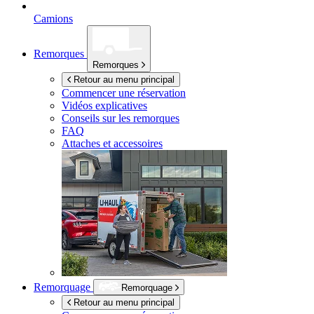
Camions
Remorques
Remorques
Retour au menu principal
Commencer une réservation
Vidéos explicatives
Conseils sur les remorques
FAQ
Attaches et accessoires
Remorquage
Remorquage
Retour au menu principal