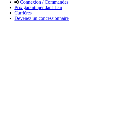
Connexion / Commandes
Prix garanti pendant 1 an
Carrières
Devenez un concessionnaire