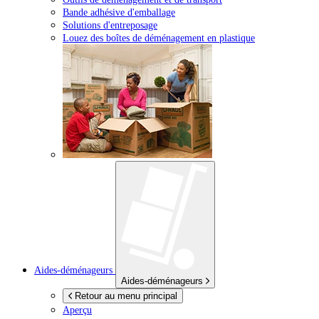
Bande adhésive d'emballage
Solutions d'entreposage
Louez des boîtes de déménagement en plastique
Aides-déménageurs
Aides-déménageurs
Retour au menu principal
Aperçu