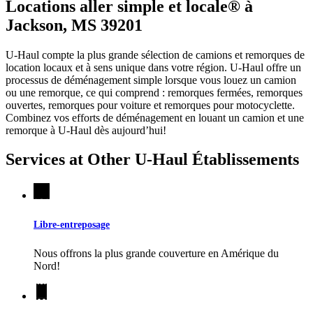
Locations aller simple et locale® à
Jackson, MS 39201
U-Haul compte la plus grande sélection de camions et remorques de
location locaux et à sens unique dans votre région.
U-Haul
offre un
processus de déménagement simple lorsque vous louez un camion
ou une remorque, ce qui comprend : remorques fermées, remorques
ouvertes, remorques pour voiture et remorques pour motocyclette.
Combinez vos efforts de déménagement en louant un camion et une
remorque à
U-Haul
dès aujourd’hui!
Services at Other
U-Haul
Établissements
Libre-entreposage
Nous offrons la plus grande couverture en Amérique du
Nord!