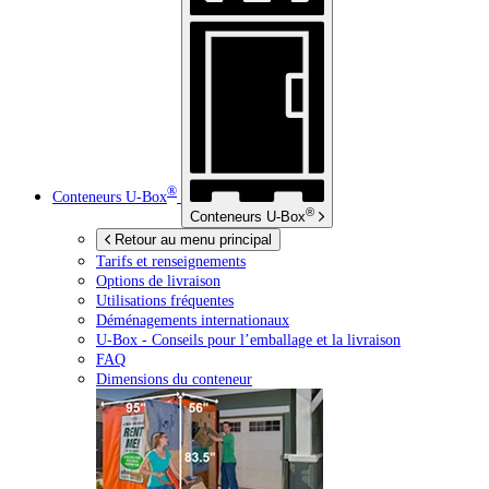
®
Conteneurs
U-Box
®
Conteneurs
U-Box
Retour au menu principal
Tarifs et renseignements
Options de livraison
Utilisations fréquentes
Déménagements internationaux
U-Box -
Conseils pour l’emballage et la livraison
FAQ
Dimensions du conteneur