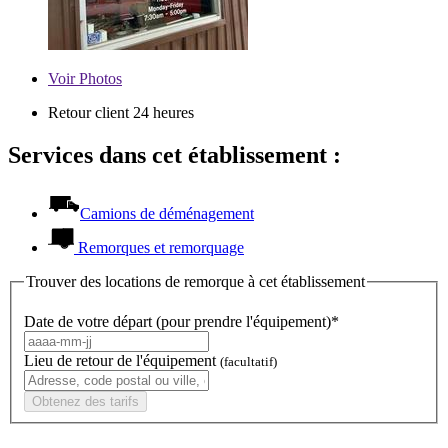
Voir
Photos
Retour client 24 heures
Services dans cet établissement :
Camions de déménagement
Remorques et remorquage
Trouver des locations de remorque à cet établissement
Date de votre départ (pour prendre l'équipement)*
Lieu de retour de l'équipement
(facultatif)
Obtenez des tarifs