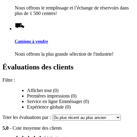
Nous offrons le remplissage et l’échange de réservoirs dans
plus de 1 500 centres!
Camions à vendre
Nous offrons la plus grande sélection de l'industrie!
Évaluations des clients
Filtre :
Afficher tout (0)
Premières impressions (0)
Service en ligne Emménager (0)
Expérience globale (0)
Trier les évaluations par :
5,0
- Cote moyenne des clients