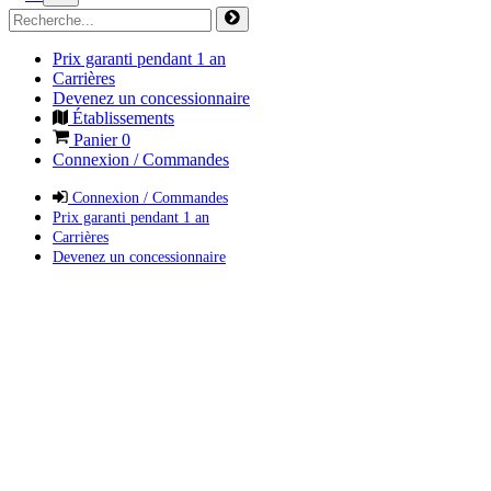
Prix garanti pendant 1 an
Carrières
Devenez un concessionnaire
Établissements
Panier
0
Connexion / Commandes
Connexion / Commandes
Prix garanti pendant 1 an
Carrières
Devenez un concessionnaire