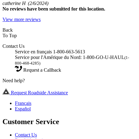
catherine H
(2/6/2024)
No
reviews have been submitted for this location.
View more reviews
Back
To Top
Contact Us
Service en français 1-800-663-5613
Service pour l'Amérique du Nord: 1-800-GO-U-HAUL
(1-
800-468-4285)
Request a Callback
Need help?
Request Roadside Assistance
Français
Español
Customer Service
Contact Us