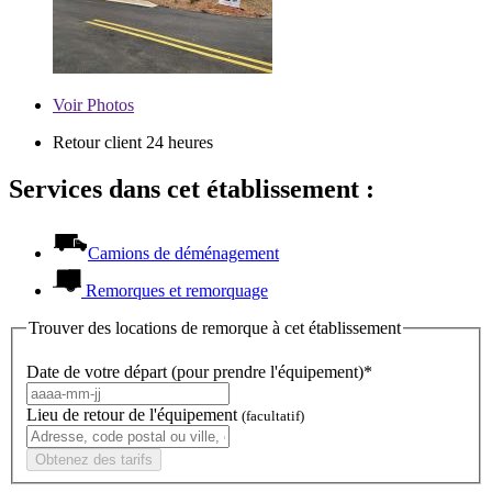
Voir
Photos
Retour client 24 heures
Services dans cet établissement :
Camions de déménagement
Remorques et remorquage
Trouver des locations de remorque à cet établissement
Date de votre départ (pour prendre l'équipement)*
Lieu de retour de l'équipement
(facultatif)
Obtenez des tarifs