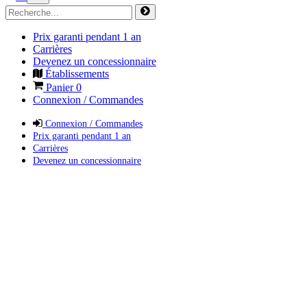
Prix garanti pendant 1 an
Carrières
Devenez un concessionnaire
Établissements
Panier
0
Connexion / Commandes
Connexion / Commandes
Prix garanti pendant 1 an
Carrières
Devenez un concessionnaire