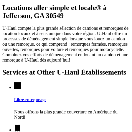
Locations aller simple et locale® à
Jefferson, GA 30549
U-Haul compte la plus grande sélection de camions et remorques de
location locaux et à sens unique dans votre région.
U-Haul
offre un
processus de déménagement simple lorsque vous louez un camion
ou une remorque, ce qui comprend : remorques fermées, remorques
ouvertes, remorques pour voiture et remorques pour motocyclette.
Combinez vos efforts de déménagement en louant un camion et une
remorque à
U-Haul
dès aujourd’hui!
Services at Other
U-Haul
Établissements
Libre-entreposage
Nous offrons la plus grande couverture en Amérique du
Nord!