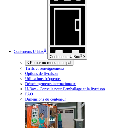
®
Conteneurs
U-Box
®
Conteneurs
U-Box
Retour au menu principal
Tarifs et renseignements
Options de livraison
Utilisations fréquentes
Déménagements internationaux
U-Box -
Conseils pour l’emballage et la livraison
FAQ
Dimensions du conteneur