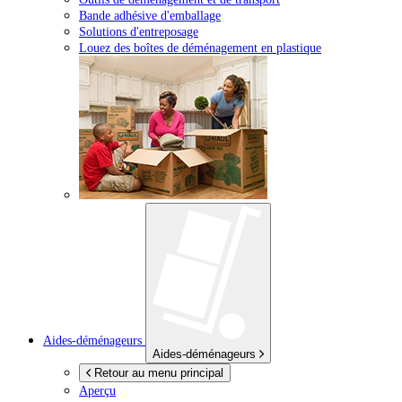
Bande adhésive d'emballage
Solutions d'entreposage
Louez des boîtes de déménagement en plastique
Aides-déménageurs
Aides-déménageurs
Retour au menu principal
Aperçu