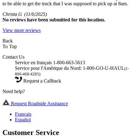
to be able to get the truck that I was supposed to pick up at 8am.
Christa G
(11/6/2025)
No
reviews have been submitted for this location.
View more reviews
Back
To Top
Contact Us
Service en français 1-800-663-5613
Service pour l'Amérique du Nord: 1-800-GO-U-HAUL
(1-
800-468-4285)
Request a Callback
Need help?
Request Roadside Assistance
Français
Español
Customer Service