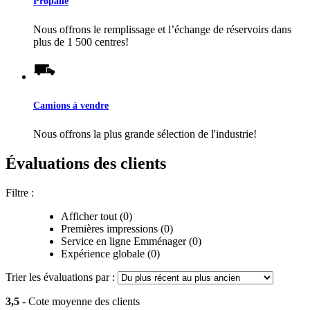
Propane
Nous offrons le remplissage et l’échange de réservoirs dans
plus de 1 500 centres!
Camions à vendre
Nous offrons la plus grande sélection de l'industrie!
Évaluations des clients
Filtre :
Afficher tout (0)
Premières impressions (0)
Service en ligne Emménager (0)
Expérience globale (0)
Trier les évaluations par :
3,5
- Cote moyenne des clients