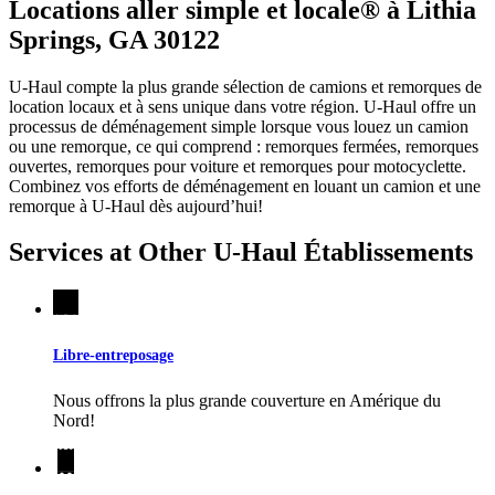
Locations aller simple et locale® à Lithia
Springs, GA 30122
U-Haul compte la plus grande sélection de camions et remorques de
location locaux et à sens unique dans votre région.
U-Haul
offre un
processus de déménagement simple lorsque vous louez un camion
ou une remorque, ce qui comprend : remorques fermées, remorques
ouvertes, remorques pour voiture et remorques pour motocyclette.
Combinez vos efforts de déménagement en louant un camion et une
remorque à
U-Haul
dès aujourd’hui!
Services at Other
U-Haul
Établissements
Libre-entreposage
Nous offrons la plus grande couverture en Amérique du
Nord!