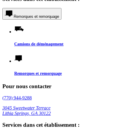
Remorques et remorquage
Camions de déménagement
Remorques et remorquage
Pour nous contacter
(770) 944-9288
3045 Sweetwater Terrace
Lithia Springs, GA 30122
Services dans cet établissement :