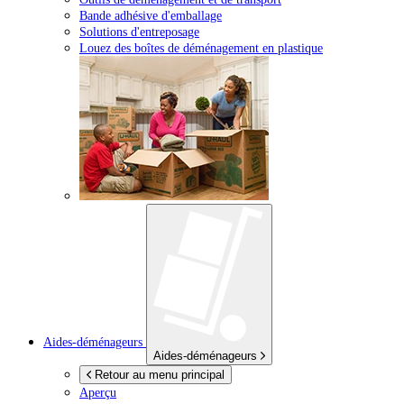
Bande adhésive d'emballage
Solutions d'entreposage
Louez des boîtes de déménagement en plastique
Aides-déménageurs
Aides-déménageurs
Retour au menu principal
Aperçu