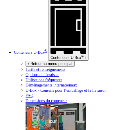
®
Conteneurs
U-Box
®
Conteneurs
U-Box
Retour au menu principal
Tarifs et renseignements
Options de livraison
Utilisations fréquentes
Déménagements internationaux
U-Box -
Conseils pour l’emballage et la livraison
FAQ
Dimensions du conteneur