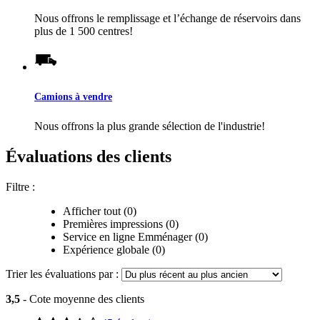
Nous offrons le remplissage et l’échange de réservoirs dans
plus de 1 500 centres!
Camions à vendre
Nous offrons la plus grande sélection de l'industrie!
Évaluations des clients
Filtre :
Afficher tout (0)
Premières impressions (0)
Service en ligne Emménager (0)
Expérience globale (0)
Trier les évaluations par :
3,5
- Cote moyenne des clients