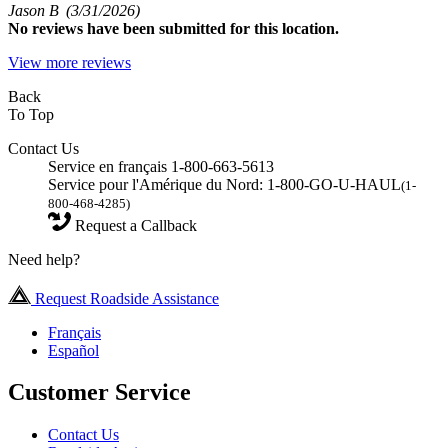
Jason B
(3/31/2026)
No
reviews have been submitted for this location.
View more reviews
Back
To Top
Contact Us
Service en français 1-800-663-5613
Service pour l'Amérique du Nord: 1-800-GO-U-HAUL
(1-
800-468-4285)
Request a Callback
Need help?
Request Roadside Assistance
Français
Español
Customer Service
Contact Us