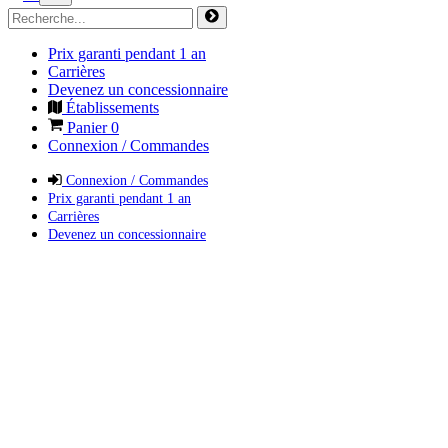
Prix garanti pendant 1 an
Carrières
Devenez un concessionnaire
Établissements
Panier
0
Connexion / Commandes
Connexion / Commandes
Prix garanti pendant 1 an
Carrières
Devenez un concessionnaire