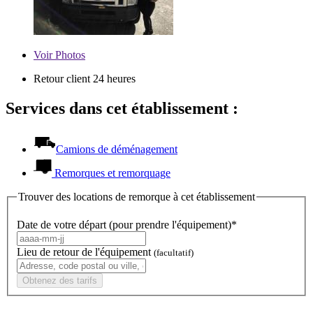
Voir
Photos
Retour client 24 heures
Services dans cet établissement :
Camions de déménagement
Remorques et remorquage
Trouver des locations de remorque à cet établissement
Date de votre départ (pour prendre l'équipement)*
Lieu de retour de l'équipement
(facultatif)
Obtenez des tarifs