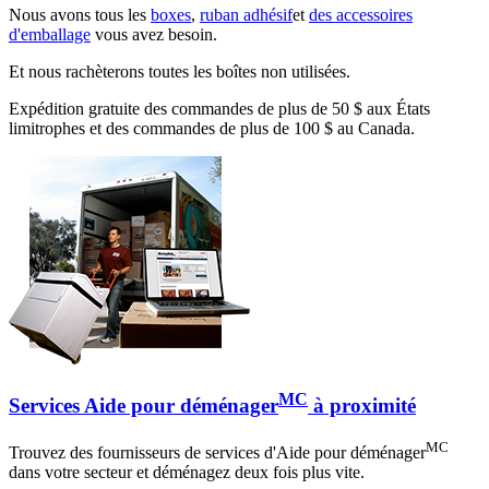
Nous avons tous les
boxes
,
ruban adhésif
et
des accessoires
d'emballage
vous avez besoin.
Et nous rachèterons toutes les boîtes non utilisées.
Expédition gratuite des commandes de plus de 50 $ aux États
limitrophes et des commandes de plus de 100 $ au Canada.
MC
Services Aide pour déménager
à proximité
MC
Trouvez des fournisseurs de services d'Aide pour déménager
dans votre secteur et déménagez deux fois plus vite.