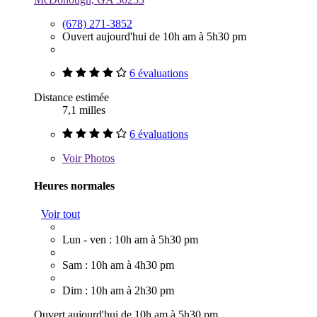
(678) 271-3852
Ouvert aujourd'hui de 10h am à 5h30 pm
6 évaluations
Distance estimée
7,1 milles
6 évaluations
Voir
Photos
Heures normales
Voir tout
Lun - ven : 10h am à 5h30 pm
Sam : 10h am à 4h30 pm
Dim : 10h am à 2h30 pm
Ouvert aujourd'hui de 10h am à 5h30 pm