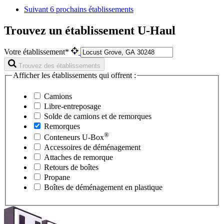
Suivant
6 prochains établissements
Trouvez un établissement U-Haul
Votre établissement*
Trouvez des établissements
Afficher les établissements qui offrent :
Camions
Libre-entreposage
Solde de camions et de remorques
Remorques
®
Conteneurs
U-Box
Accessoires de déménagement
Attaches de remorque
Retours de boîtes
Propane
Boîtes de déménagement en plastique