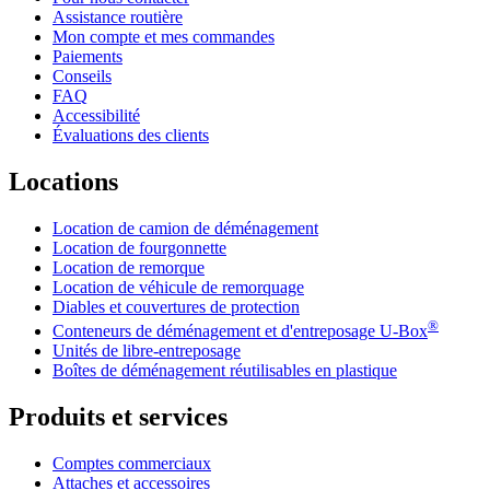
Assistance routière
Mon compte et mes commandes
Paiements
Conseils
FAQ
Accessibilité
Évaluations des clients
Locations
Location de camion de déménagement
Location de fourgonnette
Location de remorque
Location de véhicule de remorquage
Diables et couvertures de protection
®
Conteneurs de déménagement et d'entreposage
U-Box
Unités de libre-entreposage
Boîtes de déménagement réutilisables en plastique
Produits et services
Comptes commerciaux
Attaches et accessoires