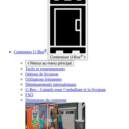
®
Conteneurs
U-Box
®
Conteneurs
U-Box
Retour au menu principal
Tarifs et renseignements
Options de livraison
Utilisations fréquentes
Déménagements internationaux
U-Box -
Conseils pour l’emballage et la livraison
FAQ
Dimensions du conteneur