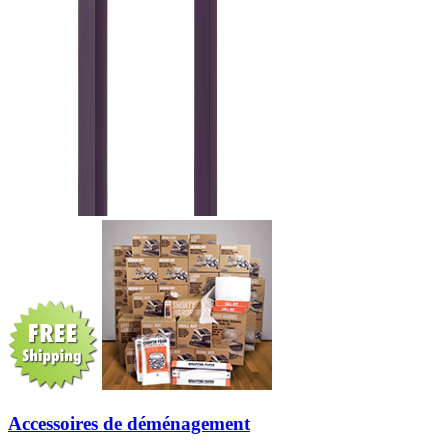
Accessoires de déménagement