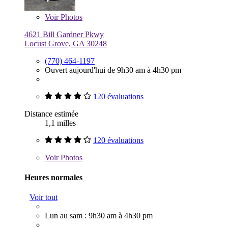
Voir
Photos
4621 Bill Gardner Pkwy
Locust Grove, GA 30248
(770) 464-1197
Ouvert aujourd'hui de 9h30 am à 4h30 pm
120 évaluations
Distance estimée
1,1 milles
120 évaluations
Voir
Photos
Heures normales
Voir tout
Lun au sam : 9h30 am à 4h30 pm