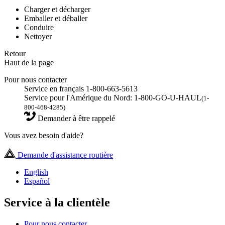
Charger et décharger
Emballer et déballer
Conduire
Nettoyer
Retour
Haut de la page
Pour nous contacter
Service en français 1-800-663-5613
Service pour l'Amérique du Nord: 1-800-GO-U-HAUL
(1-
800-468-4285)
Demander à être rappelé
Vous avez besoin d'aide?
Demande d'assistance routière
English
Español
Service à la clientèle
Pour nous contacter