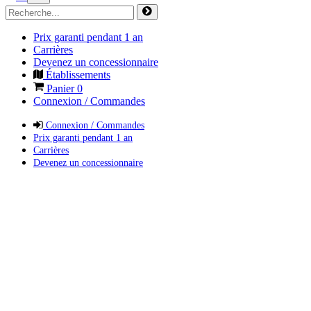
Prix garanti pendant 1 an
Carrières
Devenez un concessionnaire
Établissements
Panier
0
Connexion / Commandes
Connexion / Commandes
Prix garanti pendant 1 an
Carrières
Devenez un concessionnaire