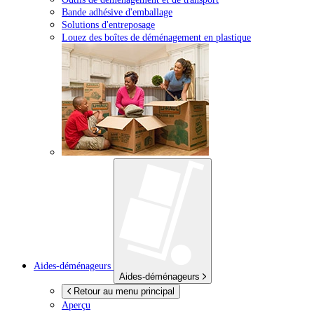
Bande adhésive d'emballage
Solutions d'entreposage
Louez des boîtes de déménagement en plastique
Aides-déménageurs
Aides-déménageurs
Retour au menu principal
Aperçu