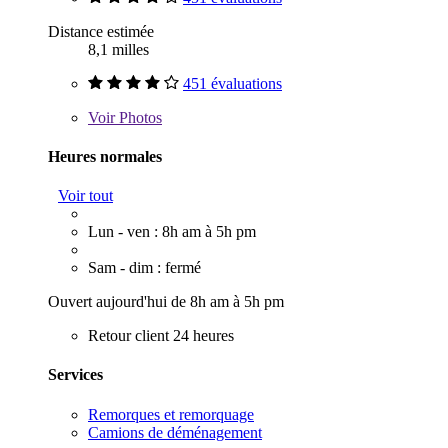
Distance estimée
8,1 milles
451 évaluations
Voir
Photos
Heures normales
Voir tout
Lun - ven : 8h am à 5h pm
Sam - dim : fermé
Ouvert aujourd'hui de 8h am à 5h pm
Retour client 24 heures
Services
Remorques et remorquage
Camions de déménagement