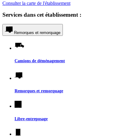
Consulter la carte de l'établissement
Services dans cet établissement :
Remorques et remorquage
Camions de déménagement
Remorques et remorquage
Libre-entreposage