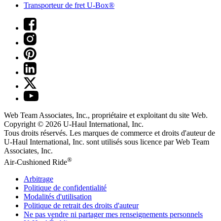
Transporteur de fret U-Box®
Web Team Associates, Inc., propriétaire et exploitant du site Web.
Copyright © 2026
U-Haul
International, Inc.
Tous droits réservés.
Les marques de commerce et droits d'auteur de
U-Haul International, Inc. sont utilisés sous licence par Web Team
Associates, Inc.
®
Air-Cushioned Ride
Arbitrage
Politique de confidentialité
Modalités d'utilisation
Politique de retrait des droits d'auteur
Ne pas vendre ni partager mes renseignements personnels