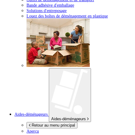
Bande adhésive d'emballage
Solutions d'entreposage
Louez des boîtes de déménagement en plastique
Aides-déménageurs
Aides-déménageurs
Retour au menu principal
Aperçu