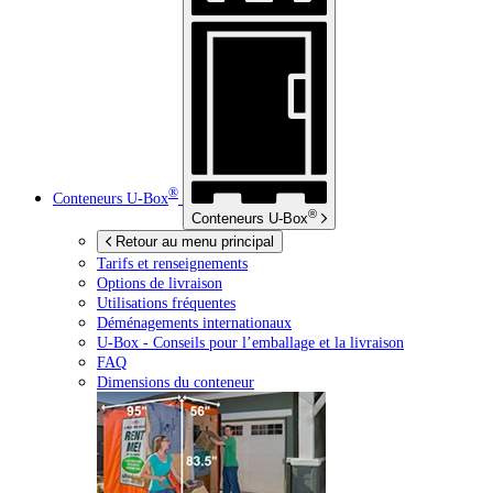
®
Conteneurs
U-Box
®
Conteneurs
U-Box
Retour au menu principal
Tarifs et renseignements
Options de livraison
Utilisations fréquentes
Déménagements internationaux
U-Box -
Conseils pour l’emballage et la livraison
FAQ
Dimensions du conteneur