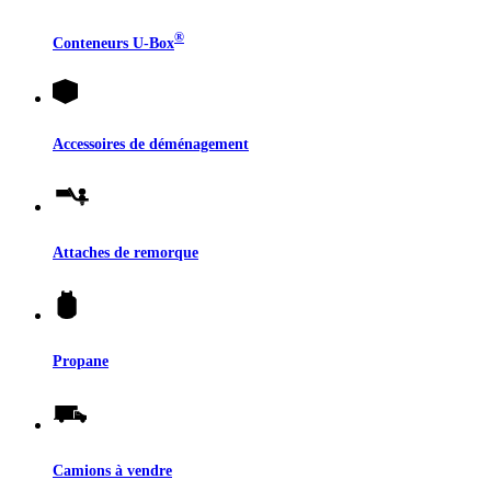
®
Conteneurs
U-Box
Accessoires de déménagement
Attaches de remorque
Propane
Camions à vendre