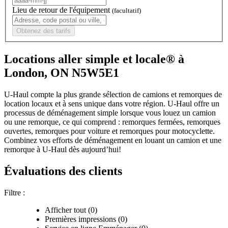
Lieu de retour de l'équipement
(facultatif)
Obtenez des tarifs
Locations aller simple et locale® à
London, ON N5W5E1
U-Haul compte la plus grande sélection de camions et remorques de
location locaux et à sens unique dans votre région.
U-Haul
offre un
processus de déménagement simple lorsque vous louez un camion
ou une remorque, ce qui comprend : remorques fermées, remorques
ouvertes, remorques pour voiture et remorques pour motocyclette.
Combinez vos efforts de déménagement en louant un camion et une
remorque à
U-Haul
dès aujourd’hui!
Évaluations des clients
Filtre :
Afficher tout (0)
Premières impressions (0)