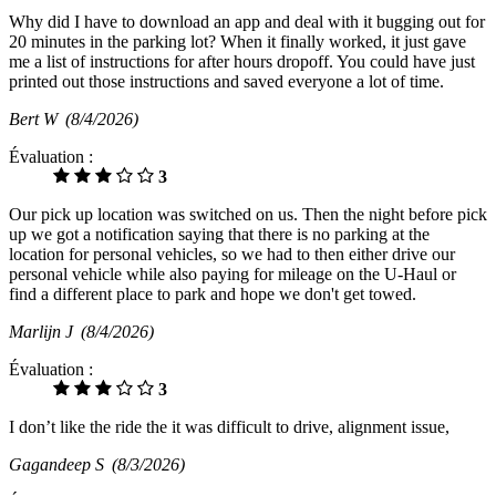
Why did I have to download an app and deal with it bugging out for
20 minutes in the parking lot? When it finally worked, it just gave
me a list of instructions for after hours dropoff. You could have just
printed out those instructions and saved everyone a lot of time.
Bert W
(8/4/2026)
Évaluation :
3
Our pick up location was switched on us. Then the night before pick
up we got a notification saying that there is no parking at the
location for personal vehicles, so we had to then either drive our
personal vehicle while also paying for mileage on the U-Haul or
find a different place to park and hope we don't get towed.
Marlijn J
(8/4/2026)
Évaluation :
3
I don’t like the ride the it was difficult to drive, alignment issue,
Gagandeep S
(8/3/2026)