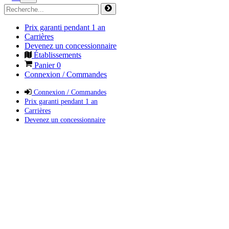
Prix garanti pendant 1 an
Carrières
Devenez un concessionnaire
Établissements
Panier
0
Connexion / Commandes
Connexion / Commandes
Prix garanti pendant 1 an
Carrières
Devenez un concessionnaire