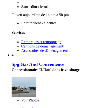
Sam - dim : fermé
Ouvert aujourd'hui de 1h pm à 5h pm
Retour client 24 heures
Services
Remorques et remorquage
Camions de déménagement
Accessoires de déménagement
4
Spg Gas And Convenience
Concessionnaire U-Haul dans le voisinage
Voir
Photos