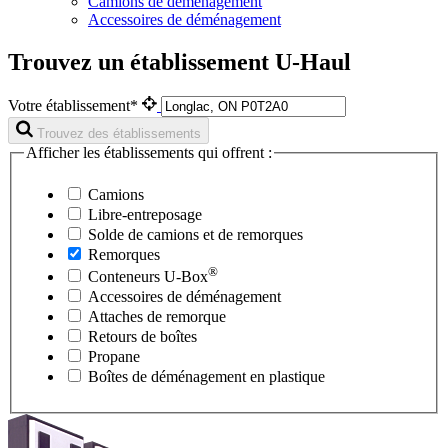
Camions de déménagement
Accessoires de déménagement
Trouvez un établissement U-Haul
Votre établissement*
Trouvez des établissements
Afficher les établissements qui offrent :
Camions
Libre-entreposage
Solde de camions et de remorques
Remorques
®
Conteneurs
U-Box
Accessoires de déménagement
Attaches de remorque
Retours de boîtes
Propane
Boîtes de déménagement en plastique