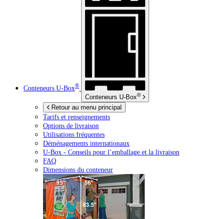
®
Conteneurs
U-Box
®
Conteneurs
U-Box
Retour au menu principal
Tarifs et renseignements
Options de livraison
Utilisations fréquentes
Déménagements internationaux
U-Box -
Conseils pour l’emballage et la livraison
FAQ
Dimensions du conteneur