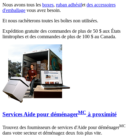
Nous avons tous les
boxes
,
ruban adhésif
et
des accessoires
d'emballage
vous avez besoin.
Et nous rachèterons toutes les boîtes non utilisées.
Expédition gratuite des commandes de plus de 50 $ aux États
limitrophes et des commandes de plus de 100 $ au Canada.
MC
Services Aide pour déménager
à proximité
MC
Trouvez des fournisseurs de services d'Aide pour déménager
dans votre secteur et déménagez deux fois plus vite.