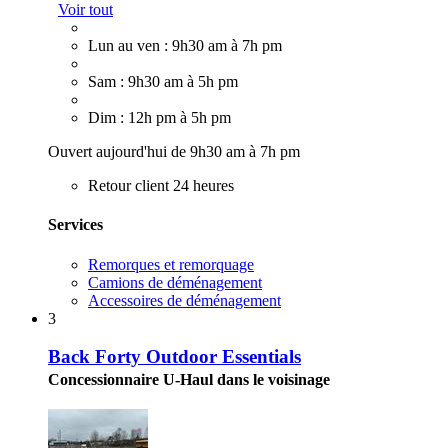
Voir tout
Lun au ven : 9h30 am à 7h pm
Sam : 9h30 am à 5h pm
Dim : 12h pm à 5h pm
Ouvert aujourd'hui de 9h30 am à 7h pm
Retour client 24 heures
Services
Remorques et remorquage
Camions de déménagement
Accessoires de déménagement
3
Back Forty Outdoor Essentials
Concessionnaire U-Haul dans le voisinage