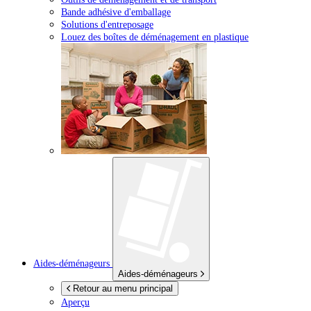
Bande adhésive d'emballage
Solutions d'entreposage
Louez des boîtes de déménagement en plastique
Aides-déménageurs
Aides-déménageurs
Retour au menu principal
Aperçu