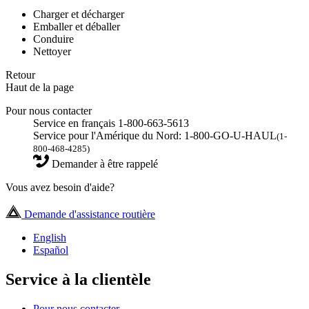
Charger et décharger
Emballer et déballer
Conduire
Nettoyer
Retour
Haut de la page
Pour nous contacter
Service en français 1-800-663-5613
Service pour l'Amérique du Nord: 1-800-GO-U-HAUL
(1-
800-468-4285)
Demander à être rappelé
Vous avez besoin d'aide?
Demande d'assistance routière
English
Español
Service à la clientèle
Pour nous contacter