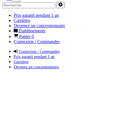
Prix garanti pendant 1 an
Carrières
Devenez un concessionnaire
Établissements
Panier
0
Connexion / Commandes
Connexion / Commandes
Prix garanti pendant 1 an
Carrières
Devenez un concessionnaire