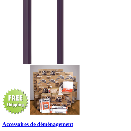
Accessoires de déménagement