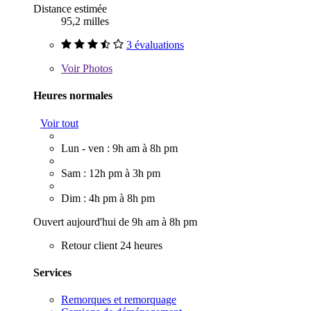
Distance estimée
95,2 milles
3 évaluations
Voir
Photos
Heures normales
Voir tout
Lun - ven : 9h am à 8h pm
Sam : 12h pm à 3h pm
Dim : 4h pm à 8h pm
Ouvert aujourd'hui de 9h am à 8h pm
Retour client 24 heures
Services
Remorques et remorquage