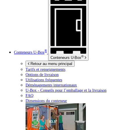
®
Conteneurs
U-Box
®
Conteneurs
U-Box
Retour au menu principal
Tarifs et renseignements
Options de livraison
Utilisations fréquentes
Déménagements internationaux
U-Box -
Conseils pour l’emballage et la livraison
FAQ
Dimensions du conteneur