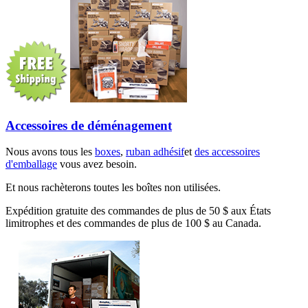
Accessoires de déménagement
Nous avons tous les
boxes
,
ruban adhésif
et
des accessoires
d'emballage
vous avez besoin.
Et nous rachèterons toutes les boîtes non utilisées.
Expédition gratuite des commandes de plus de 50 $ aux États
limitrophes et des commandes de plus de 100 $ au Canada.