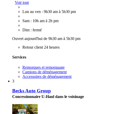
Voir tout
Lun au ven : 9h30 am à 5h30 pm
Sam : 10h am à 2h pm
Dim : fermé
Ouvert aujourd'hui de 9h30 am à 5h30 pm
Retour client 24 heures
Services
Remorques et remorquage
Camions de déménagement
Accessoires de déménagement
3
Becks Auto Group
Concessionnaire U-Haul dans le voisinage