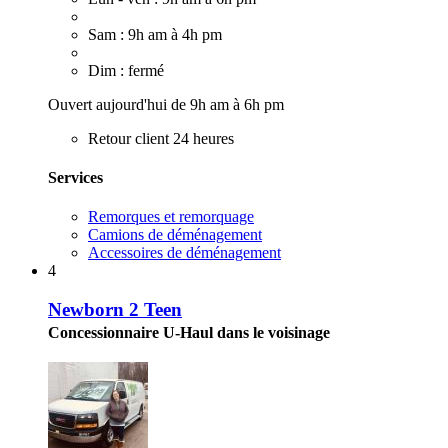
Sam : 9h am à 4h pm
Dim : fermé
Ouvert aujourd'hui de 9h am à 6h pm
Retour client 24 heures
Services
Remorques et remorquage
Camions de déménagement
Accessoires de déménagement
4
Newborn 2 Teen
Concessionnaire U-Haul dans le voisinage