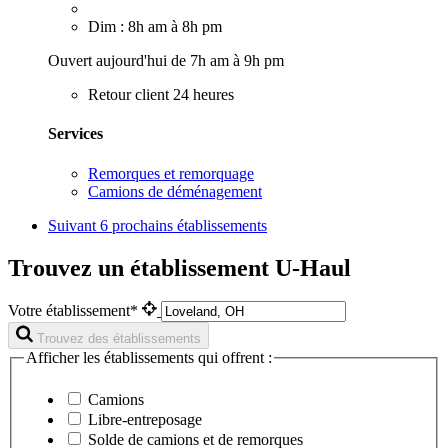
Dim : 8h am à 8h pm
Ouvert aujourd'hui de 7h am à 9h pm
Retour client 24 heures
Services
Remorques et remorquage
Camions de déménagement
Suivant
6 prochains établissements
Trouvez un établissement U-Haul
Votre établissement*
Trouvez des établissements
Afficher les établissements qui offrent :
Camions
Libre-entreposage
Solde de camions et de remorques