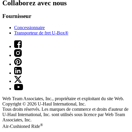
Collaborez avec nous
Fournisseur
Concessionnaire
Transporteur de fret U-Box®
Web Team Associates, Inc., propriétaire et exploitant du site Web.
Copyright © 2026
U-Haul
International, Inc.
Tous droits réservés.
Les marques de commerce et droits d'auteur de
U-Haul International, Inc. sont utilisés sous licence par Web Team
Associates, Inc.
®
Air-Cushioned Ride