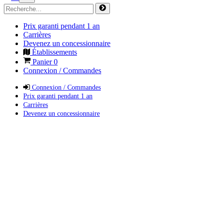
Prix garanti pendant 1 an
Carrières
Devenez un concessionnaire
Établissements
Panier
0
Connexion / Commandes
Connexion / Commandes
Prix garanti pendant 1 an
Carrières
Devenez un concessionnaire