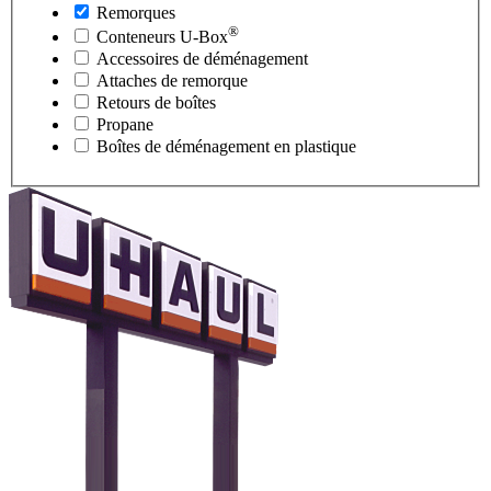
Remorques
®
Conteneurs
U-Box
Accessoires de déménagement
Attaches de remorque
Retours de boîtes
Propane
Boîtes de déménagement en plastique