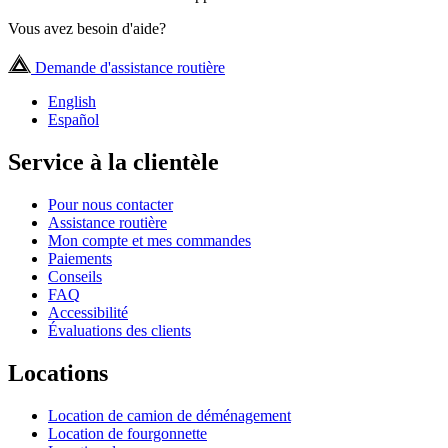
Vous avez besoin d'aide?
Demande d'assistance routière
English
Español
Service à la clientèle
Pour nous contacter
Assistance routière
Mon compte et mes commandes
Paiements
Conseils
FAQ
Accessibilité
Évaluations des clients
Locations
Location de camion de déménagement
Location de fourgonnette