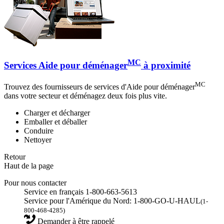
MC
Services Aide pour déménager
à proximité
MC
Trouvez des fournisseurs de services d'Aide pour déménager
dans votre secteur et déménagez deux fois plus vite.
Charger et décharger
Emballer et déballer
Conduire
Nettoyer
Retour
Haut de la page
Pour nous contacter
Service en français 1-800-663-5613
Service pour l'Amérique du Nord: 1-800-GO-U-HAUL
(1-
800-468-4285)
Demander à être rappelé