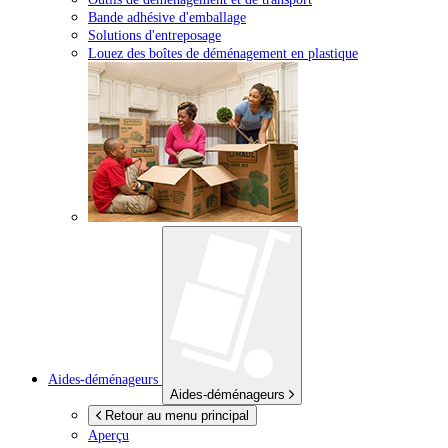
Bande adhésive d'emballage
Solutions d'entreposage
Louez des boîtes de déménagement en plastique
Aides-déménageurs
Aides-déménageurs
Retour au menu principal
Aperçu