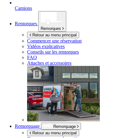
Camions
Remorques
Remorques
Retour au menu principal
Commencer une réservation
Vidéos explicatives
Conseils sur les remorques
FAQ
Attaches et accessoires
Remorquage
Remorquage
Retour au menu principal