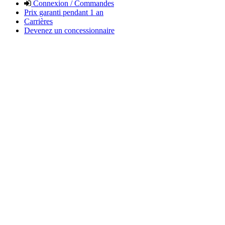
Connexion / Commandes
Prix garanti pendant 1 an
Carrières
Devenez un concessionnaire