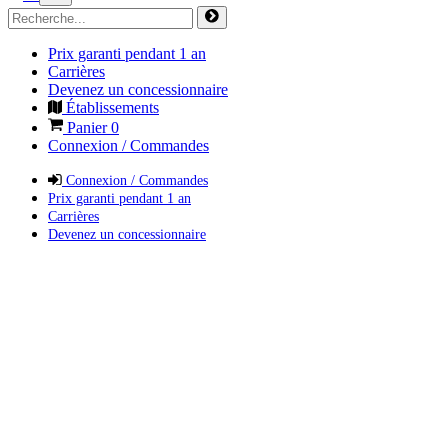
Prix garanti pendant 1 an
Carrières
Devenez un concessionnaire
Établissements
Panier
0
Connexion / Commandes
Connexion / Commandes
Prix garanti pendant 1 an
Carrières
Devenez un concessionnaire