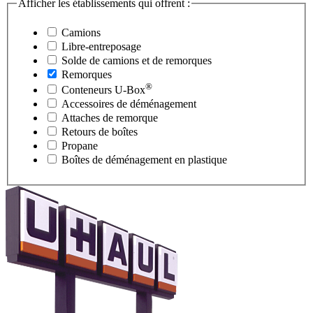
Afficher les établissements qui offrent :
Camions
Libre-entreposage
Solde de camions et de remorques
Remorques
®
Conteneurs
U-Box
Accessoires de déménagement
Attaches de remorque
Retours de boîtes
Propane
Boîtes de déménagement en plastique