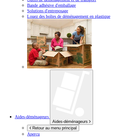
Bande adhésive d'emballage
Solutions d'entreposage
Louez des boîtes de déménagement en plastique
Aides-déménageurs
Aides-déménageurs
Retour au menu principal
Aperçu