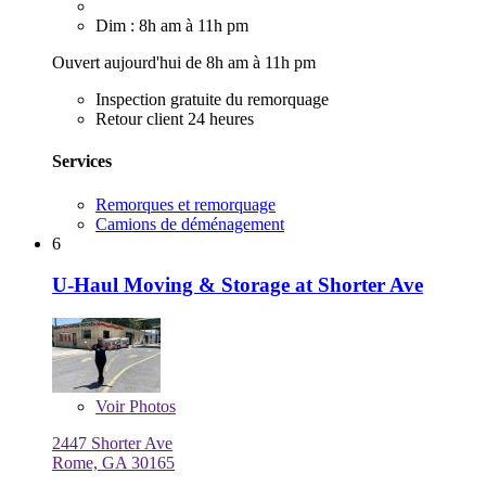
Dim : 8h am à 11h pm
Ouvert aujourd'hui de 8h am à 11h pm
Inspection gratuite du remorquage
Retour client 24 heures
Services
Remorques et remorquage
Camions de déménagement
6
U-Haul Moving & Storage at Shorter Ave
Voir
Photos
2447 Shorter Ave
Rome, GA 30165