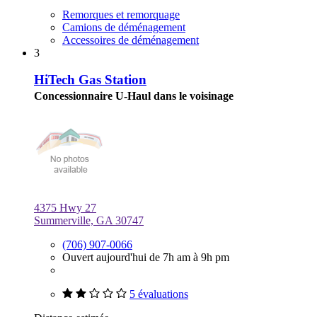
Remorques et remorquage
Camions de déménagement
Accessoires de déménagement
3
HiTech Gas Station
Concessionnaire U-Haul dans le voisinage
4375 Hwy 27
Summerville, GA 30747
(706) 907-0066
Ouvert aujourd'hui de 7h am à 9h pm
5 évaluations