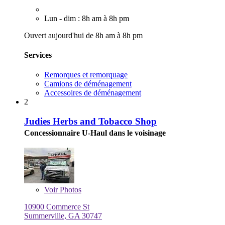
Lun - dim : 8h am à 8h pm
Ouvert aujourd'hui de 8h am à 8h pm
Services
Remorques et remorquage
Camions de déménagement
Accessoires de déménagement
2
Judies Herbs and Tobacco Shop
Concessionnaire U-Haul dans le voisinage
Voir
Photos
10900 Commerce St
Summerville, GA 30747