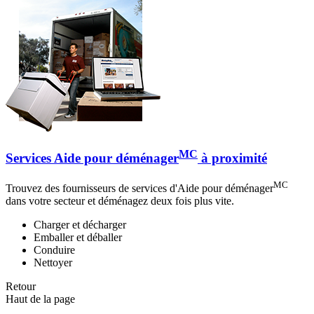
MC
Services Aide pour déménager
à proximité
MC
Trouvez des fournisseurs de services d'Aide pour déménager
dans votre secteur et déménagez deux fois plus vite.
Charger et décharger
Emballer et déballer
Conduire
Nettoyer
Retour
Haut de la page