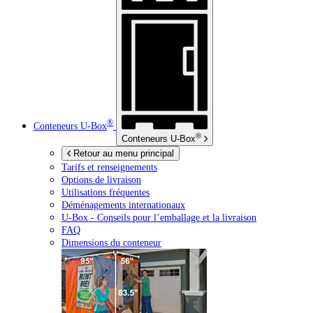
®
Conteneurs
U-Box
®
Conteneurs
U-Box
Retour au menu principal
Tarifs et renseignements
Options de livraison
Utilisations fréquentes
Déménagements internationaux
U-Box -
Conseils pour l’emballage et la livraison
FAQ
Dimensions du conteneur