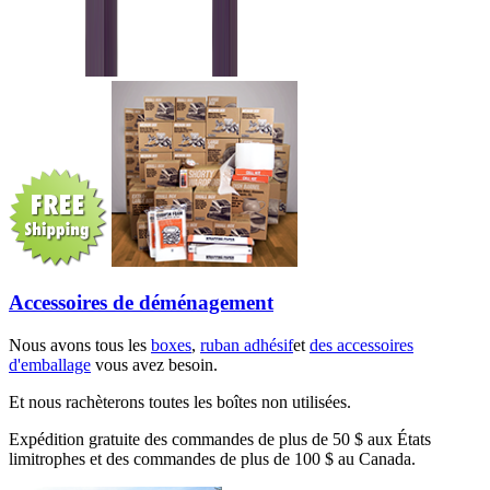
Accessoires de déménagement
Nous avons tous les
boxes
,
ruban adhésif
et
des accessoires
d'emballage
vous avez besoin.
Et nous rachèterons toutes les boîtes non utilisées.
Expédition gratuite des commandes de plus de 50 $ aux États
limitrophes et des commandes de plus de 100 $ au Canada.