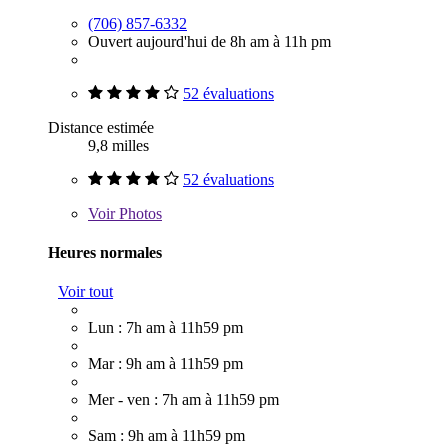
(706) 857-6332
Ouvert aujourd'hui de 8h am à 11h pm
52 évaluations
Distance estimée
9,8 milles
52 évaluations
Voir
Photos
Heures normales
Voir tout
Lun : 7h am à 11h59 pm
Mar : 9h am à 11h59 pm
Mer - ven : 7h am à 11h59 pm
Sam : 9h am à 11h59 pm