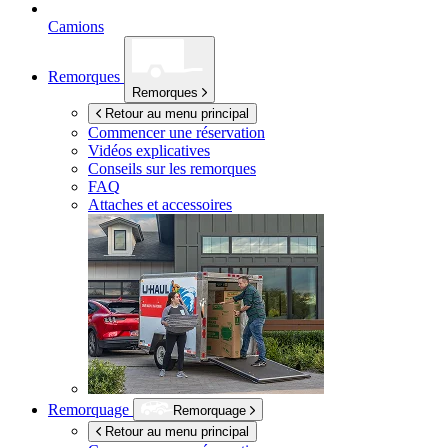
Camions
Remorques
Remorques
Retour au menu principal
Commencer une réservation
Vidéos explicatives
Conseils sur les remorques
FAQ
Attaches et accessoires
Remorquage
Remorquage
Retour au menu principal