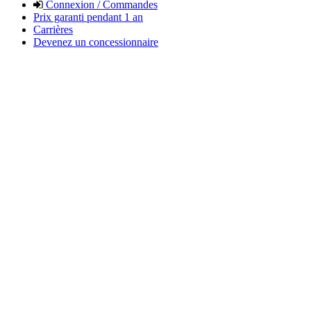
Connexion / Commandes
Prix garanti pendant 1 an
Carrières
Devenez un concessionnaire