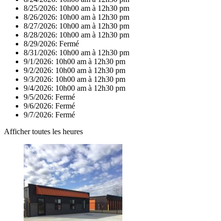
8/25/2026:
10h00 am à 12h30 pm
8/26/2026:
10h00 am à 12h30 pm
8/27/2026:
10h00 am à 12h30 pm
8/28/2026:
10h00 am à 12h30 pm
8/29/2026:
Fermé
8/31/2026:
10h00 am à 12h30 pm
9/1/2026:
10h00 am à 12h30 pm
9/2/2026:
10h00 am à 12h30 pm
9/3/2026:
10h00 am à 12h30 pm
9/4/2026:
10h00 am à 12h30 pm
9/5/2026:
Fermé
9/6/2026:
Fermé
9/7/2026:
Fermé
Afficher toutes les heures