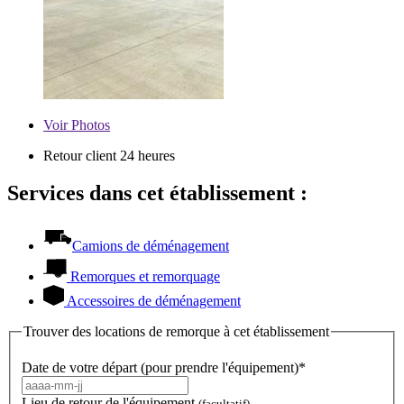
Voir
Photos
Retour client 24 heures
Services dans cet établissement :
Camions de déménagement
Remorques et remorquage
Accessoires de déménagement
Trouver des locations de remorque à cet établissement
Date de votre départ (pour prendre l'équipement)*
Lieu de retour de l'équipement
(facultatif)