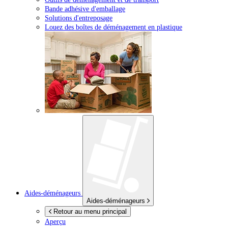
Bande adhésive d'emballage
Solutions d'entreposage
Louez des boîtes de déménagement en plastique
Aides-déménageurs
Aides-déménageurs
Retour au menu principal
Aperçu