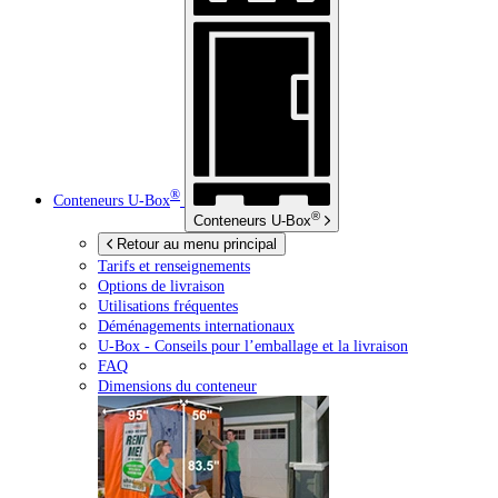
®
Conteneurs
U-Box
®
Conteneurs
U-Box
Retour au menu principal
Tarifs et renseignements
Options de livraison
Utilisations fréquentes
Déménagements internationaux
U-Box -
Conseils pour l’emballage et la livraison
FAQ
Dimensions du conteneur