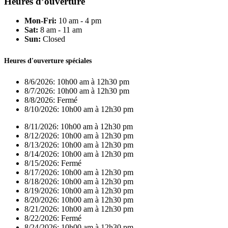
Heures d’ouverture
Mon-Fri:
10 am - 4 pm
Sat:
8 am - 11 am
Sun:
Closed
Heures d'ouverture spéciales
8/6/2026:
10h00 am à 12h30 pm
8/7/2026:
10h00 am à 12h30 pm
8/8/2026:
Fermé
8/10/2026:
10h00 am à 12h30 pm
8/11/2026:
10h00 am à 12h30 pm
8/12/2026:
10h00 am à 12h30 pm
8/13/2026:
10h00 am à 12h30 pm
8/14/2026:
10h00 am à 12h30 pm
8/15/2026:
Fermé
8/17/2026:
10h00 am à 12h30 pm
8/18/2026:
10h00 am à 12h30 pm
8/19/2026:
10h00 am à 12h30 pm
8/20/2026:
10h00 am à 12h30 pm
8/21/2026:
10h00 am à 12h30 pm
8/22/2026:
Fermé
8/24/2026:
10h00 am à 12h30 pm