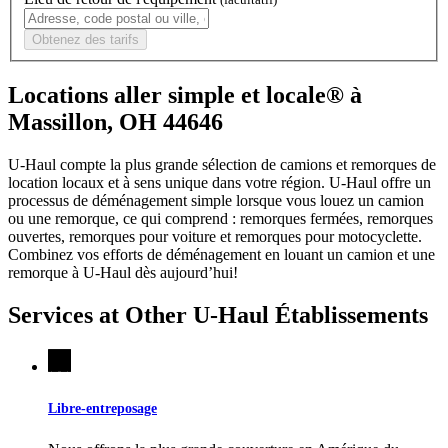
Obtenez des tarifs
Locations aller simple et locale® à
Massillon, OH 44646
U-Haul compte la plus grande sélection de camions et remorques de
location locaux et à sens unique dans votre région.
U-Haul
offre un
processus de déménagement simple lorsque vous louez un camion
ou une remorque, ce qui comprend : remorques fermées, remorques
ouvertes, remorques pour voiture et remorques pour motocyclette.
Combinez vos efforts de déménagement en louant un camion et une
remorque à
U-Haul
dès aujourd’hui!
Services at Other
U-Haul
Établissements
Libre-entreposage