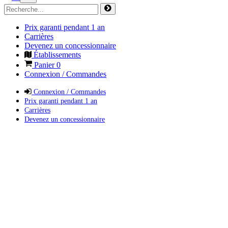
Prix garanti pendant 1 an
Carrières
Devenez un concessionnaire
Établissements
Panier
0
Connexion / Commandes
Connexion / Commandes
Prix garanti pendant 1 an
Carrières
Devenez un concessionnaire