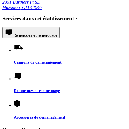
2851 Business Pl SE
Massillon, OH 44646
Services dans cet établissement :
Remorques et remorquage
Camions de déménagement
Remorques et remorquage
Accessoires de déménagement