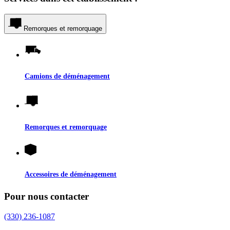
Remorques et remorquage
Camions de déménagement
Remorques et remorquage
Accessoires de déménagement
Pour nous contacter
(330) 236-1087