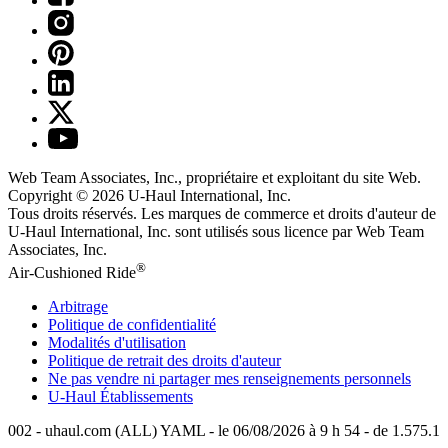
Web Team Associates, Inc., propriétaire et exploitant du site Web.
Copyright © 2026
U-Haul
International, Inc.
Tous droits réservés.
Les marques de commerce et droits d'auteur de
U-Haul International, Inc. sont utilisés sous licence par Web Team
Associates, Inc.
®
Air-Cushioned Ride
Arbitrage
Politique de confidentialité
Modalités d'utilisation
Politique de retrait des droits d'auteur
Ne pas vendre ni partager mes renseignements personnels
U-Haul
Établissements
002 - uhaul.com (ALL) YAML - le 06/08/2026 à 9 h 54 - de 1.575.1