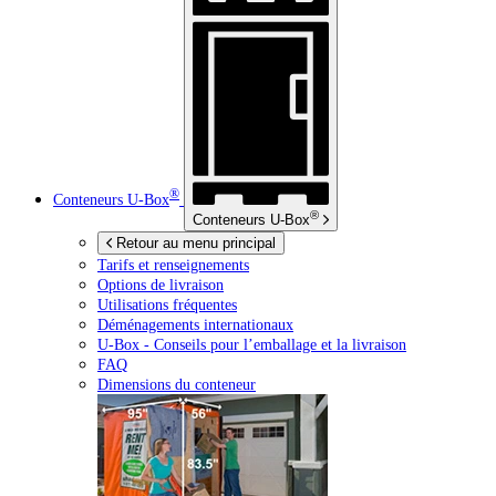
®
Conteneurs
U-Box
®
Conteneurs
U-Box
Retour au menu principal
Tarifs et renseignements
Options de livraison
Utilisations fréquentes
Déménagements internationaux
U-Box -
Conseils pour l’emballage et la livraison
FAQ
Dimensions du conteneur