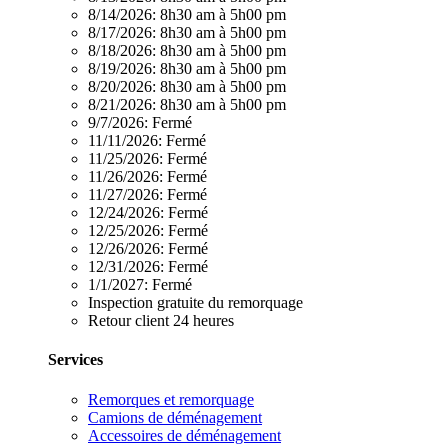
8/14/2026:
8h30 am à 5h00 pm
8/17/2026:
8h30 am à 5h00 pm
8/18/2026:
8h30 am à 5h00 pm
8/19/2026:
8h30 am à 5h00 pm
8/20/2026:
8h30 am à 5h00 pm
8/21/2026:
8h30 am à 5h00 pm
9/7/2026:
Fermé
11/11/2026:
Fermé
11/25/2026:
Fermé
11/26/2026:
Fermé
11/27/2026:
Fermé
12/24/2026:
Fermé
12/25/2026:
Fermé
12/26/2026:
Fermé
12/31/2026:
Fermé
1/1/2027:
Fermé
Inspection gratuite du remorquage
Retour client 24 heures
Services
Remorques et remorquage
Camions de déménagement
Accessoires de déménagement