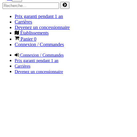
Prix garanti pendant 1 an
Carrières
Devenez un concessionnaire
Établissements
Panier
0
Connexion / Commandes
Connexion / Commandes
Prix garanti pendant 1 an
Carrières
Devenez un concessionnaire