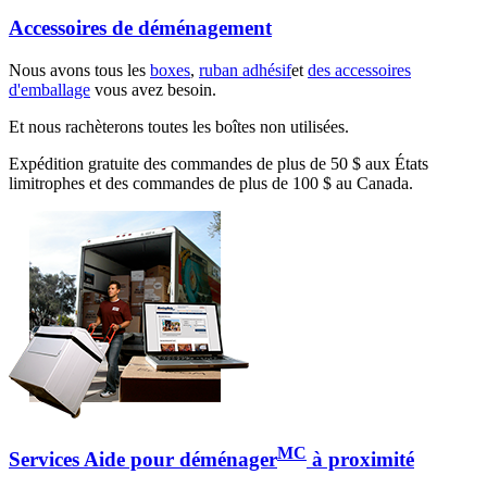
Accessoires de déménagement
Nous avons tous les
boxes
,
ruban adhésif
et
des accessoires
d'emballage
vous avez besoin.
Et nous rachèterons toutes les boîtes non utilisées.
Expédition gratuite des commandes de plus de 50 $ aux États
limitrophes et des commandes de plus de 100 $ au Canada.
MC
Services Aide pour déménager
à proximité