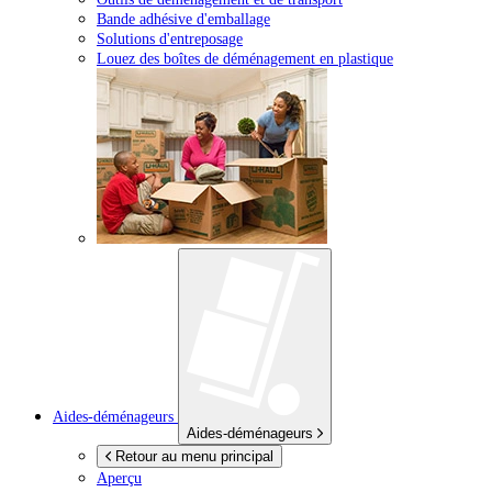
Bande adhésive d'emballage
Solutions d'entreposage
Louez des boîtes de déménagement en plastique
Aides-déménageurs
Aides-déménageurs
Retour au menu principal
Aperçu