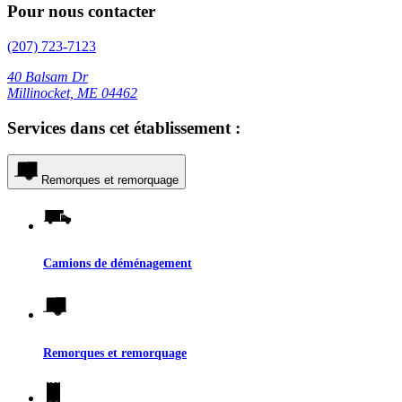
Pour nous contacter
(207) 723-7123
40 Balsam Dr
Millinocket, ME 04462
Services dans cet établissement :
Remorques et remorquage
Camions de déménagement
Remorques et remorquage