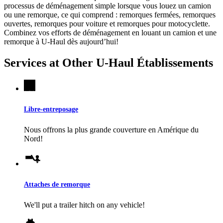
processus de déménagement simple lorsque vous louez un camion
ou une remorque, ce qui comprend : remorques fermées, remorques
ouvertes, remorques pour voiture et remorques pour motocyclette.
Combinez vos efforts de déménagement en louant un camion et une
remorque à
U-Haul
dès aujourd’hui!
Services at Other
U-Haul
Établissements
Libre-entreposage
Nous offrons la plus grande couverture en Amérique du
Nord!
Attaches de remorque
We'll put a trailer hitch on any vehicle!