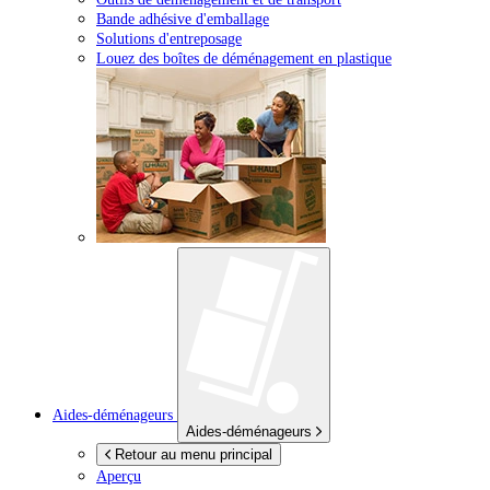
Bande adhésive d'emballage
Solutions d'entreposage
Louez des boîtes de déménagement en plastique
Aides-déménageurs
Aides-déménageurs
Retour au menu principal
Aperçu