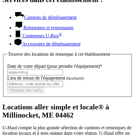
Camions de déménagement
Remorques et remorquage
®
Conteneurs
U-Box
Accessoires de déménagement
Trouver des locations de remorque à cet établissement
Date de votre départ (pour prendre l'équipement)*
Lieu de retour de l'équipement
(facultatif)
Obtenez des tarifs
Locations aller simple et locale® à
Millinocket, ME 04462
U-Haul compte la plus grande sélection de camions et remorques de
location locaux et à sens unique dans votre région.
U-Haul
offre un