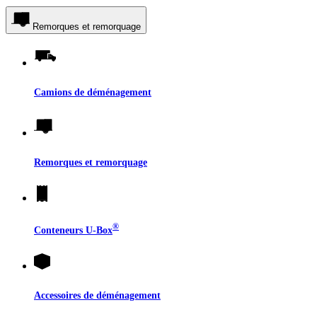
Remorques et remorquage
Camions de déménagement
Remorques et remorquage
®
Conteneurs
U-Box
Accessoires de déménagement