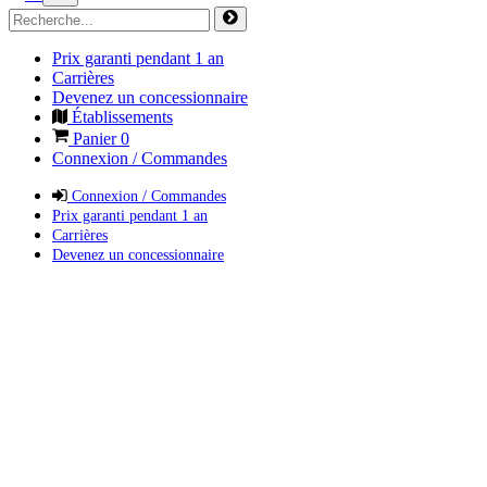
Prix garanti pendant 1 an
Carrières
Devenez un concessionnaire
Établissements
Panier
0
Connexion / Commandes
Connexion / Commandes
Prix garanti pendant 1 an
Carrières
Devenez un concessionnaire