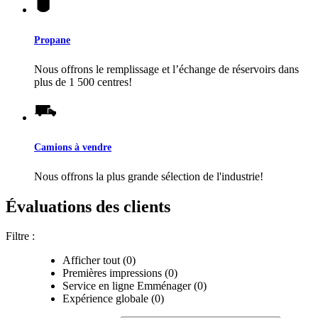
Propane
Nous offrons le remplissage et l’échange de réservoirs dans
plus de 1 500 centres!
Camions à vendre
Nous offrons la plus grande sélection de l'industrie!
Évaluations des clients
Filtre :
Afficher tout (0)
Premières impressions (0)
Service en ligne Emménager (0)
Expérience globale (0)