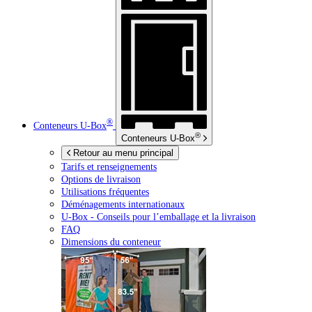
®
Conteneurs
U-Box
®
Conteneurs
U-Box
Retour au menu principal
Tarifs et renseignements
Options de livraison
Utilisations fréquentes
Déménagements internationaux
U-Box -
Conseils pour l’emballage et la livraison
FAQ
Dimensions du conteneur