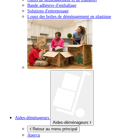
Bande adhésive d'emballage
Solutions d'entreposage
Louez des boîtes de déménagement en plastique
Aides-déménageurs
Aides-déménageurs
Retour au menu principal
Aperçu