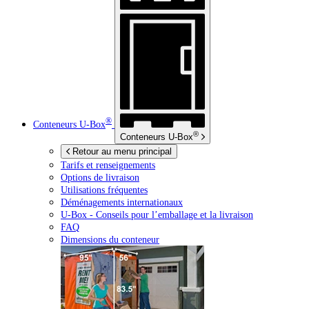
®
Conteneurs
U-Box
®
Conteneurs
U-Box
Retour au menu principal
Tarifs et renseignements
Options de livraison
Utilisations fréquentes
Déménagements internationaux
U-Box -
Conseils pour l’emballage et la livraison
FAQ
Dimensions du conteneur