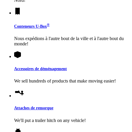
Nord!
®
Conteneurs
U-Box
Nous expédions à l'autre bout de la ville et à l'autre bout du
monde!
Accessoires de déménagement
We sell hundreds of products that make moving easier!
Attaches de remorque
We'll put a trailer hitch on any vehicle!