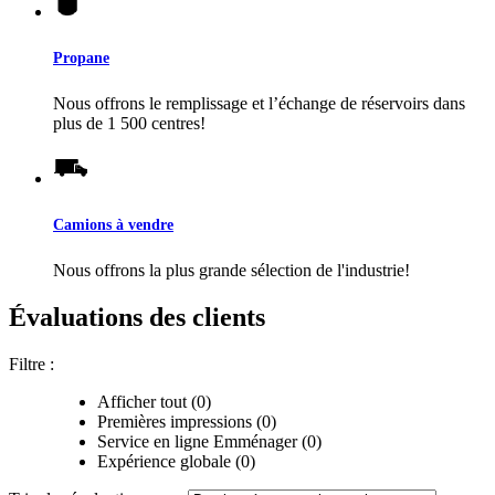
Propane
Nous offrons le remplissage et l’échange de réservoirs dans
plus de 1 500 centres!
Camions à vendre
Nous offrons la plus grande sélection de l'industrie!
Évaluations des clients
Filtre :
Afficher tout (0)
Premières impressions (0)
Service en ligne Emménager (0)
Expérience globale (0)