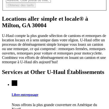
Obtenez des tarifs
Locations aller simple et locale® à
Milton, GA 30004
U-Haul compte la plus grande sélection de camions et remorques de
location locaux et à sens unique dans votre région.
U-Haul
offre un
processus de déménagement simple lorsque vous louez un camion
ou une remorque, ce qui comprend : remorques fermées, remorques
ouvertes, remorques pour voiture et remorques pour motocyclette.
Combinez vos efforts de déménagement en louant un camion et une
remorque à
U-Haul
dès aujourd’hui!
Services at Other
U-Haul
Établissements
Libre-entreposage
Nous offrons la plus grande couverture en Amérique du