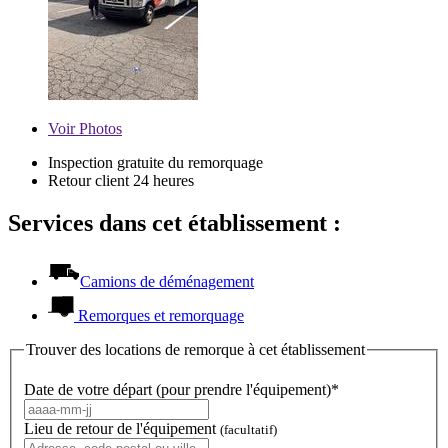
Voir
Photos
Inspection gratuite du remorquage
Retour client 24 heures
Services dans cet établissement :
Camions de déménagement
Remorques et remorquage
Trouver des locations de remorque à cet établissement
Date de votre départ (pour prendre l'équipement)*
Lieu de retour de l'équipement
(facultatif)