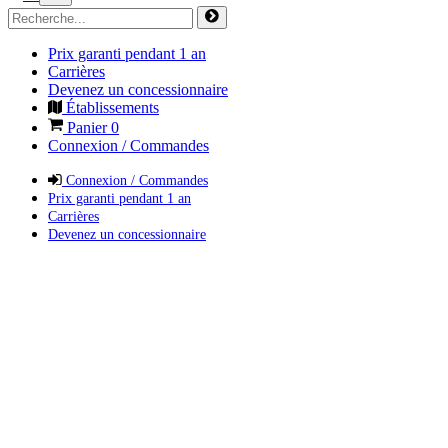
Prix garanti pendant 1 an
Carrières
Devenez un concessionnaire
Établissements
Panier
0
Connexion / Commandes
Connexion / Commandes
Prix garanti pendant 1 an
Carrières
Devenez un concessionnaire