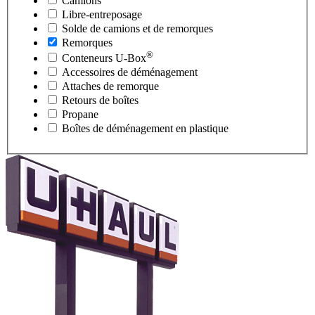
Camions
Libre-entreposage
Solde de camions et de remorques
Remorques
®
Conteneurs
U-Box
Accessoires de déménagement
Attaches de remorque
Retours de boîtes
Propane
Boîtes de déménagement en plastique