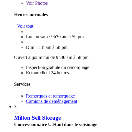
Voir
Photos
Heures normales
Voir tout
Lun au sam : 9h30 am à 5h pm
Dim : 11h am à 5h pm
Ouvert aujourd'hui de 9h30 am à 5h pm
Inspection gratuite du remorquage
Retour client 24 heures
Services
Remorques et remorquage
Camions de déménagement
3
Milton Self Storage
Concessionnaire U-Haul dans le voisinage