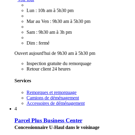
Lun : 10h am à 5h30 pm
Mar au Ven : 9h30 am à 5h30 pm
Sam : 9h30 am à 3h pm
Dim : fermé
Ouvert aujourd'hui de 9h30 am à 5h30 pm
Inspection gratuite du remorquage
Retour client 24 heures
Services
Remorques et remorquage
Camions de déménagement
Accessoires de déménagement
4
Parcel Plus Business Center
Concessionnaire U-Haul dans le voisinage