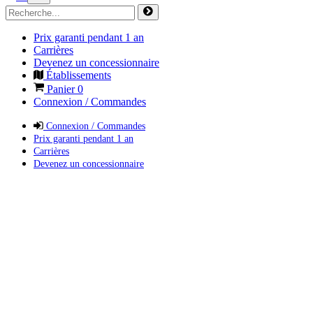
Prix garanti pendant 1 an
Carrières
Devenez un concessionnaire
Établissements
Panier
0
Connexion / Commandes
Connexion / Commandes
Prix garanti pendant 1 an
Carrières
Devenez un concessionnaire