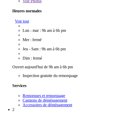
Voir
Photos
Heures normales
Voir tout
Lun - mar : 9h am à 6h pm
Mer : fermé
Jeu - Sam : 9h am à 6h pm
Dim : fermé
Ouvert aujourd'hui de 9h am à 6h pm
Inspection gratuite du remorquage
Services
Remorques et remorquage
Camions de déménagement
Accessoires de déménagement
2