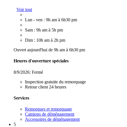
Voir tout
Lun - ven : 9h am à 6h30 pm
Sam : 9h am à 5h pm
Dim : 10h am à 2h pm
Ouvert aujourd'hui de 9h am à 6h30 pm
Heures d'ouverture spéciales
8/9/2026:
Fermé
Inspection gratuite du remorquage
Retour client 24 heures
Services
Remorques et remorquage
Camions de déménagement
Accessoires de déménagement
5