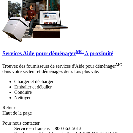
MC
Services Aide pour déménager
à proximité
MC
Trouvez des fournisseurs de services d'Aide pour déménager
dans votre secteur et déménagez deux fois plus vite.
Charger et décharger
Emballer et déballer
Conduire
Nettoyer
Retour
Haut de la page
Pour nous contacter
Service en français 1-800-663-5613