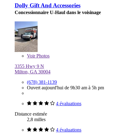
Dolly Gift And Accessories
Concessionnaire U-Haul dans le voisinage
Voir
Photos
3355 Hwy 9 N
Milton, GA 30004
(678) 381-1139
Ouvert aujourd'hui de 9h30 am à 5h pm
4 évaluations
Distance estimée
2,8 milles
4 évaluations