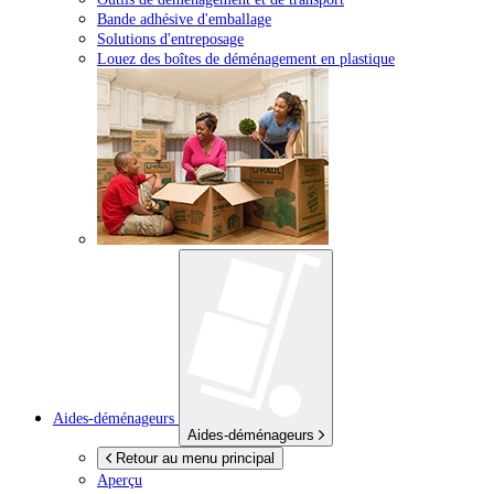
Bande adhésive d'emballage
Solutions d'entreposage
Louez des boîtes de déménagement en plastique
Aides-déménageurs
Aides-déménageurs
Retour au menu principal
Aperçu