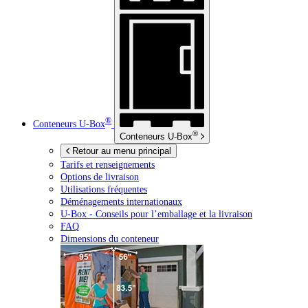
®
Conteneurs
U-Box
®
Conteneurs
U-Box
Retour au menu principal
Tarifs et renseignements
Options de livraison
Utilisations fréquentes
Déménagements internationaux
U-Box -
Conseils pour l’emballage et la livraison
FAQ
Dimensions du conteneur