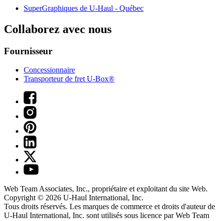
SuperGraphiques de
U-Haul
- Québec
Collaborez avec nous
Fournisseur
Concessionnaire
Transporteur de fret U-Box®
Web Team Associates, Inc., propriétaire et exploitant du site Web.
Copyright © 2026
U-Haul
International, Inc.
Tous droits réservés.
Les marques de commerce et droits d'auteur de
U-Haul International, Inc. sont utilisés sous licence par Web Team